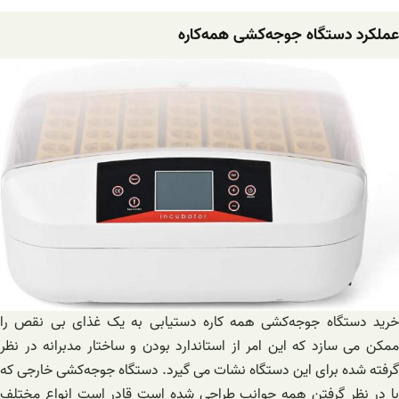
عملکرد دستگاه‌ جوجه‌کشی ‌همه‌کاره
خرید دستگاه‌ جوجه‌کشی همه کاره دستیابی به یک غذای بی نقص را
ممکن می سازد که این امر از استاندارد بودن و ساختار مدبرانه در نظر
گرفته شده برای این دستگاه نشات می گیرد. دستگاه‌ جوجه‌کشی‌ خارجی که
با در نظر گرفتن همه جوانب طراحی شده است قادر است انواع مختلف