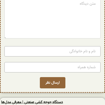
دستگاه جوجه کشی صنعتی | معرفی مدل‌ها