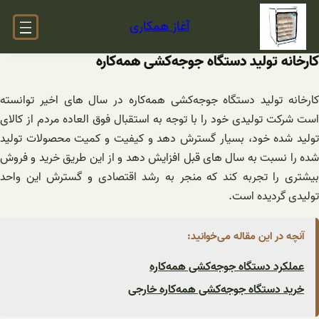
فتن
آغاز همکاری
ه
حتوا
کارخانه تولید دستگاه‌ جوجه‌کشی ‌همه‌کاره
کارخانه تولید دستگاه‌ جوجه‌کشی ‌همه‌کاره در سال های اخیر توانسته
است شرکت تولیدی خود را با توجه به استقبال فوق العاده مردم از کالای
تولید شده خود، بسیار گسترش دهد و کیفیت و کمیت محصولات تولید
شده را نسبت به سال های قبل افزایش دهد و از این طریق خرید و فروش
بیشتری را تجربه کند که منجر به رشد اقتصادی و گسترش این واحد
تولیدی گردیده است.
آنچه در این مقاله می‌خوانید:
عملکرد دستگاه‌ جوجه‌کشی ‌همه‌کاره
خرید دستگاه‌ جوجه‌کشی ‌همه‌کاره خارجی