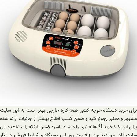
برای خرید دستگاه جوجه کشی همه کاره خارجی بهتر است به این سایت
مشهور و معتبر رجوع کنید و ضمن کسب اطلاع بیشتر از جزئیات ارائه شده
برای این کالا خرید آگاهانه تری را داشته باشید ضمن اینکه با مشاهده این
سایت قادر خواهید بود از قیمت روز این دستگاه و شرایط فروش در نظر