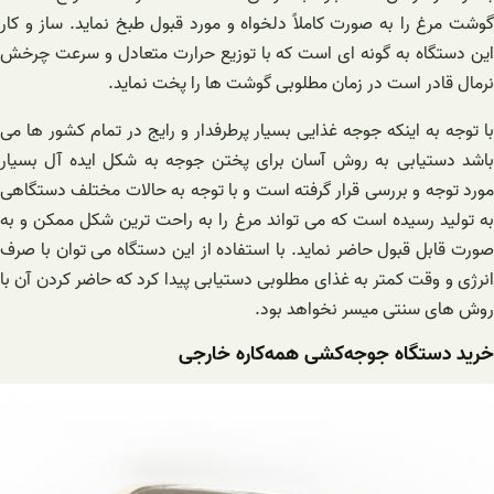
گوشت مرغ را به صورت کاملاً دلخواه و مورد قبول طبخ نماید. ساز و کار
این دستگاه به گونه ای است که با توزیع حرارت متعادل و سرعت چرخش
نرمال قادر است در زمان مطلوبی گوشت ها را پخت نماید.
با توجه به اینکه جوجه غذایی بسیار پرطرفدار و رایج در تمام کشور ها می
باشد دستیابی به روش آسان برای پختن جوجه به شکل ایده آل بسیار
مورد توجه و بررسی قرار گرفته است و با توجه به حالات مختلف دستگاهی
به تولید رسیده است که می تواند مرغ را به راحت ترین شکل ممکن و به
صورت قابل قبول حاضر نماید. با استفاده از این دستگاه می توان با صرف
انرژی و وقت کمتر به غذای مطلوبی دستیابی پیدا کرد که حاضر کردن آن با
روش های سنتی میسر نخواهد بود.
خرید دستگاه‌ جوجه‌کشی ‌همه‌کاره خارجی