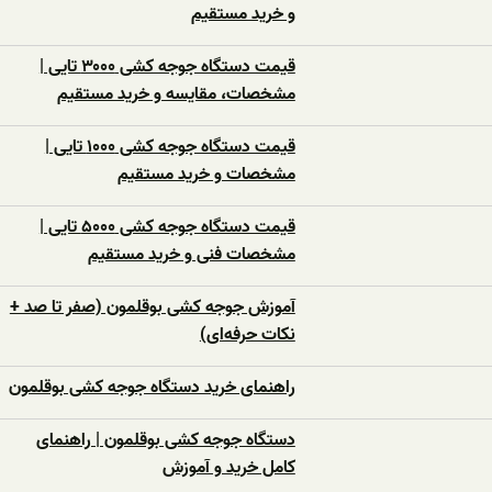
و خرید مستقیم
قیمت دستگاه جوجه کشی ۳۰۰۰ تایی |
مشخصات، مقایسه و خرید مستقیم
قیمت دستگاه جوجه کشی ۱۰۰۰ تایی |
مشخصات و خرید مستقیم
قیمت دستگاه جوجه کشی ۵۰۰۰ تایی |
مشخصات فنی و خرید مستقیم
آموزش جوجه کشی بوقلمون (صفر تا صد +
نکات حرفه‌ای)
راهنمای خرید دستگاه جوجه کشی بوقلمون
دستگاه جوجه کشی بوقلمون | راهنمای
کامل خرید و آموزش