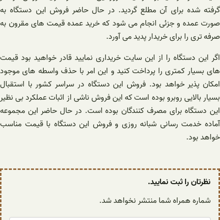
گرفته شده برای آن مطلع گردید. در حال حاضر فروش این دستگاه به
صورت عمده و جزئی انجام می شود که خرید عمده قیمت های مقرون به
صرفه تری را برای خریدار پدید می آورد.
اگر این دستگاه را از این سایت خریداری نمایید قادر خواهید بود قیمت
های بسیار کمتری را پرداخت کنید و این امر با حذف واسطه های موجود
امکان پذیر خواهد بود. فروش این دستگاه در سراسر کشور با استقبال
بسیار بالایی روبرو بوده است که این فروش ناشی از اثبات عملکرد بی نظیر
این دستگاه برای مصرف کنندگان بوده است. در حال حاضر این مجموعه
آماده خدمت رسانی شبانه روزی و فروش این دستگاه با قیمت مناسب
خواهد بود.
نظرتان را ثبت نمایید.
شماره همراه شما منتشر نخواهد شد.