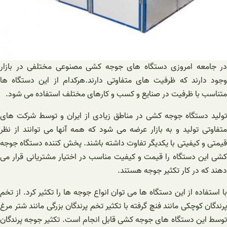
در جامعه امروزی دستگاه های جوجه کشی مصنوعی مختلفی در بازار
وجود دارند که ظرفیت های متفاوتی دارند.هرکدام از این دستگاه ها
متناسب با ظرفیت در صنایع و کسب و کارهای مختلف استفاده می شود.
تولید دستگاه جوجه کشی در مناطق زیادی از ایران و توسط شرکت های
متفاوتی تولید و به بازار عرضه می شود که همه آنها می توانند از نظر
قیمتی و کیفیتی با یکدیگر تفاوت داشته باشند. پخش کننده دستگاه جوجه
کشی این دستگاه را قیمت و کیفیت مناسب در اختیار مشتریانی قرار می
دهند که در کار تکثیر جوجه هستند.
با استفاده از این دستگاه ها می توان انواع جوجه ها را تکثیر کرد. از تخم
پرندگان کوچکی مانند فنچ گرفته با تکثیر تخم پرندگان بزرگی مانند شتر مرغ
توسط این دستگاه های جوجه کشی قابل انجام است. تکثیر جوجه پرندگان