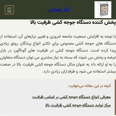
فتن
آغاز همکاری
ه
حتوا
پخش کننده دستگاه جوجه کشی ظرفیت بالا
با توجه به افزایش جمعیت جامعه امروزی و تغییر نیازهای آن، استفاده از
دستگاه های جوجه کشی مصنوعی برای تکثیر انواع پرندگان رونق زیادی
پیدا کرده است. دستگاه جوجه کشی در ظرفیت های گوناگون در بازار
عرضه و پخش می شوند که بسته به نیاز مشتری می توان دستگاه متفاوتی
را به او ارائه داد به عنوان مثال دستگاه جوجه کشی ظرفیت بالا در صنعت
بیشتر استفاده می شود و طرفداران زیادی دارد.
آنچه در این مقاله می‌خوانید:
معرفی انواع دستگاه جوجه کشی بر اساس ظرفیت
مرکز تولید دستگاه جوجه کشی ظرفیت بالا