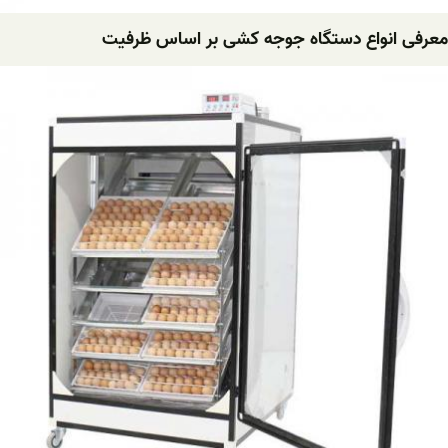
معرفی انواع دستگاه جوجه کشی بر اساس ظرفیت