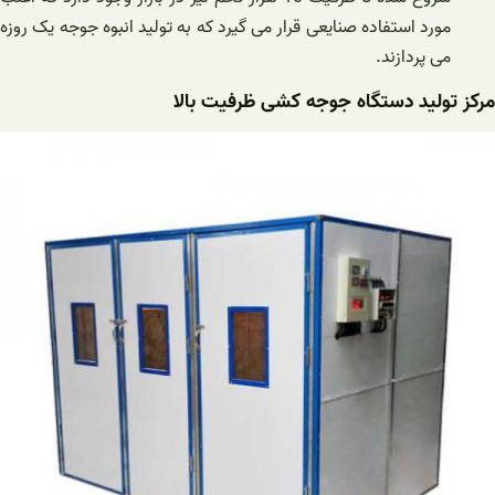
مورد استفاده صنایعی قرار می گیرد که به تولید انبوه جوجه یک روزه
می پردازند.
مرکز تولید دستگاه جوجه کشی ظرفیت بالا