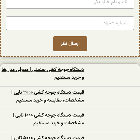
دستگاه جوجه کشی صنعتی | معرفی مدل‌ها
و خرید مستقیم
قیمت دستگاه جوجه کشی ۳۰۰۰ تایی |
مشخصات، مقایسه و خرید مستقیم
قیمت دستگاه جوجه کشی ۱۰۰۰ تایی |
مشخصات و خرید مستقیم
قیمت دستگاه جوجه کشی ۵۰۰۰ تایی |