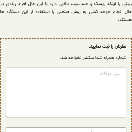
زینتی با اینکه ریسک و حساسیت بالایی دارد با این حال افراد زیادی در
حال انجام جوجه کشی به روش صنعتی با استفاده از این دستگاه ها
هستند.
نظرتان را ثبت نمایید.
شماره همراه شما منتشر نخواهد شد.