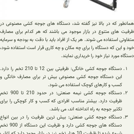
همانطور که در بالا نیز گفته شد، دستگاه های جوجه کشی مصنوعی در
ظرفیت های متنوع در بازار موجود می باشند که هر کدام برای مصارف
متفاوتی استفاده می شوند. هر یک از افراد باید با دقت به بودجه و سرمایه
خود و این که دستگاه را برای چه مکان و چه کاری قرار است استفاده شود،
دستگاه مورد نیاز خود را خریداری نمایند.
دستگاه جوجه کشی خانگی: ظرفیتی بین 12 تا 210 تخم را دارد.
این دستگاه جوجه کشی مصنوعی بیش تر برای مصارف خانگی و
کسب و کارهای کوچک استفاده می شود.
دستگاه جوجه کشی نیمه صنعتی: در حدود 210 تا 900 تخم
ظرفیت دارد. بیشتر مناسب افرادی که کسب و کار کوچکی را برای
تکثیر جوجه به راه انداخته اند، می باشد.
دستگاه جوجه کشی صنعتی: بیش ترین ظرفیت را در بین انواع
دستگاه های جوجه کشی دارد و ظرفیت این دستگاه از 900 تخم
شروع شده تا ظرفیت 10 هزار تخم نیز در بازار وجود دارد که اغلب