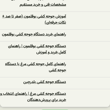
مشخصات فنی و خرید مستقیم
آموزش جوجه کشی بوقلمون (صفر تا صد +
نکات حرفه‌ای)
راهنمای خرید دستگاه جوجه کشی بوقلمون
دستگاه جوجه کشی بوقلمون | راهنمای
کامل خرید و آموزش
راهنمای کامل جوجه کشی مرغ با دستگاه
جوجه کشی
دستگاه جوجه‌ کشی بلدرچین
دستگاه جوجه‌ کشی مرغ | راهنمای انتخاب و
خرید برای پرورش‌دهندگان