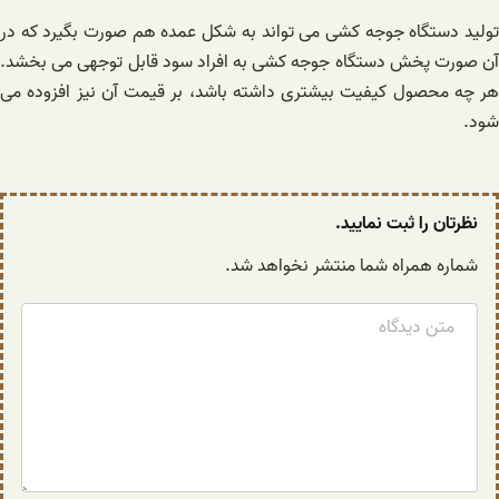
تولید دستگاه جوجه کشی می تواند به شکل عمده هم صورت بگیرد که در
آن صورت پخش دستگاه جوجه کشی به افراد سود قابل توجهی می بخشد.
هر چه محصول کیفیت بیشتری داشته باشد، بر قیمت آن نیز افزوده می
شود.
نظرتان را ثبت نمایید.
شماره همراه شما منتشر نخواهد شد.