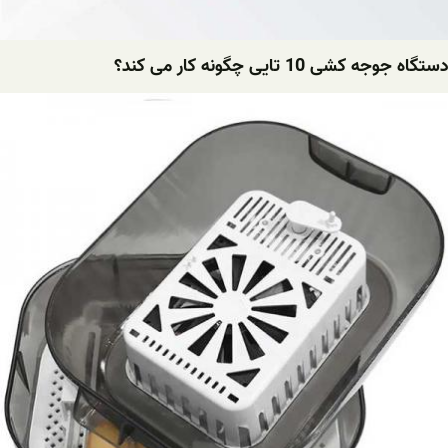
دستگاه جوجه کشی 10 تایی چگونه کار می کند؟