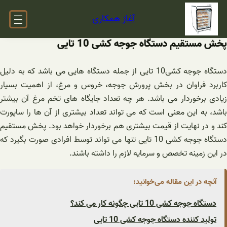
فتن
آغاز همکاری
ه
حتوا
پخش مستقیم دستگاه جوجه کشی 10 تایی
دستگاه جوجه کشی10 تایی از جمله دستگاه هایی می باشد که به دلیل
کاربرد فراوان در بخش پرورش جوجه، خروس و مرغ، از اهمیت بسیار
زیادی برخوردار می باشد. هر چه تعداد جایگاه های تخم مرغ آن بیشتر
باشد، به این معنی است که می تواند تعداد بیشتری از آن ها را ساپورت
کند و در نهایت از قیمت بیشتری هم برخوردار خواهد بود. پخش مستقیم
دستگاه جوجه کشی 10 تایی تنها می تواند توسط افرادی صورت بگیرد که
در این زمینه تخصص و سرمایه لازم را داشته باشند.
آنچه در این مقاله می‌خوانید:
دستگاه جوجه کشی 10 تایی چگونه کار می کند؟
تولید کننده دستگاه جوجه کشی 10 تایی