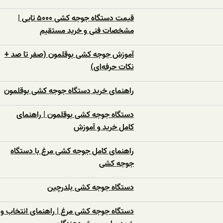
قیمت دستگاه جوجه کشی ۵۰۰۰ تایی |
مشخصات فنی و خرید مستقیم
آموزش جوجه کشی بوقلمون (صفر تا صد +
نکات حرفه‌ای)
راهنمای خرید دستگاه جوجه کشی بوقلمون
دستگاه جوجه کشی بوقلمون | راهنمای
کامل خرید و آموزش
راهنمای کامل جوجه کشی مرغ با دستگاه
جوجه کشی
دستگاه جوجه‌ کشی بلدرچین
دستگاه جوجه‌ کشی مرغ | راهنمای انتخاب و