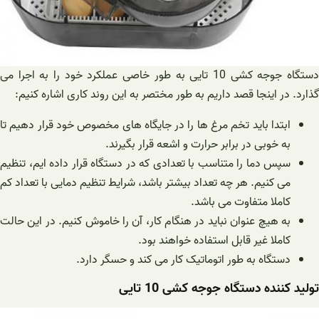
دستگاه جوجه کشی 10 تایی به طور خاصی عملکرد خود را به اجرا می
گذارد. در اینجا قصد داریم به طور مختصر به این روند کاری اشاره کنیم:
ابتدا باید تخم مرغ ها را در جایگاه های مخصوص خود قرار دهیم تا
به خوبی در برابر حرارت و اشعه قرار بگیرند.
سپس دما را متناسب با تعدادی که در دستگاه قرار داده ایم، تنظیم
می کنیم. هر چه تعداد بیشتر باشد، شرایط تنظیم دمایی با تعداد کم
کاملا متفاوت می باشد.
به هیچ عنوان نباید در هنگام کار، آن را خاموش کنیم. در این حالت
کاملا غیر قابل استفاده خواهند بود.
دستگاه به طور اتوماتیک کار می کند و حسگر دارد.
تولید کننده دستگاه جوجه کشی 10 تایی