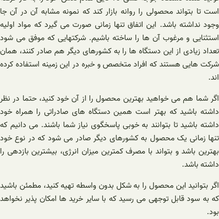
است تا بتواند محصولی را روانه بازار کند که نمونه مشابه آن در آن جا
وجود نداشته باشد. این اتفاق تنها زمانی صورت می گیرد که مواد اولیه
استثنایی و مرغوب آن ها را ساخته باشیم. شرکتهایی که موفق می شود
تعداد زیادی از این دستگاه ها را به کشورهای دیگر هم صادر کنند، همان
شرکت هایی هستند که افراد متخصص و خبره در این زمینه استفاده کرده
اند.
اگر شما هم می خواهید بهترین محصول را از آن خود کنید، حتما در نظر
داشته باشید که بهتر است همین دستگاه های صادراتی را همراه خود
داشته باشید تا بتوانند به خوبی پاسخگوی نیاز شما باشند. می دانیم که
تنها زمانی یک محصول به کشورهای دیگر صادر می شود که در نوع خود
بهترین باشد و بتواند با مصرف کمترین میزان انرژی، بیشترین بازدهی را
داشته باشد.
اگر بتوانید این محصول را به شکل بدون واسطه تهیه کنید، مطمئن باشید
که به سود قابل توجهی می رسید که با سایر خرید ها امکان پذیر نخواهد
بود.