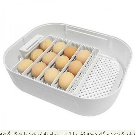
تولید کننده دستگاه جوجه کشی 10 تایی تمام تلاش خود را به کار گرفته