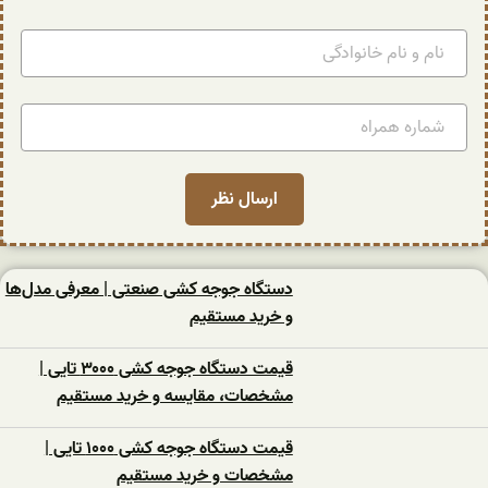
دستگاه جوجه کشی صنعتی | معرفی مدل‌ها
و خرید مستقیم
قیمت دستگاه جوجه کشی ۳۰۰۰ تایی |
مشخصات، مقایسه و خرید مستقیم
قیمت دستگاه جوجه کشی ۱۰۰۰ تایی |
مشخصات و خرید مستقیم