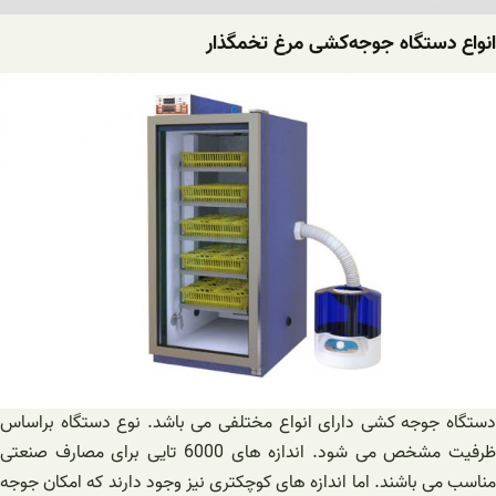
انواع دستگاه ‌جوجه‌کشی‌ مرغ تخمگذار
دستگاه جوجه کشی دارای انواع مختلفی می باشد. نوع دستگاه براساس
ظرفیت مشخص می شود. اندازه های 6000 تایی برای مصارف صنعتی
مناسب می باشند. اما اندازه های کوچکتری نیز وجود دارند که امکان جوجه