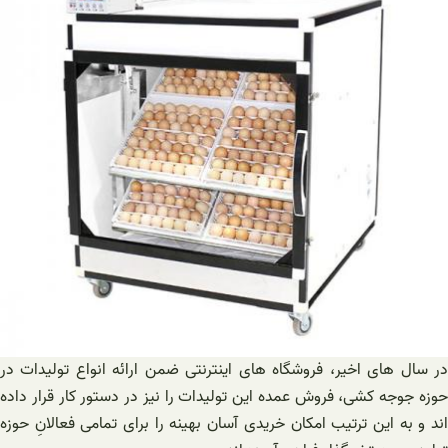
در سال های اخیر، فروشگاه های اینترنتی ضمن ارائه انواع تولیدات در
حوزه جوجه کشی، فروش عمده این تولیدات را نیز در دستور کار قرار داده
اند و به این ترتیب امکان خریدی آسان بهینه را برای تمامی فعالانِ حوزه