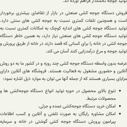
تولید جوجه تخمگذار فراهم آورده اند.
فروش دستگاه جوجه کشی صنعتی در بازار از تقاضای بیشتری برخوردار
است و همچنین تلفات کمتری نسبت به جوجه کشی های سنتی دارد.
تولید دستگاه جوجه کشی های اندازه کوچک به امکانات کمتری نسبت به
تولید دستگاه جوجه کشی های صنعتی نیاز دارد، به همین خاطر دستگاه
جوجه کشی در خانه را برای کسانی که قصد دارند در خانه از طریق پرورش و
تولید جوجه و مرغ درآمدزایی کنند آسان می کند.
عرضه بدون واسطه دستگاه جوجه کشی چند روزه و در کشور ما به دو روش
آنلاین و حضوری مشغول به فعالیت هستند. فروشگاه های آنلاین دارای
مزایای بسیاری هستند که از جمله آنها می توان به موارد ذیل اشاره نمود:
تنوع بالای محصول در حوزه تولید انواع دستگاه ‌جوجه‌کشی ها و
محصولات مرتبط.
امکان خرید دستگاه ‌جوجه‌کشی عمده و جزئی.
امکان مشاوره رایگان به صورت تلفنی و آنلاین و کسب اطلاعات
پیرامون پرورش دستگاه جوجه کشی گوشتی در خانه و سرمایه