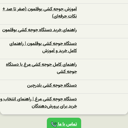
آموزش جوجه کشی بوقلمون (صفر تا صد +
نکات حرفه‌ای)
راهنمای خرید دستگاه جوجه کشی بوقلمون
دستگاه جوجه کشی بوقلمون | راهنمای
کامل خرید و آموزش
راهنمای کامل جوجه کشی مرغ با دستگاه
جوجه کشی
دستگاه جوجه‌ کشی بلدرچین
دستگاه جوجه‌ کشی مرغ | راهنمای انتخاب و
خرید برای پرورش‌دهندگان
تماس با ما