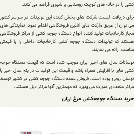
کشی را در خانه های کوچک روستایی یا شهری فراهم می کنند.
برای دریافت لیست شرکت های پخش کننده این تولیدات در سراسر کشور
می توان از طریق مارکت های آنلاین فروشگاهی اقدام نمود. نمایندگی های
مجاز کارخانجات تولید کننده انواع دستگاه جوجه کشی از مراکز فروشگاهی
هستند که تولیدات دستگاه جوجه کشی کارخانجات داخلی را با قیمتی
مناسب ارائه می نمایند.
نوسانات سال های اخیر ایران موجب شده است که قیمت دستگاه جوجه
کشی های با افزایش همراه باشد و قیمت این تولیدات در پنج سال اخیر با
نوسان روبرو بوده است. فروش عمده دستگاه جوجه کشی در کشور توسط
مراکز متعددی صورت می پذیرد که مهمترین آنها مراکز ذیل هستند:
خرید دستگاه ‌جوجه‌کشی‌ مرغ ارزان