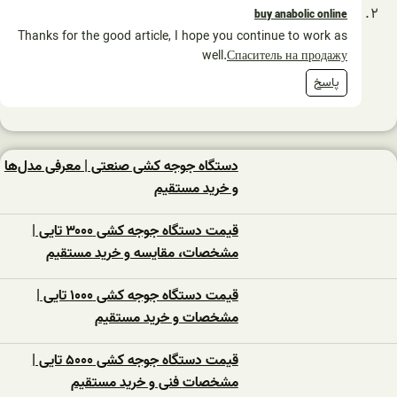
buy anabolic online
Thanks for the good article, I hope you continue to work as
well.
Спаситель на продажу
پاسخ
دستگاه جوجه کشی صنعتی | معرفی مدل‌ها
و خرید مستقیم
قیمت دستگاه جوجه کشی ۳۰۰۰ تایی |
مشخصات، مقایسه و خرید مستقیم
قیمت دستگاه جوجه کشی ۱۰۰۰ تایی |
مشخصات و خرید مستقیم
قیمت دستگاه جوجه کشی ۵۰۰۰ تایی |
مشخصات فنی و خرید مستقیم