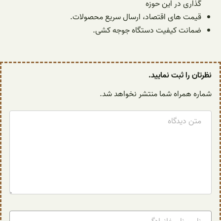
گذاری در این حوزه
قیمت های اقتصاد، ارسال سریع محصولات.
ضمانت کیفیت دستگاه جوجه کشی.
نظرتان را ثبت نمایید.
شماره همراه شما منتشر نخواهد شد.