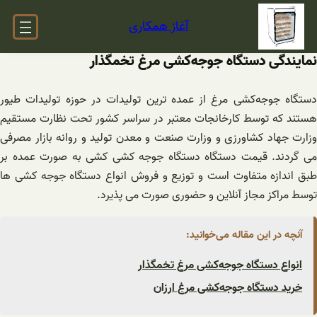
فتن
آغاز همکاری
ه
حتوا
نمایندگی دستگاه ‌جوجه‌کشی‌ مرغ تخمگذار
دستگاه ‌جوجه‌کشی‌ مرغ از عمده ترین تولیدات در حوزه تولیدات طیور
هستند که توسط کارخانجات معتبر در سراسر کشور تحت نظارت مستقیم
وزارت جهاد کشاورزی و وزارت صنعت و معدن تولید و روانه بازار مصرفی
می گردند. قيمت دستگاه دستگاه جوجه کشی کشی به صورت عمده بر
طبق اندازه متفاوت است و توزیع و فروش انواع دستگاه جوجه کشی ها
توسط مراکز مجاز آنلاین و حضوری صورت می پذیرد.
آنچه در این مقاله می‌خوانید:
انواع دستگاه ‌جوجه‌کشی‌ مرغ تخمگذار
خرید دستگاه ‌جوجه‌کشی‌ مرغ ارزان