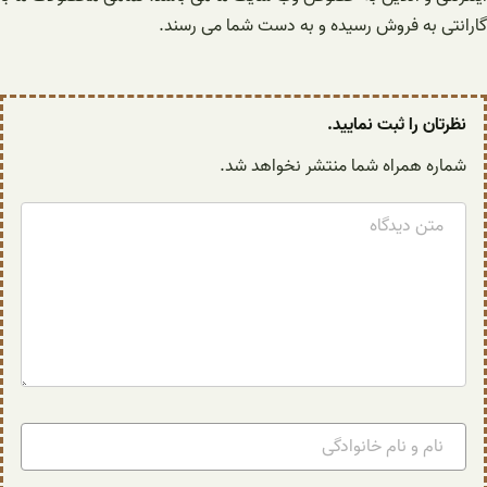
گارانتی به فروش رسیده و به دست شما می رسند.
نظرتان را ثبت نمایید.
شماره همراه شما منتشر نخواهد شد.