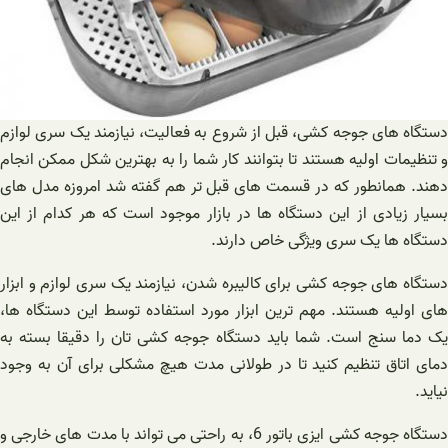
دستگاه های جوجه کشی، قبل از شروع به فعالیت، نیازمند یک سری لوازم
و تنظیمات اولیه هستند تا بتوانند کار شما را به بهترین شکل ممکن انجام
دهند. همانطور که در قسمت های قبل تر هم گفته شد امروزه مدل های
بسیار زیادی از این دستگاه ها در بازار موجود است که هر کدام از این
دستگاه ها یک سری ویژگی خاص دارند.
دستگاه های جوجه کشی برای کالیبره شدن، نیازمند یک سری لوازم و ابزار
های اولیه هستند. مهم ترین ابزار مورد استفاده توسط این دستگاه ها،
یک دما سنج است. شما باید دستگاه جوجه کشی تان را دقیقا بسته به
دمای اتاق تنظیم کنید تا در طولانی مدت هیچ مشکلی برای آن به وجود
نیاید.
دستگاه جوجه کشی ایزی باتور 6، به راحتی می تواند با مدت های خارجی و