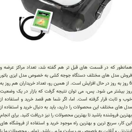
همانطور که در قسمت های قبل تر هم گفته شد، تعداد مراکز عرضه و
فروش مدل های مختلف دستگاه جوجه کشی به خصوص مدل ایزی باتور
6 روز به روز در حال افزایش است. از همین رو، تعداد خریداران هم روز به
روز بیشتر می شود. پس، می توان نتیجه گرفت که بازار در یک وضعیت
خوب و ثابت قرار گرفته است. اما، اگر شما هم قصد خرید و استفاده از
مدل های مختلف این محصولات را دارید، باید به دنبال خرید و استفاده از
بهترین فروشنده باشید تا بهترین محصولات را نیز دریافت کنید. برای انجام
این کار، سریع ترین و بهترین راه موجود خرید و استفاده از فروشگاه های
اینترنتی و آنلاین به خصوص وب سایت ما می باشد. تمامی محصولات ما با