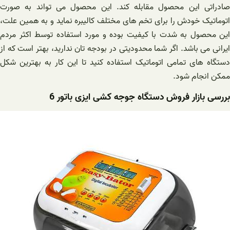
صادراتی این محصول مقابله کند. این محصول می تواند به صورت
اتوماتیک خودش را برای تخم های مختلف کالیبره نماید و به همین علت،
این محصول به شدت با کیفیت بوده و مورد استفاده توسط اکثر مردم
ایرانی می باشد. اگر شما محدودیتی در بودجه تان ندارید، بهتر است که از
دستگاه های تمامی اتوماتیک استفاده کنید تا این کار به بهترین شکل
ممکن انجام شود.
بررسی بازار فروش دستگاه جوجه کشی ایزی باتور 6