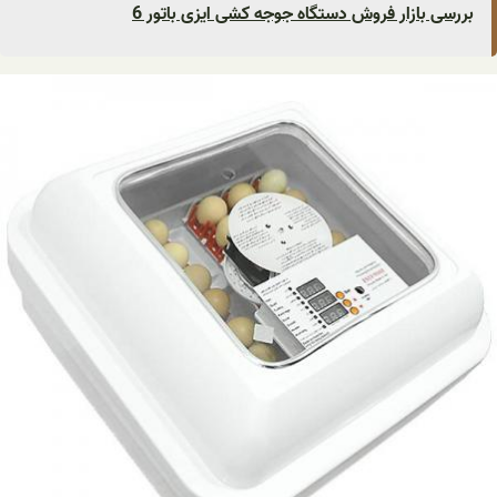
بررسی بازار فروش دستگاه جوجه کشی ایزی باتور 6