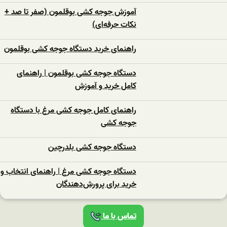
آموزش جوجه کشی بوقلمون (صفر تا صد +
نکات حرفه‌ای)
راهنمای خرید دستگاه جوجه کشی بوقلمون
دستگاه جوجه کشی بوقلمون | راهنمای
کامل خرید و آموزش
راهنمای کامل جوجه کشی مرغ با دستگاه
جوجه کشی
دستگاه جوجه‌ کشی بلدرچین
دستگاه جوجه‌ کشی مرغ | راهنمای انتخاب و
خرید برای پرورش‌دهندگان
تماس با ما