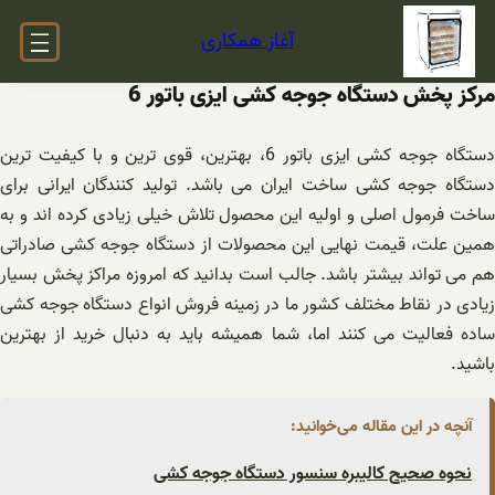
فتن
آغاز همکاری
ه
حتوا
مرکز پخش دستگاه جوجه کشی ایزی باتور 6
دستگاه جوجه کشی ایزی باتور 6، بهترین، قوی ترین و با کیفیت ترین
دستگاه جوجه کشی ساخت ایران می باشد. تولید کنندگان ایرانی برای
ساخت فرمول اصلی و اولیه این محصول تلاش خیلی زیادی کرده اند و به
همین علت، قیمت نهایی این محصولات از دستگاه جوجه کشی صادراتی
هم می تواند بیشتر باشد. جالب است بدانید که امروزه مراکز پخش بسیار
زیادی در نقاط مختلف کشور ما در زمینه فروش انواع دستگاه جوجه کشی
ساده فعالیت می کنند اما، شما همیشه باید به دنبال خرید از بهترین
باشید.
آنچه در این مقاله می‌خوانید:
نحوه صحیح کالیبره سنسور دستگاه جوجه کشی