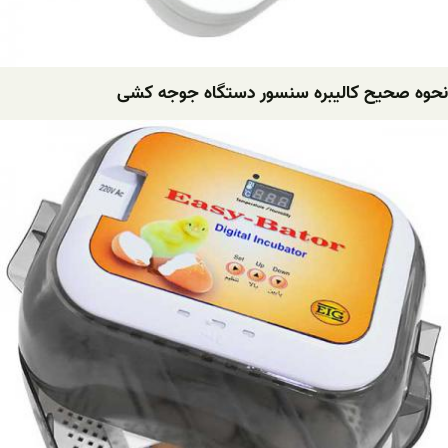
نحوه صحیح کالیبره سنسور دستگاه جوجه کشی