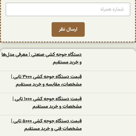
دستگاه جوجه کشی صنعتی | معرفی مدل‌ها
و خرید مستقیم
قیمت دستگاه جوجه کشی ۳۰۰۰ تایی |
مشخصات، مقایسه و خرید مستقیم
قیمت دستگاه جوجه کشی ۱۰۰۰ تایی |
مشخصات و خرید مستقیم
قیمت دستگاه جوجه کشی ۵۰۰۰ تایی |
مشخصات فنی و خرید مستقیم