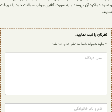
و نحوه عملکرد آن بپرسند و به صورت آنلاین جواب سوالات خود را دریافت
نمایند.
نظرتان را ثبت نمایید.
شماره همراه شما منتشر نخواهد شد.