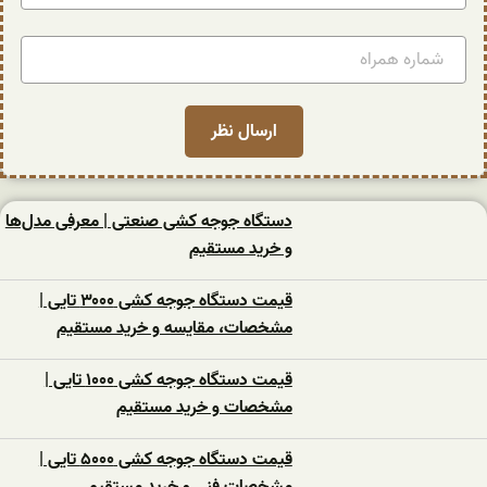
دستگاه جوجه کشی صنعتی | معرفی مدل‌ها
و خرید مستقیم
قیمت دستگاه جوجه کشی ۳۰۰۰ تایی |
مشخصات، مقایسه و خرید مستقیم
قیمت دستگاه جوجه کشی ۱۰۰۰ تایی |
مشخصات و خرید مستقیم
قیمت دستگاه جوجه کشی ۵۰۰۰ تایی |