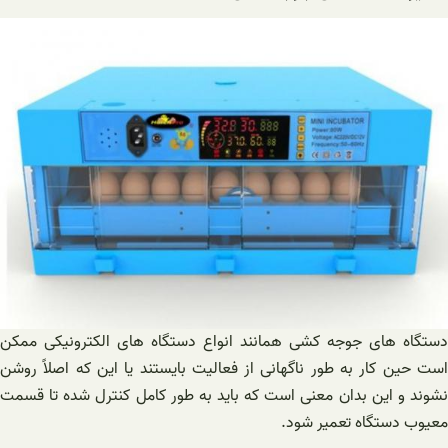
دستگاه های جوجه کشی همانند انواع دستگاه های الکترونیکی ممکن
است حین کار به طور ناگهانی از فعالیت بایستند یا این که اصلاً روشن
نشوند و این بدان معنی است که باید به طور کامل کنترل شده تا قسمت
معیوب دستگاه تعمیر شود.