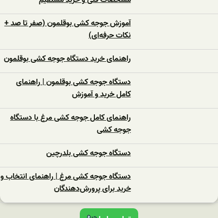
مشخصات فنی و خرید مستقیم
آموزش جوجه کشی بوقلمون (صفر تا صد +
نکات حرفه‌ای)
راهنمای خرید دستگاه جوجه کشی بوقلمون
دستگاه جوجه کشی بوقلمون | راهنمای
کامل خرید و آموزش
راهنمای کامل جوجه کشی مرغ با دستگاه
جوجه کشی
دستگاه جوجه‌ کشی بلدرچین
دستگاه جوجه‌ کشی مرغ | راهنمای انتخاب و
خرید برای پرورش‌دهندگان