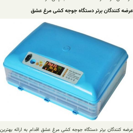
عرضه کنندگان برتر دستگاه جوجه کشی مرغ عشق
عرضه کنندگان برتر دستگاه جوجه کشی مرغ عشق اقدام به ارائه بهترین