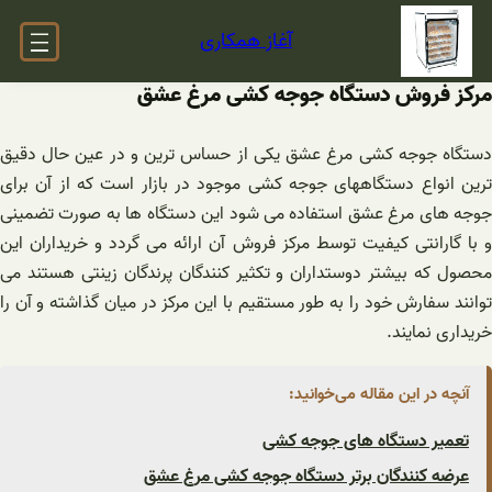
فتن
آغاز همکاری
ه
حتوا
مرکز فروش دستگاه جوجه کشی مرغ عشق
دستگاه جوجه کشی مرغ عشق یکی از حساس ترین و در عین حال دقیق
ترین انواع دستگاههای جوجه کشی موجود در بازار است که از آن برای
جوجه های مرغ عشق استفاده می شود این دستگاه ها به صورت تضمینی
و با گارانتی کیفیت توسط مرکز فروش آن ارائه می گردد و خریداران این
محصول که بیشتر دوستداران و تکثیر کنندگان پرندگان زینتی هستند می
توانند سفارش خود را به طور مستقیم با این مرکز در میان گذاشته و آن را
خریداری نمایند.
آنچه در این مقاله می‌خوانید:
تعمیر دستگاه های جوجه کشی
عرضه کنندگان برتر دستگاه جوجه کشی مرغ عشق