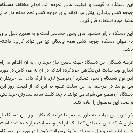
این دستگاه با قیمت و کیفیت عالی نموده اند. انواع مختلف دستگاه
جوجه کشی پرندگان زینتی می تواند برای جوجه کشی تخم نطفه دار مرغ
عشق مورد استفاده قرار گیرد.
این دستگاه دارای سنسور های بسیار حساسی است و به همین دلیل برای
به عنوان دستگاه جوجه کشی همه پرندگان نیز می تواند کاربرد داشته
باشد.
عرضه کنندگان این دستگاه جهت تامین نیاز خریداران به آن اقدام به راه
اندازی وب سایت فروشگاهی خود کرده اند که در آن به طور کامل در مورد
این نوع دستگاه و نحوه عملکرد آن توضیح لازم را ارائه داده اند. خریداران
می توانند در مراجعه به این سایت علاوه بر این که از قیمت روز این
دستگاه آن مطلع می شوند می توانند با چند کلیک ساده سفارش خرید تکی
و عمده این محصول را اعلام کنند.
خریداران می توانند به طور مستمر با عرضه کنندگان برتر این دستگاه از
طریق شبکه های اجتماعی که لینک آنها در وب سایت قرار داده شده است
در ارتباط باشند و قبل و بعد از سفارش سوالات خود را در مورد این دستگاه