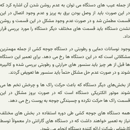
از جمله عیب های دستگاه می توان به عدم روشن شدن آن اشاره کرد که
در این صورت باید از وصل بودن برق به پریز و عدم وجود اتصال در این
قسمت مطمئن شد و در صورت عدم وجود مشکل در این قسمت و روشن
نشدن دستگاه باید قسمت های مختلف دیگر دستگاه را مورد بررسی قرار
داد.
وجود نوسانات دمایی و رطوبتی در دستگاه جوجه کشی از جمله مهمترین
مشکلاتی است که در این دستگاه ها رخ می دهد. برای تعمیر این دستگاه
ها قبل از هر چیز باید سنسور های حرارتی و رطوبتی بررسی شده و کالیبره
شوند و در صورت عدم حل مشکل حتماً باید سنسور ها تعویض گردند.
از بخش‌های دیگر دستگاه که باعث حرکت راک ها و چرخش تخم ها می
شوند موتور الکتریکی دستگاه است که در صورت بروز مشکل در این
قسمت راک ها حرکت نکرده و چسبندگی جوجه به پوست رخ می دهد.
همه دستگاه های جوجه کشی طی دوره استفاده در بخش های مختلف
نیاز به تعمیر خواهند داشت که در دستگاه های گارانتی دار معمولاً توسط
کارشناس شرکت ارائه کننده دستگاه انجام می شود.