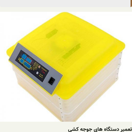
تعمیر دستگاه های جوجه کشی