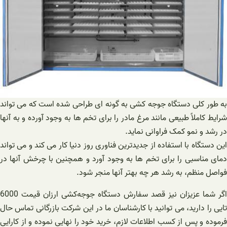
به طور کلی دستگاه جوجه کشی به گونه ای طراحی شده است که می تواند
شرایط کاملاً طبیعی مانند مرغ مادر را برای تخم ها به وجود آورده و به آنها
در رشد و نمو کمک فراوانی نماید.
این دستگاه با استفاده از جدیدترین فناوری روز دنیا کار می کند و می تواند
دمای مناسبی را برای تخم ها به وجود آورد و همچنین با چرخش آنها در
فواصل منظم، به رشد هر چه بهتر آنها منجر شود.
اگر شما عزیزان نیز قصد سفارش دستگاه ‌جوجه‌کشی ارزان قیمت 6000
تایی را دارید، می توانید با کارشناسان ما در این شرکت بازرگانی تماس حال
فرموده و پس از کسب اطلاعات لازم، خرید خود را نهایی نموده و از کارایی