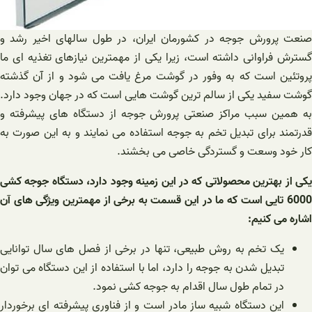
صنعت پرورش جوجه در کشورمان ایران، در طول سالهای اخیر رشد و
گسترش فراوانی داشته است، زیرا یکی از مهمترین نیازهای تغذیه ای ما
پروتئین است که به وفور در گوشت مرغ یافت می شود و از آن گذشته
گوشت سفید یکی از سالم ترین گوشت هایی است که در جهان وجود دارد.
به همین سبب مراکز صنعتی پرورش جوجه از دستگاه های پیشرفته و
قدرتمند برای تبدیل تخم به جوجه استفاده می نمایند و به این صورت به
کار خود وسعت و گستردگی خاصی می بخشند.
یکی از بهترین محصولاتی که در این زمینه وجود دارد، دستگاه جوجه کشی
6000 تایی است که ما در این قسمت به برخی از مهمترین ویژگی های آن
اشاره می کنیم:
یک تخم به روش طبیعی، تنها در برخی از فصل های سال توانایی
تبدیل شدن به جوجه را دارد، اما با استفاده از این دستگاه می توان
در تمام طول سال اقدام به جوجه کشی نمود.
این دستگاه شبیه ساز مادر است و از فناوری پیشرفته ای برخوردار