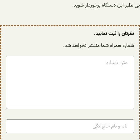
بی نظیر این دستگاه برخوردار شوید.
نظرتان را ثبت نمایید.
شماره همراه شما منتشر نخواهد شد.