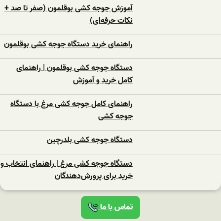
آموزش جوجه کشی بوقلمون (صفر تا صد +
نکات حرفه‌ای)
راهنمای خرید دستگاه جوجه کشی بوقلمون
دستگاه جوجه کشی بوقلمون | راهنمای
کامل خرید و آموزش
راهنمای کامل جوجه کشی مرغ با دستگاه
جوجه کشی
دستگاه جوجه‌ کشی بلدرچین
دستگاه جوجه‌ کشی مرغ | راهنمای انتخاب و
خرید برای پرورش‌دهندگان
تماس با ما