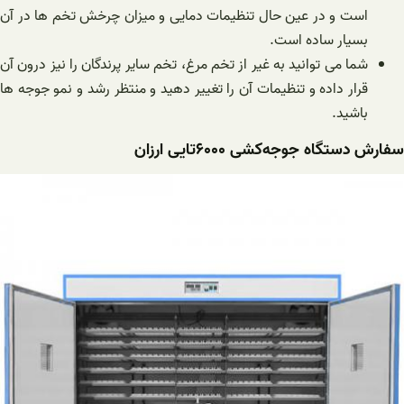
است و در عین حال تنظیمات دمایی و میزان چرخش تخم ها در آن
بسیار ساده است.
شما می توانید به غیر از تخم مرغ، تخم سایر پرندگان را نیز درون آن
قرار داده و تنظیمات آن را تغییر دهید و منتظر رشد و نمو جوجه ها
باشید.
سفارش دستگاه ‌جوجه‌کشی ۶۰۰۰تایی ارزان