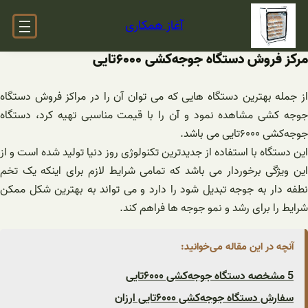
فتن
آغاز همکاری
ه
حتوا
مرکز فروش دستگاه ‌جوجه‌کشی ۶۰۰۰تایی
از جمله بهترین دستگاه هایی که می توان آن را در مراکز فروش دستگاه
جوجه کشی مشاهده نمود و آن را با قیمت مناسبی تهیه کرد، دستگاه
‌جوجه‌کشی ۶۰۰۰تایی می باشد.
این دستگاه با استفاده از جدیدترین تکنولوژی روز دنیا تولید شده است و از
این ویژگی برخوردار می باشد که تمامی شرایط لازم برای اینکه یک تخم
نطفه دار به جوجه تبدیل شود را دارد و می تواند به بهترین شکل ممکن
شرایط را برای رشد و نمو جوجه ها فراهم کند.
آنچه در این مقاله می‌خوانید:
5 مشخصه دستگاه ‌جوجه‌کشی ۶۰۰۰تایی
سفارش دستگاه ‌جوجه‌کشی ۶۰۰۰تایی ارزان