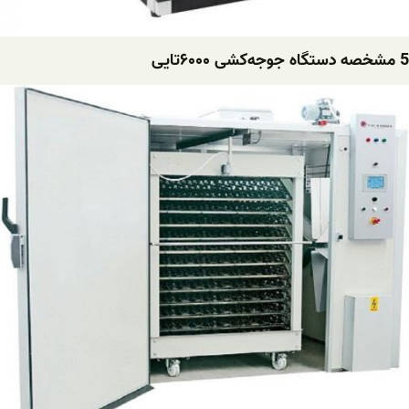
5 مشخصه دستگاه ‌جوجه‌کشی ۶۰۰۰تایی