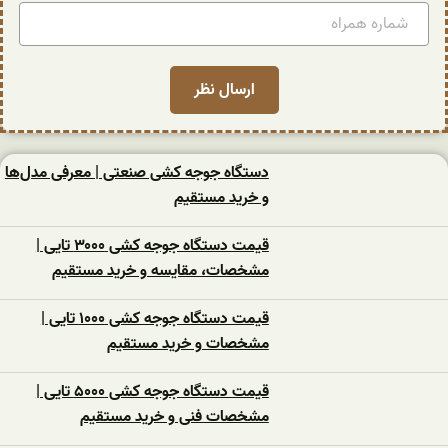
دستگاه جوجه کشی صنعتی | معرفی مدل‌ها
و خرید مستقیم
قیمت دستگاه جوجه کشی ۳۰۰۰ تایی |
مشخصات، مقایسه و خرید مستقیم
قیمت دستگاه جوجه کشی ۱۰۰۰ تایی |
مشخصات و خرید مستقیم
قیمت دستگاه جوجه کشی ۵۰۰۰ تایی |
مشخصات فنی و خرید مستقیم