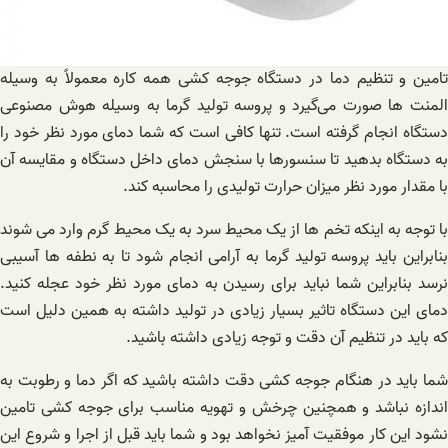
تامین و تنظیم دما در دستگاه جوجه کشی همه کاره معمولاً به وسیله
المنت ها صورت می‌گیرد و پروسه تولید گرما به وسیله هوش مصنوعی
دستگاه انجام گرفته است. تنها کافی است که شما دمای مورد نظر خود را
به دستگاه بدهید تا سنسورها با سنجش دمای داخل دستگاه و مقایسه آن
با مقدار مورد نظر میزان حرارت تولیدی را محاسبه کند.
با توجه به اینکه تخم ها از یک محیط سرد به یک محیط گرم وارد می شوند
بنابراین باید پروسه تولید گرما به آرامی انجام شود تا به نطفه ها آسیبی
نرسد بنابراین شما نباید برای رسیدن به دمای مورد نظر خود عجله کنید.
دمای این دستگاه تاثیر بسیار زیادی در تولید داشته به همین دلیل است
که باید در تنظیم آن دقت و توجه زیادی داشته باشید.
شما باید در هنگام جوجه کشی دقت داشته باشید که اگر دما و رطوبت به
اندازه نباشد و همچنین چرخش و تهویه مناسب برای جوجه کشی تامین
نشود این کار موفقیت‌ آمیز نخواهد بود و شما باید قبل از اجرا و شروع این