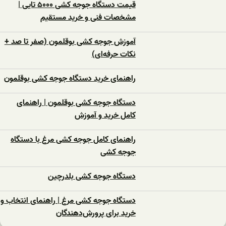
قیمت دستگاه جوجه کشی ۵۰۰۰ تایی |
مشخصات فنی و خرید مستقیم
آموزش جوجه کشی بوقلمون (صفر تا صد +
نکات حرفه‌ای)
راهنمای خرید دستگاه جوجه کشی بوقلمون
دستگاه جوجه کشی بوقلمون | راهنمای
کامل خرید و آموزش
راهنمای کامل جوجه کشی مرغ با دستگاه
جوجه کشی
دستگاه جوجه‌ کشی بلدرچین
دستگاه جوجه‌ کشی مرغ | راهنمای انتخاب و
خرید برای پرورش‌دهندگان