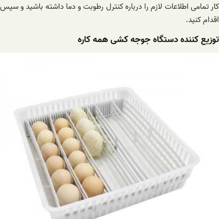
کار تمامی اطلاعات لازم را درباره کنترل رطوبت و دما داشته باشید و سپس
اقدام کنید.
توزیع کننده دستگاه جوجه کشی همه کاره