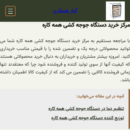
فتن
آغاز همکاری
ه
حتوا
مرکز خرید دستگاه جوجه کشی همه کاره
با مراجعه مستقیم به مرکز خرید دستگاه جوجه کشی همه کاره شما می
توانید محصولاتی درجه یک و تضمین شده را با قیمتی مناسب خریداری
کنید. امروزه بیشتر مشتریان و خریداران به دنبال خرید محصولاتی هستند
که کیفیت آنها از سوی تولید کننده و فروشنده شود چرا که معتقدند تنها
زمانی فروشنده کالایی را تضمین می کند که از کیفیت کالا اطمینان داشته
باشد.
آنچه در این مقاله می‌خوانید:
تنظیم دما در دستگاه جوجه کشی همه کاره
توزیع کننده دستگاه جوجه کشی همه کاره