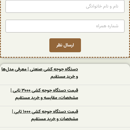
دستگاه جوجه کشی صنعتی | معرفی مدل‌ها
و خرید مستقیم
قیمت دستگاه جوجه کشی ۳۰۰۰ تایی |
مشخصات، مقایسه و خرید مستقیم
قیمت دستگاه جوجه کشی ۱۰۰۰ تایی |
مشخصات و خرید مستقیم