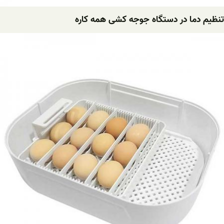
تنظیم دما در دستگاه جوجه کشی همه کاره