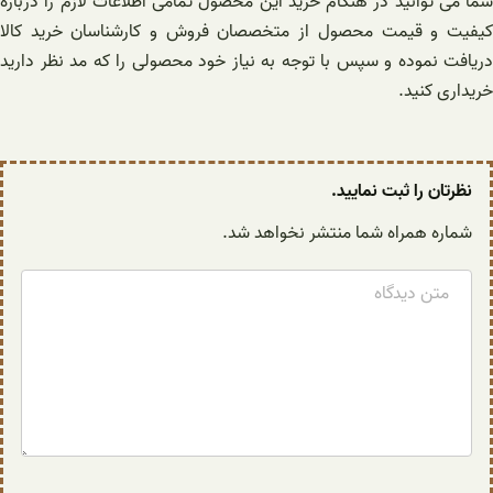
شما می توانید در هنگام خرید این محصول تمامی اطلاعات لازم را درباره
کیفیت و قیمت محصول از متخصصان فروش و کارشناسان خرید کالا
دریافت نموده و سپس با توجه به نیاز خود محصولی را که مد نظر دارید
خریداری کنید.
نظرتان را ثبت نمایید.
شماره همراه شما منتشر نخواهد شد.