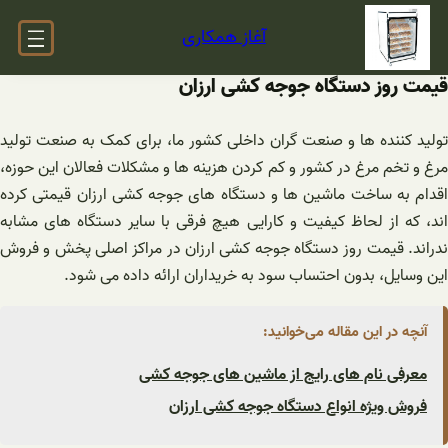
فتن
آغاز همکاری
ه
حتوا
قیمت روز دستگاه جوجه کشی ارزان
تولید کننده ها و صنعت گران داخلی کشور ما، برای کمک به صنعت تولید
مرغ و تخم مرغ در کشور و کم کردن هزینه ها و مشکلات فعالان این حوزه،
اقدام به ساخت ماشین ها و دستگاه های جوجه کشی ارزان قیمتی کرده
اند، که از لحاظ کیفیت و کارایی هیچ فرقی با سایر دستگاه های مشابه
ندراند. قیمت روز دستگاه جوجه کشی ارزان در مراکز اصلی پخش و فروش
این وسایل، بدون احتساب سود به خریداران ارائه داده می شود.
آنچه در این مقاله می‌خوانید:
معرفی نام های رایج از ماشین های جوجه کشی
فروش ویژه انواع دستگاه جوجه کشی ارزان