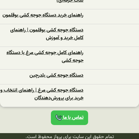
نکات حرفه‌ای)
راهنمای خرید دستگاه جوجه کشی بوقلمون
دستگاه جوجه کشی بوقلمون | راهنمای
کامل خرید و آموزش
راهنمای کامل جوجه کشی مرغ با دستگاه
جوجه کشی
دستگاه جوجه‌ کشی بلدرچین
دستگاه جوجه‌ کشی مرغ | راهنمای انتخاب و
خرید برای پرورش‌دهندگان
تماس با ما
تمام حقوق این سایت برای پرواز محفوظ است.