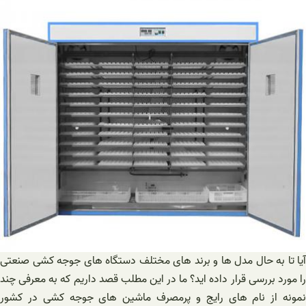
آیا تا به حال مدل ها و برند های مختلف دستگاه های جوجه کشی صنعتی
را مورد بررسی قرار داده اید؟ ما در این مطلب قصد داریم که به معرفی چند
نمونه از نام های رایج و پرمصرف ماشین های جوجه کشی در کشور