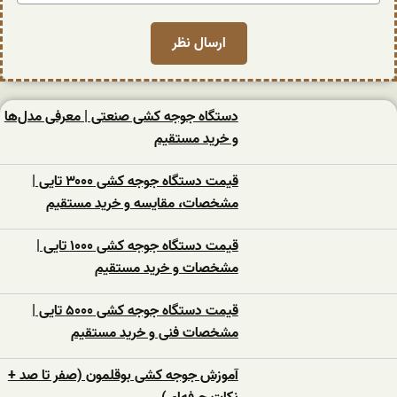
دستگاه جوجه کشی صنعتی | معرفی مدل‌ها
و خرید مستقیم
قیمت دستگاه جوجه کشی ۳۰۰۰ تایی |
مشخصات، مقایسه و خرید مستقیم
قیمت دستگاه جوجه کشی ۱۰۰۰ تایی |
مشخصات و خرید مستقیم
قیمت دستگاه جوجه کشی ۵۰۰۰ تایی |
مشخصات فنی و خرید مستقیم
آموزش جوجه کشی بوقلمون (صفر تا صد +