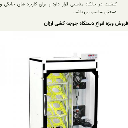
کیفیت در جایگاه مناسبی قرار دارد و برای کاربرد های خانگی و
صنعتی مناسب می باشد.
فروش ویژه انواع دستگاه جوجه کشی ارزان