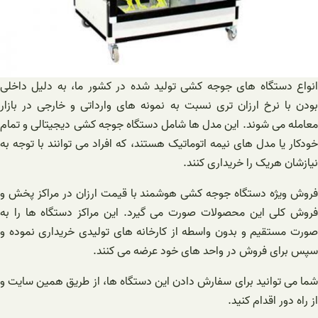
انواع دستگاه های جوجه کشی تولید شده در کشور ما، به دلیل داخلی
بودن با نرخ ارزان تری نسبت به نمونه های وارداتی و خارجی در بازار
معامله می شوند. این مدل ها شامل دستگاه جوجه کشی دیجیتالی و تمام
خودکار یا مدل های نیمه اتوماتیک هستند، که افراد می توانند با توجه به
نیازشان هریک را خریداری کنند.
فروش ویژه دستگاه جوجه کشی هوشمند با قیمت ارزان در مراکز پخش و
فروش کلی این محصولات صورت می گیرد. این مراکز دستگاه ها را به
صورت مستقیم و بدون واسطه از کارخانه های تولیدی خریداری نموده و
سپس برای فروش در واحد های خود عرضه می کنند.
شما می توانید برای سفارش دادن این دستگاه ها، از طریق همین سایت و
از راه دور اقدام کنید.