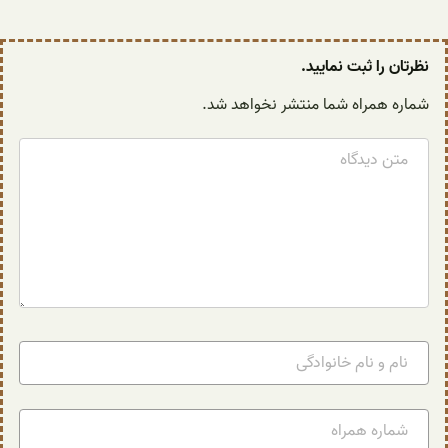
نظرتان را ثبت نمایید.
شماره همراه شما منتشر نخواهد شد.