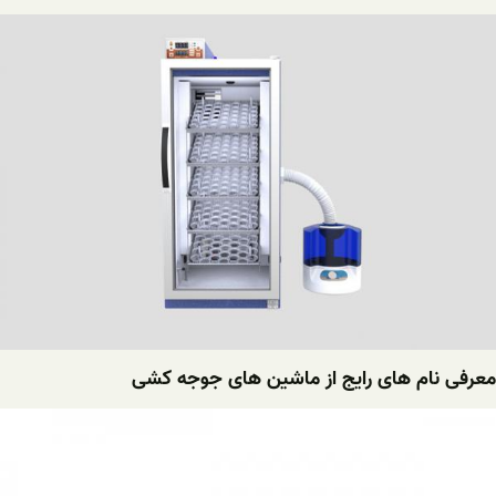
معرفی نام های رایج از ماشین های جوجه کشی