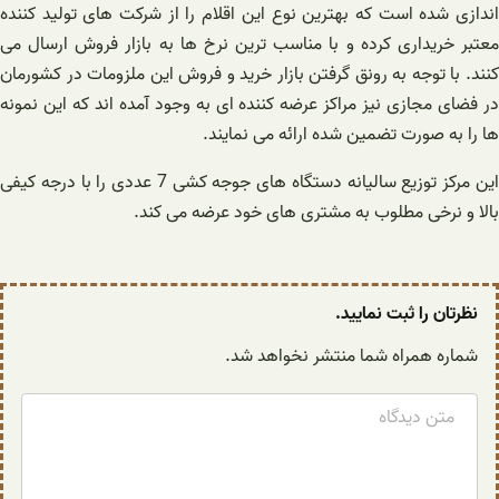
اندازی شده است که بهترین نوع این اقلام را از شرکت های تولید کننده
معتبر خریداری کرده و با مناسب ترین نرخ ها به بازار فروش ارسال می
کنند. با توجه به رونق گرفتن بازار خرید و فروش این ملزومات در کشورمان
در فضای مجازی نیز مراکز عرضه کننده ای به وجود آمده اند که این نمونه
ها را به صورت تضمین شده ارائه می نمایند.
این مرکز توزیع سالیانه دستگاه های جوجه کشی 7 عددی را با درجه کیفی
بالا و نرخی مطلوب به مشتری های خود عرضه می کند.
نظرتان را ثبت نمایید.
شماره همراه شما منتشر نخواهد شد.