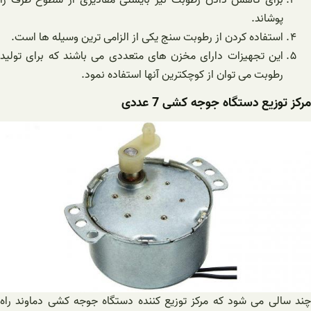
برای کاهش دادن رطوبت نیز بایستی مقادیری از سطوح ظرف را
پوشاند.
استفاده کردن از رطوبت سنج یکی از الزامی ترین وسیله ها است.
این تجهیزات دارای مخزن های متعددی می باشند که برای تولید
رطوبت می توان از کوچکترین آنها استفاده نمود.
مرکز توزیع دستگاه جوجه کشی 7 عددی
چند سالی می شود که مرکز توزیع کننده دستگاه جوجه کشی دماوند راه