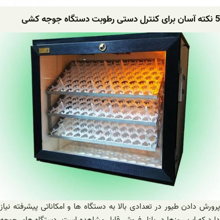
5 نکته آسان برای کنترل دستی رطوبت دستگاه جوجه کشی
پرورش دادن طیور در تعدادی بالا به دستگاه ها و امکاناتی پیشرفته نیاز