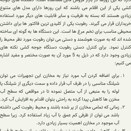
دارد که این روزها در بازار فروش قابل مشاهده است. دستگاه های جوجه
کشی یکی از این اقلام می باشند که این روزها دارای مدل های متنوع
زیادی هستند که بسته به ظرفیت و سایر قابلیت های دیگر مورد استفاده
خریداران قرار می گیرند. رطوبت یکی از کلیدی ترین فاکتور ها برای داشتن
محیطی مناسب برای تخم مرغ ها است. این دستگاه ها به گونه ای ساخته
شده اند که به صورت هوشمند و دستی می توان رطوبت مورد نظر محیط را
کنترل نمود. برای کنترل دستی رطوبت دستگاه جوجه کشی نکته های
زیادی وجود دارد که در ذیل به 5 مورد آن به صورت مختصر و مفید اشاره
می کنیم:
برای اضافه کردن آب مورد نیاز به مخازن این تجهیزات می توان
شیلنگ مناسبی را در ظرف آب قرار داده و سمت دیگری از شیلنگ یا
لوله را به منبعی از آب متصل نموده تا در مواقعی که سطح آب
مخزن ها کاهش پیدا کرده به راحتی بتوان اقدام به افزایش آب کرد.
زمانی که تمامی مخازن از پر شده باشند و محیط رطوبت کمی داشته
باشد می توان از ظرفی کم عمق با آب زیاد استفاده کرد. زیرا سطح
آب موجود در مخازن اهمیت بسیار زیادی دارد.