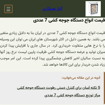
فتن
آغاز همکاری
ه
حتوا
قیمت انواع دستگاه جوجه کشی 7 عددی
قیمت انواع دستگاه جوجه کشی 7 عددی در ایران بنا به دلایل زیادی متغیر
می باشد. به همین دلیل در اکثر شهرستان های ایران می توان این وسیله
را با نرخ هایی متفاوت خریداری کرد. در سال جاری با افزایش پیدا کردن
میزان تولید و عرضه دستگاه جوجه کشی ظرفیت پایین لیست نرخ روز آنها
به نسبت سالیان اخیر کاهش چشمگیری پیدا کرده است. این امر موجب
زیاد شدن خریدار برای این کالاها خواهد شد.
آنچه در این مقاله می‌خوانید:
5 نکته آسان برای کنترل دستی رطوبت دستگاه جوجه کشی
مرکز توزیع دستگاه جوجه کشی 7 عددی