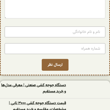
دستگاه جوجه کشی صنعتی | معرفی مدل‌ها
و خرید مستقیم
قیمت دستگاه جوجه کشی ۳۰۰۰ تایی |
مشخصات، مقایسه و خرید مستقیم