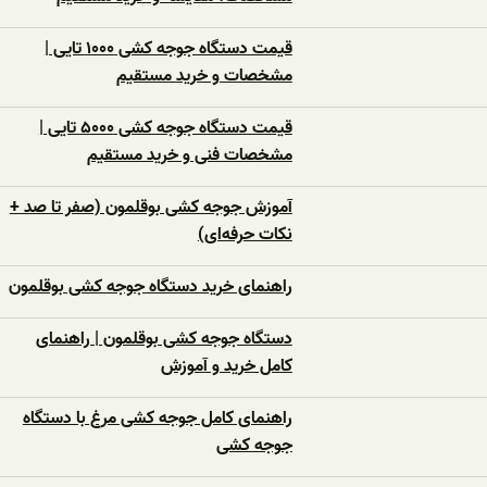
قیمت دستگاه جوجه کشی ۱۰۰۰ تایی |
مشخصات و خرید مستقیم
قیمت دستگاه جوجه کشی ۵۰۰۰ تایی |
مشخصات فنی و خرید مستقیم
آموزش جوجه کشی بوقلمون (صفر تا صد +
نکات حرفه‌ای)
راهنمای خرید دستگاه جوجه کشی بوقلمون
دستگاه جوجه کشی بوقلمون | راهنمای
کامل خرید و آموزش
راهنمای کامل جوجه کشی مرغ با دستگاه
جوجه کشی