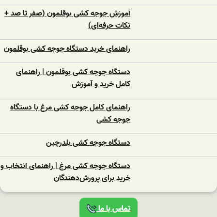
آموزش جوجه کشی بوقلمون (صفر تا صد +
نکات حرفه‌ای)
راهنمای خرید دستگاه جوجه کشی بوقلمون
دستگاه جوجه کشی بوقلمون | راهنمای
کامل خرید و آموزش
راهنمای کامل جوجه کشی مرغ با دستگاه
جوجه کشی
دستگاه جوجه‌ کشی بلدرچین
دستگاه جوجه‌ کشی مرغ | راهنمای انتخاب و
خرید برای پرورش‌دهندگان
تماس با ما