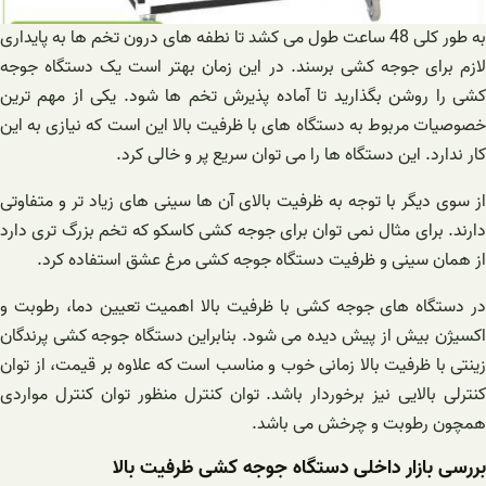
به طور کلی 48 ساعت طول می کشد تا نطفه های درون تخم ها به پایداری
لازم برای جوجه کشی برسند. در این زمان بهتر است یک دستگاه جوجه
کشی را روشن بگذارید تا آماده پذیرش تخم ها شود. یکی از مهم ترین
خصوصیات مربوط به دستگاه های با ظرفیت بالا این است که نیازی به این
کار ندارد. این دستگاه ها را می توان سریع پر و خالی کرد.
از سوی دیگر با توجه به ظرفیت بالای آن ها سینی های زیاد تر و متفاوتی
دارند. برای مثال نمی توان برای جوجه کشی کاسکو که تخم بزرگ تری دارد
از همان سینی و ظرفیت دستگاه جوجه کشی مرغ عشق استفاده کرد.
در دستگاه های جوجه کشی با ظرفیت بالا اهمیت تعیین دما، رطوبت و
اکسیژن بیش از پیش دیده می شود. بنابراین دستگاه جوجه کشی پرندگان
زینتی با ظرفیت بالا زمانی خوب و مناسب است که علاوه بر قیمت، از توان
کنترلی بالایی نیز برخوردار باشد. توان کنترل منظور توان کنترل مواردی
همچون رطوبت و چرخش می باشد.
بررسی بازار داخلی دستگاه جوجه کشی ظرفیت بالا