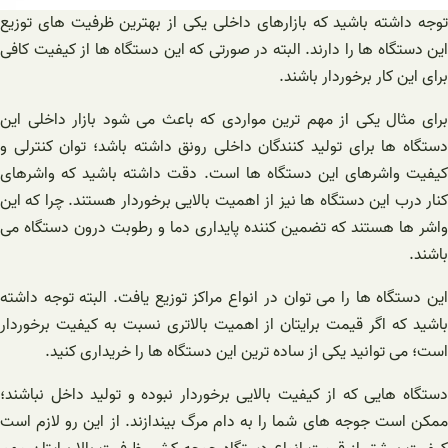
توجه داشته باشید که بازارهای داخلی یکی از بهترین ظرفیت های توزیع
این دستگاه ها را دارند. البته در صورتی که این دستگاه ها از کیفیت کافی
برای این کار برخوردار باشند.
برای مثال یکی از مهم ترین مواردی که باعث می شود بازار داخلی این
دستگاه ها برای تولید کنندگان داخلی رونق داشته باشد؛ توان کنترلی و
کیفیت واشرهای این دستگاه ها است. دقت داشته باشید که واشرهای
کنار درب این دستگاه ها نیز از اهمیت بالایی برخوردار هستند. چرا که این
واشر ها هستند که تضمین کننده پایداری دما و رطوبت درون دستگاه می
باشند.
این دستگاه ها را می توان در انواع مراکز توزیع یافت. البته توجه داشته
باشید که اگر قیمت برایتان از اهمیت بالاتری نسبت به کیفیت برخوردار
است؛ می توانید یکی از ساده ترین این دستگاه ها را خریداری کنید.
دستگاه هایی که از کیفیت بالایی برخوردار نبوده و تولید داخل نباشند؛
ممکن است جوجه های شما را به دام مرگ بیندازند. از این رو لازم است