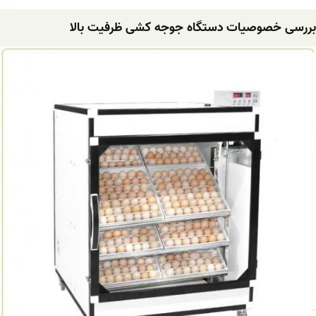
بررسی خصوصیات دستگاه جوجه کشی ظرفیت بالا