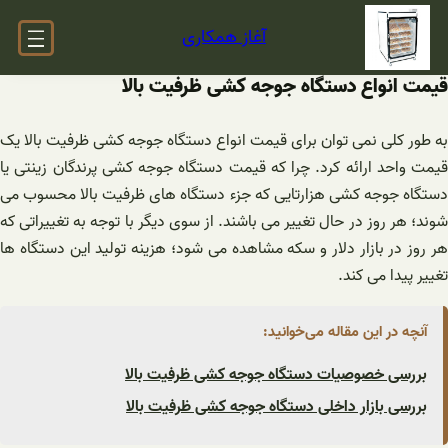
فتن
آغاز همکاری
ه
حتوا
قیمت انواع دستگاه جوجه کشی ظرفیت بالا
به طور کلی نمی توان برای قیمت انواع دستگاه جوجه کشی ظرفیت بالا یک
قیمت واحد ارائه کرد. چرا که قیمت دستگاه جوجه کشی پرندگان زینتی یا
دستگاه جوجه کشی هزارتایی که جزء دستگاه های ظرفیت بالا محسوب می
شوند؛ هر روز در حال تغییر می باشند. از سوی دیگر با توجه به تغییراتی که
هر روز در بازار دلار و سکه مشاهده می شود؛ هزینه تولید این دستگاه ها
تغییر پیدا می کند.
آنچه در این مقاله می‌خوانید:
بررسی خصوصیات دستگاه جوجه کشی ظرفیت بالا
بررسی بازار داخلی دستگاه جوجه کشی ظرفیت بالا