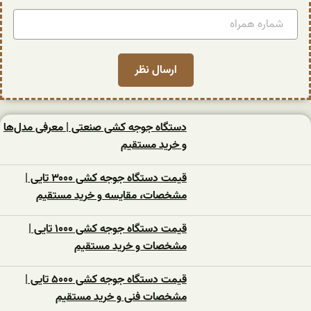
دستگاه جوجه کشی صنعتی | معرفی مدل‌ها
و خرید مستقیم
قیمت دستگاه جوجه کشی ۳۰۰۰ تایی |
مشخصات، مقایسه و خرید مستقیم
قیمت دستگاه جوجه کشی ۱۰۰۰ تایی |
مشخصات و خرید مستقیم
قیمت دستگاه جوجه کشی ۵۰۰۰ تایی |
مشخصات فنی و خرید مستقیم