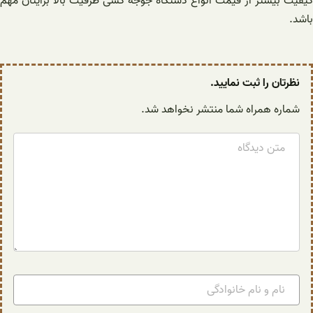
کیفیت بیشتر از قیمت انواع دستگاه جوجه کشی ظرفیت بالا برایتان مهم
باشد.
نظرتان را ثبت نمایید.
شماره همراه شما منتشر نخواهد شد.