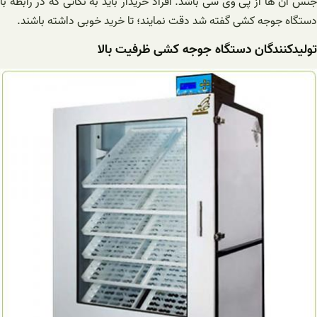
جنس آن ها از پی وی سی باشد. افراد خریدار باید به نکاتی که در رابطه با
دستگاه جوجه کشی گفته شد دقت نمایند؛ تا خرید خوبی داشته باشند.
تولیدکنندگان دستگاه جوجه کشی ظرفیت بالا