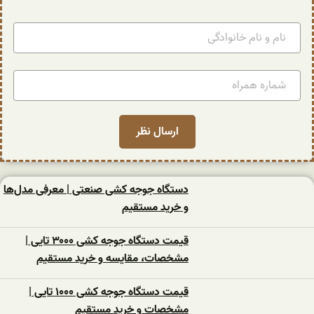
دستگاه جوجه کشی صنعتی | معرفی مدل‌ها
و خرید مستقیم
قیمت دستگاه جوجه کشی ۳۰۰۰ تایی |
مشخصات، مقایسه و خرید مستقیم
قیمت دستگاه جوجه کشی ۱۰۰۰ تایی |
مشخصات و خرید مستقیم