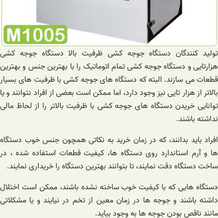
تولید کنندگان دستگاه جوجه کشی ظرفیت بالا دستگاه جوجه کشی
هزارتایی و دستگاه جوجه کشی تمام اتوماتیک را با بهترین جنس و بهترین
قطعات می سازند. البته که دستگاه های جوجه کشی با ظرفیت های بسیار
بالاتر از هزار تایی نیز وجود دارد، اما ممکن است بعضی از افراد نتوانند و یا
توانایی خریدن دستگاه های جوجه کشی با ظرفیت بالاتر را از لحاظ مالی
نداشته باشند.
افراد باید بدانند، که در زمان خرید به نکاتی همچون جنس خوب دستگاه
ها و آرم استاندارد روی دستگاه ها، کیفیت قطعات استفاده شده ، در
ساخت دستگاه دقت نمایند، تا بتوانند بهترین دستگاه را خریداری نمایند.
دستگاه هایی که با کیفیت خوب ساخته نشده باشند، ممکن است اختلال
داشته باشند و جوجه ها در زمان معین از تخم در نیایند و یا مشکلاتی
مانند ناقص بودن جوجه ها به وجود بیاید.