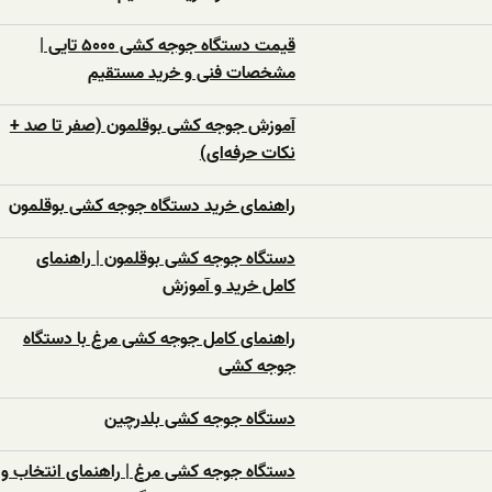
قیمت دستگاه جوجه کشی ۵۰۰۰ تایی |
مشخصات فنی و خرید مستقیم
آموزش جوجه کشی بوقلمون (صفر تا صد +
نکات حرفه‌ای)
راهنمای خرید دستگاه جوجه کشی بوقلمون
دستگاه جوجه کشی بوقلمون | راهنمای
کامل خرید و آموزش
راهنمای کامل جوجه کشی مرغ با دستگاه
جوجه کشی
دستگاه جوجه‌ کشی بلدرچین
دستگاه جوجه‌ کشی مرغ | راهنمای انتخاب و