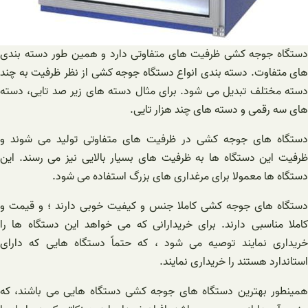
دستگاه جوجه کشی ظرفیت های متفاوتی دارد و همین طور دسته بندی
های متفاوت. دسته بندی انواع دستگاه جوجه کشی از نظر ظرفیت به چند
دسته مختلف تبدیل می شود. برای مثال دسته های زیر صد تایی، دسته
های سه رقمی و دسته های چند هزار تایی.
دستگاه های جوجه کشی در ظرفیت های متفاوتی تولید می شوند و
ظرفیت این دستگاه ها به ظرفیت های بسیار بالایی نیز می رسند. این
دستگاه ها معمولا برای مرغداری های بزرگ استفاده می شود.
دستگاه های جوجه کشی کاملا جنس و کیفیت خوبی دارند ؛ و قیمت و
کاملا مناسبی دارند. برای خریدارانی که می خواهد این دستگاه ها را
خریداری نمایند توصیه می شود ، که حتماً دستگاه‌ هایی که دارای
استاندارد هستند را خریداری نمایند.
همینطور بهترین دستگاه های جوجه کشی دستگاه هایی می باشند، که