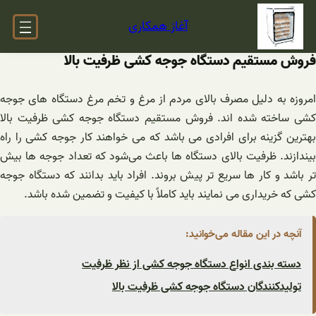
فتن
آغاز همکاری
ه
حتوا
فروش مستقیم دستگاه جوجه کشی ظرفیت بالا
امروزه به دلیل مصرف بالای مردم از مرغ و تخم مرغ دستگاه های جوجه
کشی ساخته شده اند. فروش مستقیم دستگاه جوجه کشی ظرفیت بالا
بهترین گزینه برای افرادی می باشد که می خواهند کار جوجه ‌کشی را راه
بیندازند. ظرفیت بالای دستگاه ها باعث می‌شود که تعداد جوجه ها بیش
تر باشد و کار ها سریع تر پیش بروند. افراد باید بدانند که دستگاه جوجه
کشی که خریداری می نمایند باید کاملاً با کیفیت و تضمین شده باشد.
آنچه در این مقاله می‌خوانید:
دسته بندی انواع دستگاه جوجه کشی از نظر ظرفیت
تولیدکنندگان دستگاه جوجه کشی ظرفیت بالا