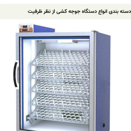
دسته بندی انواع دستگاه جوجه کشی از نظر ظرفیت