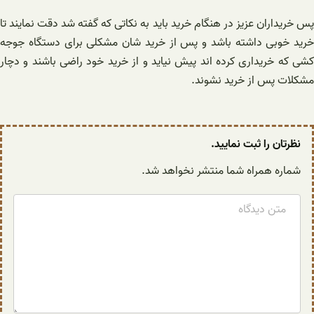
پس خریداران عزیز در هنگام خرید باید به نکاتی که گفته شد دقت نمایند تا
خرید خوبی داشته باشد و پس از خرید شان مشکلی برای دستگاه جوجه
کشی که خریداری کرده اند پیش نیاید و از خرید خود راضی باشند و دچار
مشکلات پس از خرید نشوند.
نظرتان را ثبت نمایید.
شماره همراه شما منتشر نخواهد شد.