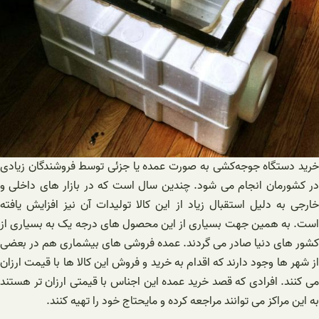
خرید دستگاه‌ جوجه‌کشی به صورت عمده یا جزئی توسط فروشندگان زیادی
در کشورمان انجام می شود. چندین سال است که در بازار های داخلی و
خارجی به دلیل استقبال زیاد از این کالا تولیدات آن نیز افزایش یافته
است. به همین جهت بسیاری از این محصول های درجه یک به بسیاری از
کشور های دنیا صادر می گردند. عمده فروشی های بیشماری هم در بعضی
از شهر ها وجود دارند که اقدام به خرید و فروش این کالا ها با قیمت ارزان
می کنند. افرادی که قصد خرید عمده این اجناس با قیمتی ارزان تر هستند
به این مراکز می توانند مراجعه کرده و مایحتاج خود را تهیه کنند.