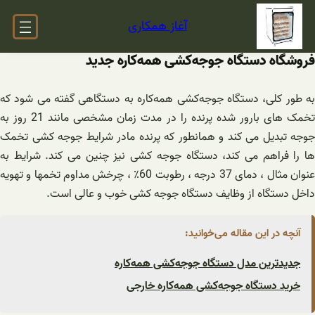
فتن
آغاز همکاری
ه
حتوا
فروشگاه دستگاه‌ جوجه‌کشی ‌همه‌کاره جدید
به طور کلی، دستگاه‌ جوجه‌کشی ‌همه‌کاره به دستگاهی گفته می شود که
تخمک های بارور شده پرنده را در مدت زمان مشخصی مانند 21 روز به
جوجه تبدیل می کند و همانطور که پرنده مادر شرایط جوجه کشی تخمک
ها را فراهم می کند، دستگاه جوجه کشی نیز چنین می کند. شرایط به
عنوان مثال ، دمای 37 درجه ، رطوبت 60٪ ، چرخش مداوم تخمها و تهویه
داخل دستگاه از وظایف دستگاه جوجه کشی خوب و عالی است.
آنچه در این مقاله می‌خوانید:
جدیدترین مدل دستگاه‌ جوجه‌کشی ‌همه‌کاره
خرید دستگاه‌ جوجه‌کشی ‌همه‌کاره خارجی