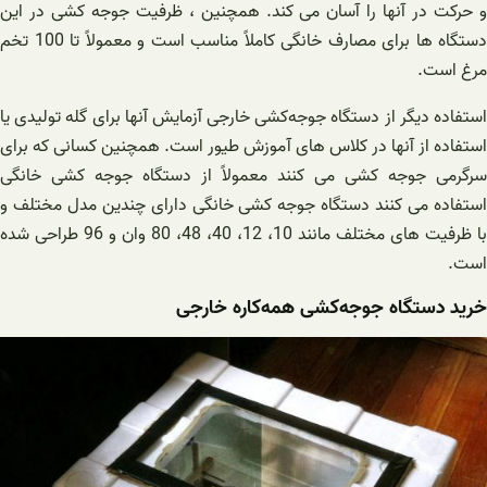
و حرکت در آنها را آسان می کند. همچنین ، ظرفیت جوجه کشی در این
دستگاه ها برای مصارف خانگی کاملاً مناسب است و معمولاً تا 100 تخم
مرغ است.
استفاده دیگر از دستگاه‌ جوجه‌کشی ‌خارجی آزمایش آنها برای گله تولیدی یا
استفاده از آنها در کلاس های آموزش طیور است. همچنین کسانی که برای
سرگرمی جوجه کشی می کنند معمولاً از دستگاه جوجه کشی خانگی
استفاده می کنند دستگاه جوجه کشی خانگی دارای چندین مدل مختلف و
با ظرفیت های مختلف مانند 10، 12، 40، 48، 80 وان و 96 طراحی شده
است.
خرید دستگاه‌ جوجه‌کشی ‌همه‌کاره خارجی