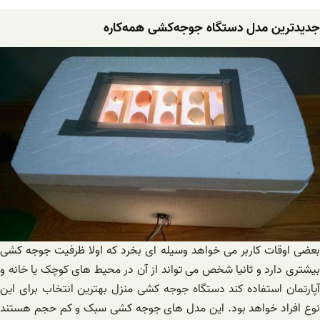
جدیدترین مدل دستگاه‌ جوجه‌کشی ‌همه‌کاره
بعضی اوقات کاربر می خواهد وسیله ای بخرد که اولا ظرفیت جوجه کشی
بیشتری دارد و ثانیا شخص می تواند از آن در محیط های کوچک یا خانه و
آپارتمان استفاده کند دستگاه جوجه کشی منزل بهترین انتخاب برای این
نوع افراد خواهد بود. این مدل های جوجه کشی سبک و کم حجم هستند