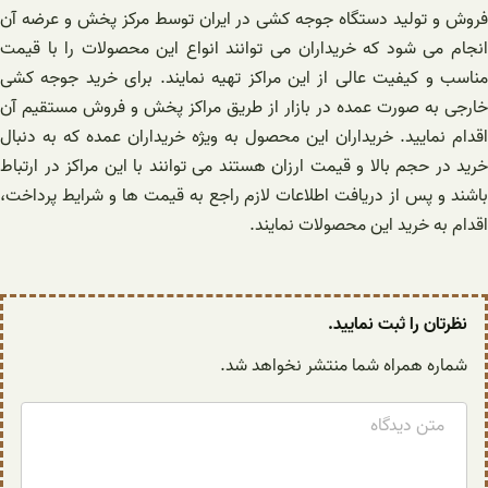
فروش و تولید دستگاه جوجه کشی در ایران توسط مرکز پخش و عرضه آن
انجام می‌ شود که خریداران می‌ توانند انواع این محصولات را با قیمت
مناسب و کیفیت عالی از این مراکز تهیه نمایند. برای خرید جوجه کشی
خارجی به صورت عمده در بازار از طریق مراکز پخش و فروش مستقیم آن
اقدام نمایید. خریداران این محصول به ویژه خریداران عمده که به دنبال
خرید در حجم بالا و قیمت ارزان هستند می توانند با این مراکز در ارتباط
باشند و پس از دریافت اطلاعات لازم راجع به قیمت ها و شرایط پرداخت،
اقدام به خرید این محصولات نمایند.
نظرتان را ثبت نمایید.
شماره همراه شما منتشر نخواهد شد.