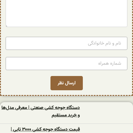
دستگاه جوجه کشی صنعتی | معرفی مدل‌ها
و خرید مستقیم
قیمت دستگاه جوجه کشی ۳۰۰۰ تایی |