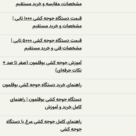
مشخصات، مقایسه و خرید مستقیم
قیمت دستگاه جوجه کشی ۱۰۰۰ تایی |
مشخصات و خرید مستقیم
قیمت دستگاه جوجه کشی ۵۰۰۰ تایی |
مشخصات فنی و خرید مستقیم
آموزش جوجه کشی بوقلمون (صفر تا صد +
نکات حرفه‌ای)
راهنمای خرید دستگاه جوجه کشی بوقلمون
دستگاه جوجه کشی بوقلمون | راهنمای
کامل خرید و آموزش
راهنمای کامل جوجه کشی مرغ با دستگاه
جوجه کشی