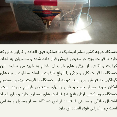
دستگاه جوجه کشی تمام اتوماتیک با عملکرد فوق العاده و کارایی عالی که
دارد با قیمت ویژه در معرض فروش قرار داده شده و مشتریان به لحاظ
کیفیت و آگاهی از ویژگی های خوب آن اقدام به خرید می نمایند. این
دستگاه با قیمت کلی و جزئی با انواع ظرفیت و ابعاد متفاوت و برندهای
گوناگون به فروش می رسد. عرضه این دستگاه با قیمت ویژه و مستقیم
امکان خرید بسیار خوب و نابی را برای مشتریان فراهم نموده است.
دستگاه‌ جوجه‌کشی ‌ارزان فنچ نیز قابلیت های بسیاری دارد و برای ایجاد
اشتغال خانگی و صنعتی استفاده از این دستگاه بسیار معقول و منطقی
است چون کارایی فوق العاده ای دارد.