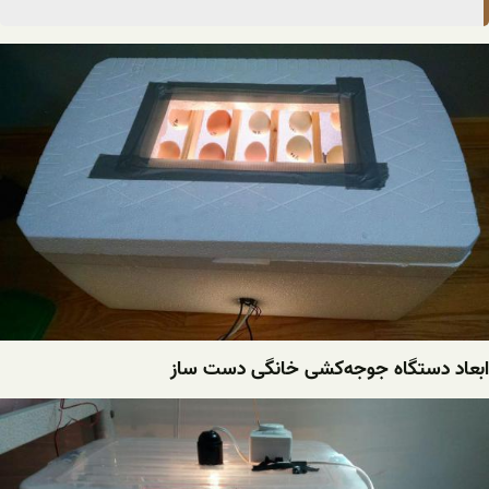
ابعاد دستگاه‌ جوجه‌کشی ‌خانگی دست ساز