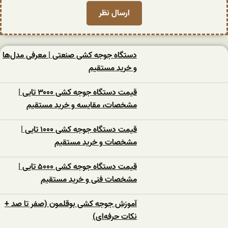
دستگاه جوجه کشی صنعتی | معرفی مدل‌ها
و خرید مستقیم
قیمت دستگاه جوجه کشی ۳۰۰۰ تایی |
مشخصات، مقایسه و خرید مستقیم
قیمت دستگاه جوجه کشی ۱۰۰۰ تایی |
مشخصات و خرید مستقیم
قیمت دستگاه جوجه کشی ۵۰۰۰ تایی |
مشخصات فنی و خرید مستقیم
آموزش جوجه کشی بوقلمون (صفر تا صد +
نکات حرفه‌ای)