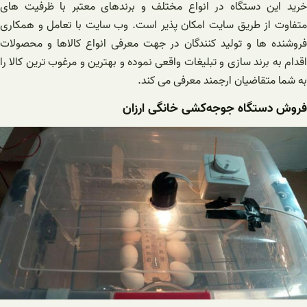
خرید این دستگاه در انواع مختلف و برندهای معتبر با ظرفیت های
متفاوت از طریق سایت امکان پذیر است. وب سایت با تعامل و همکاری
فروشنده ها و تولید کنندگان در جهت معرفی انواع کالاها و محصولات
اقدام به برند سازی و تبلیغات واقعی نموده و بهترین و مرغوب ترین کالا را
به شما متقاضیان ارجمند معرفی می کند.
فروش دستگاه‌ جوجه‌کشی ‌خانگی ارزان