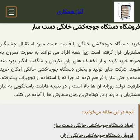
فتن
آغاز همکاری
ه
حتوا
فروشگاه دستگاه‌ جوجه‌کشی ‌خانگی دست ساز
خرید دستگاه‌ جوجه‌کشی ‌خانگی با قیمت عمده مورد استقبال چشمگیر
مشتریان قرار گرفته است زیرا همه افراد می توانند به صورت مقرون به
صرفه خرید کرده و از تخفیف های باور نکردنی و شگفت انگیز بهره مند
شوند. شرکت های تولید و پخش دستگاه‌ جوجه‌کشی ‌خانگی امکان خرید
عمده و حتی تناژ را فراهم کرده اند چرا که با استفاده از تجهیزات پیشرفته،
ظرفیت تولید روزانه آن ها بالا است و در نتیجه قابلیت پاسخگویی به نیاز
مشتریان را دارند و در کوتاه ترین زمان سفارش ها را آماده می کنند.
آنچه در این مقاله می‌خوانید:
ابعاد دستگاه‌ جوجه‌کشی ‌خانگی دست ساز
فروش دستگاه‌ جوجه‌کشی ‌خانگی ارزان