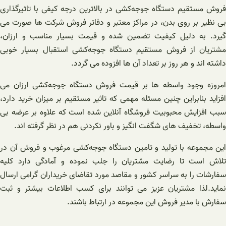
فروش مستقیم دستگاه‌ جوجه‌کشی ‌در بالاترین درجه کیفی با تاثیرگذاری
بی نظیر بر روی بدن، در مراکز معتبر و دفاتر فروش شرکت ها صورت می
گیرد. به دلیل کیفیت تضمین شده و قیمت بسیار مناسب و ارزان،
مشتریان از فروش مستقیم دستگاه‌ جوجه‌کشی استقبال بسیار خوبی
داشته اند و هر روز بر تعداد آن ها افزوده می گردد.
امروزه وجود واسطه ها بر قیمت فروش دستگاه‌ جوجه‌کشی ارزان می
افزاید بنابراین چنین مسئله مهمی که تاثیر مستقیم بر میزان خرید دارد،
سبب افزایش محبوبیت فروشگاه آنلاین شده است که علاوه بر عرضه بی
واسطه، تخفیف های شگفت انگیز و باور نکردنی هم در نظر گرفته اند.
این مجموعه با تولید و تامین دستگاه‌ جوجه‌کشی مرغوب و فروش آن در
تلاش است تا رضایت مشتریان را جلب نموده و آمادگی دارد کلیه
سفارشات را به سراسر کشور و مقاصد مورد تقاضای خریداران گرامی ارسال
نماید.لذا مشتریان عزیز می توانند برای کسب اطلاعات بیشتر و ثبت
سفارش با مدیر فروش این مجموعه در ارتباط باشند.