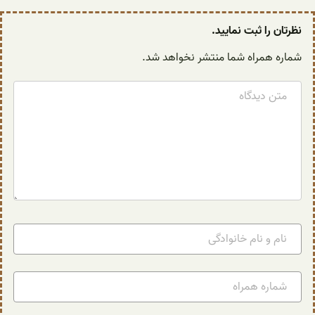
نظرتان را ثبت نمایید.
شماره همراه شما منتشر نخواهد شد.