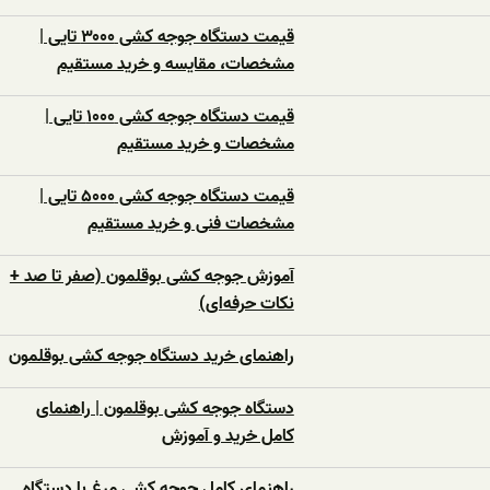
قیمت دستگاه جوجه کشی ۳۰۰۰ تایی |
مشخصات، مقایسه و خرید مستقیم
قیمت دستگاه جوجه کشی ۱۰۰۰ تایی |
مشخصات و خرید مستقیم
قیمت دستگاه جوجه کشی ۵۰۰۰ تایی |
مشخصات فنی و خرید مستقیم
آموزش جوجه کشی بوقلمون (صفر تا صد +
نکات حرفه‌ای)
راهنمای خرید دستگاه جوجه کشی بوقلمون
دستگاه جوجه کشی بوقلمون | راهنمای
کامل خرید و آموزش
راهنمای کامل جوجه کشی مرغ با دستگاه