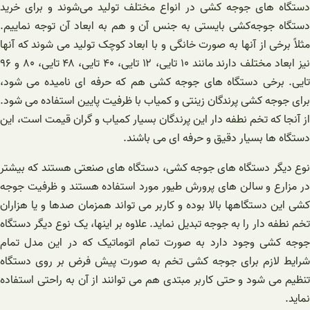
دستگاه های جوجه کشی در انواع مختلف تولید می‌شوند و برای خرید
دستگاه ‌جوجه‌کشی بایستی به جنس آن و هم به ابعاد آن توجه نماییم.
مثلاً برخی از آنها به صورت خانگی و با ابعاد کوچک تولید می شوند که آنها
نیز ابعاد مختلف دارند مانند ۱۰ تایی، ۱۲ تایی، ۴۰ تایی، ۴۸ تایی، ۸۰ و ۹۶
تایی. برخی دستگاه های جوجه کشی هم که حرفه ای نامیده می شود،
برای جوجه کشی پرندگان زینتی و کمیاب با ظرفیت پایین استفاده می شود.
از آنجا که تخم نطفه دار این پرندگان بسیار کمیاب و گران قیمت است، این
دستگاه ها بسیار دقیق و حرفه ای می باشند.
نوع دیگر دستگاه های جوجه کشی، دستگاه های صنعتی هستند که بیشتر
در مزارع و سالن های پرورش طیور مورد استفاده هستند و ظرفیت جوجه
کشی این دستگاهها بالا بوده و کاربر می تواند همزمان صدها و یا هزاران
تخم نطفه دار را به جوجه تبدیل نماید. علاوه بر اینها، یک نوع دیگر دستگاه
جوجه کشی وجود دارد به صورت تمام اتوماتیک که در این مدل تمام
شرایط لازم برای جوجه کشی تخم به صورت پیش فرض بر روی دستگاه
تنظیم می شود و حتی کاربر مبتدی هم می توانند از آن به راحتی استفاده
نماید.