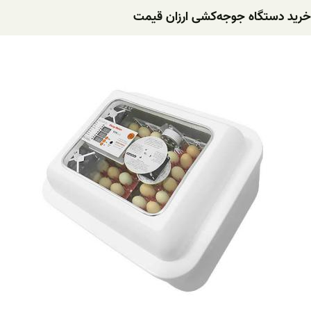
خرید دستگاه ‌جوجه‌کشی ‌ارزان قیمت