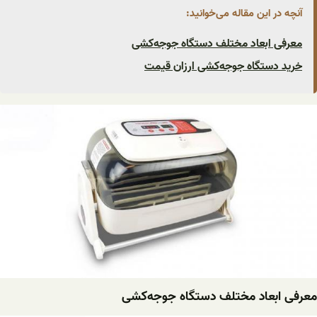
آنچه در این مقاله می‌خوانید:
معرفی ابعاد مختلف دستگاه ‌جوجه‌کشی
خرید دستگاه ‌جوجه‌کشی ‌ارزان قیمت
معرفی ابعاد مختلف دستگاه ‌جوجه‌کشی