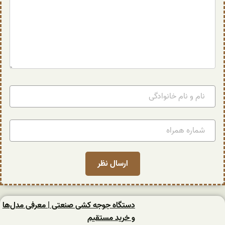
دستگاه جوجه کشی صنعتی | معرفی مدل‌ها
و خرید مستقیم