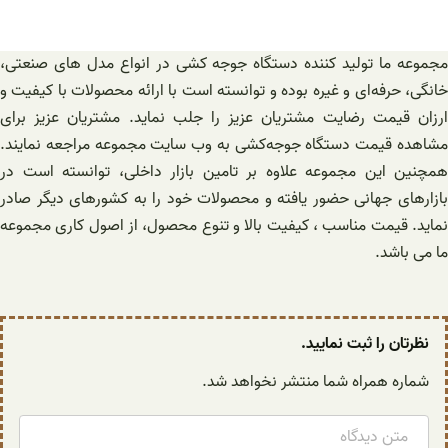
مجموعه ما تولید کننده دستگاه جوجه کشی در انواع مدل های صنعتی،
خانگی، حرفه‌ای و غیره بوده و توانسته است با ارائه محصولات با کیفیت و
ارزان قیمت رضایت مشتریان عزیز را جلب نماید. مشتریان عزیز برای
مشاهده قیمت دستگاه ‌جوجه‌کشی به وب سایت مجموعه مراجعه نمایند.
همچنین این مجموعه علاوه بر تامین بازار داخلی، توانسته است در
بازارهای جهانی حضور یافته و محصولات خود را به کشورهای دیگر صادر
نماید. قیمت مناسب ، کیفیت بالا و تنوع محصول، از اصول کاری مجموعه
ما می باشد.
نظرتان را ثبت نمایید.
شماره همراه شما منتشر نخواهد شد.