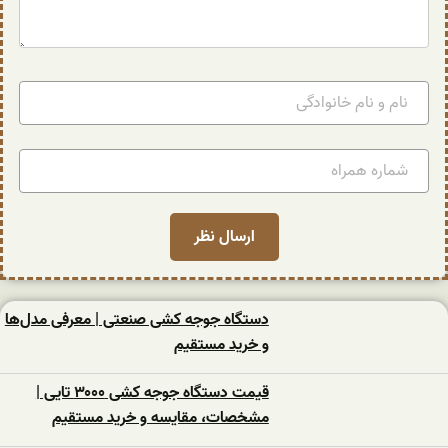
دستگاه جوجه کشی صنعتی | معرفی مدل‌ها
و خرید مستقیم
قیمت دستگاه جوجه کشی ۳۰۰۰ تایی |
مشخصات، مقایسه و خرید مستقیم