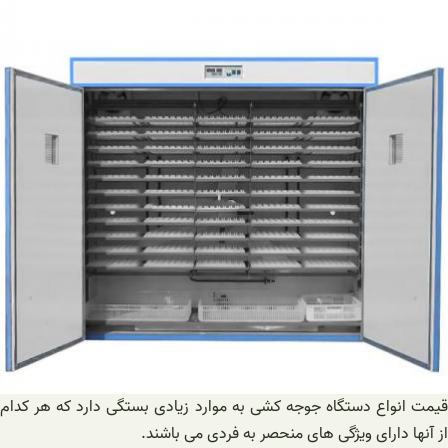
قیمت انواع دستگاه جوجه کشی به موارد زیادی بستگی دارد که هر کدام
از آنها دارای ویژگی های منحصر به فردی می باشند.