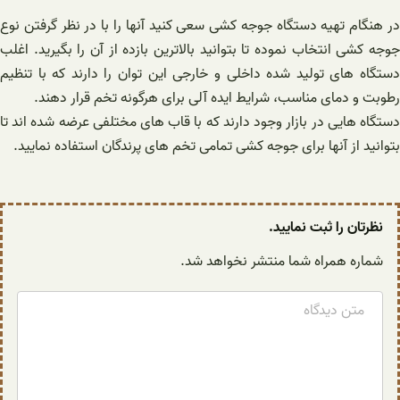
در هنگام تهیه دستگاه جوجه کشی سعی کنید آنها را با در نظر گرفتن نوع
جوجه کشی انتخاب نموده تا بتوانید بالاترین بازده از آن را بگیرید. اغلب
دستگاه های تولید شده داخلی و خارجی این توان را دارند که با تنظیم
رطوبت و دمای مناسب، شرایط ایده آلی برای هرگونه تخم قرار دهند.
دستگاه هایی در بازار وجود دارند که با قاب های مختلفی عرضه شده اند تا
بتوانید از آنها برای جوجه کشی تمامی تخم های پرندگان استفاده نمایید.
نظرتان را ثبت نمایید.
شماره همراه شما منتشر نخواهد شد.