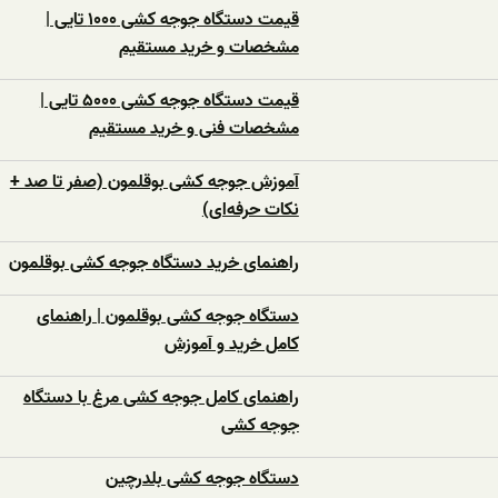
قیمت دستگاه جوجه کشی ۱۰۰۰ تایی |
مشخصات و خرید مستقیم
قیمت دستگاه جوجه کشی ۵۰۰۰ تایی |
مشخصات فنی و خرید مستقیم
آموزش جوجه کشی بوقلمون (صفر تا صد +
نکات حرفه‌ای)
راهنمای خرید دستگاه جوجه کشی بوقلمون
دستگاه جوجه کشی بوقلمون | راهنمای
کامل خرید و آموزش
راهنمای کامل جوجه کشی مرغ با دستگاه
جوجه کشی
دستگاه جوجه‌ کشی بلدرچین