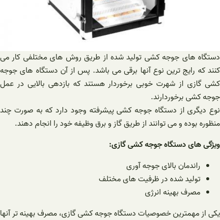
دستگاه های جوجه کشی تولید شده از طریق روش های مختلفی کار می
کنند که رایج ترین نوع آنها برقی می باشد. پس از آن دستگاه های جوجه
کشی گازی از شهرت خوبی برخوردار هستند که بازدهی بالایی در عمل
جوجه کشی برخوردارند.
نوع دیگری از دستگاه جوجه کشی پیشرفته وجود دارد که به صورت چند
منظوره بوده و می توانند از طریق گاز و برق وظیفه خود را انجام دهند.
ویژگی های دستگاه جوجه کشی گازی:
راندمان بالای جوجه آوری
تولید شده در ظرفیت های مختلف
مصرف بهینه انرژی
یکی از مهمترین خصوصیات دستگاه جوجه کشی گازی، مصرف بهینه تر آنها