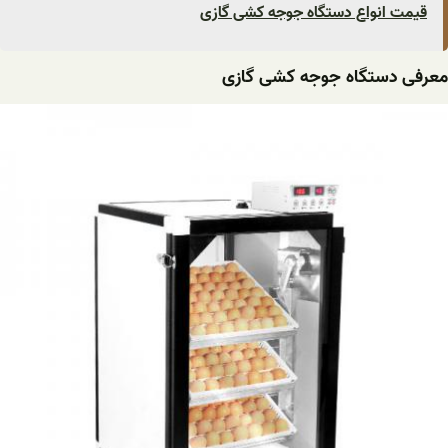
قیمت انواع دستگاه جوجه کشی گازی
معرفی دستگاه جوجه کشی گازی