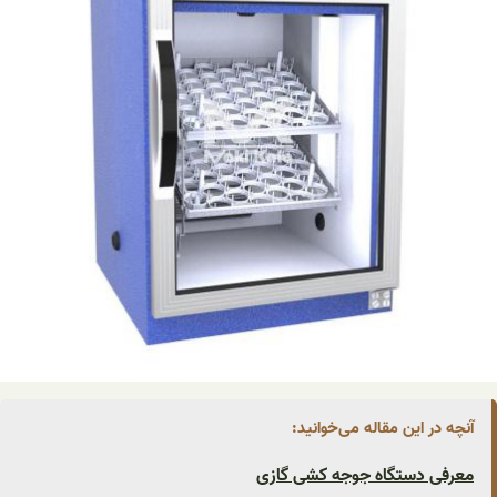
آنچه در این مقاله می‌خوانید:
معرفی دستگاه جوجه کشی گازی