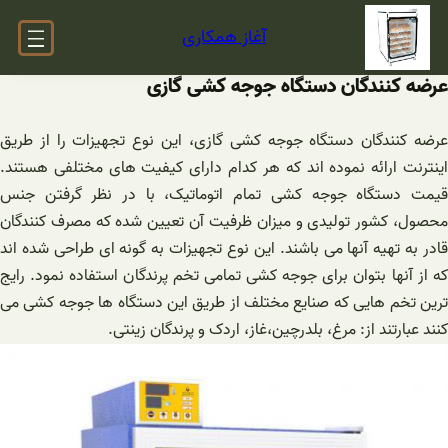
فتن
آغاز همکاری
ه
حتوا
عرضه کنندگان دستگاه جوجه کشی گازی
عرضه کنندگان دستگاه جوجه کشی گازی، این نوع تجهیزات را از طریق
اینترنت ارائه نموده اند که هر کدام دارای کیفیت های مختلفی هستند.
قیمت دستگاه جوجه کشی تمام اتوماتیک، با در نظر گرفتن جنس
محصول، کشور تولیدی و میزان ظرفیت آن تعیین شده که مصرف کنندگان
قادر به تهیه آنها می باشند. این نوع تجهیزات به گونه ای طراحی شده اند
که از آنها بتوان برای جوجه کشی تمامی تخم پرندگان استفاده نمود. رایج
ترین تخم هایی که صنایع مختلف از طریق این دستگاه ها جوجه کشی می
کنند عبارتند از: مرغ، بلدرچین،غاز، اردک و پرندگان زینتی.