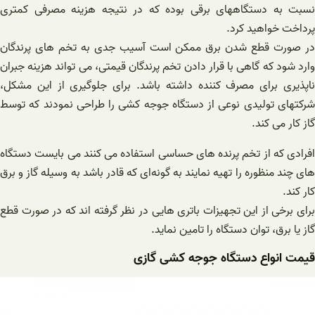
نسبت به دستگاههای برقی بوده که در نتیجه هزینه مصرفی کمتری
پرداخت خواهید کرد.
در صورت قطع شدن برق ممکن است آسیب جدی به تخم های پرندگان
وارد شود که گاهی با قرار دادن تخم پرندگان قیمتی، می تواند هزینه جبران
ناپذیری برای مصرف کننده داشته باشد. برای جلوگیری از این مشکل،
شرکتهای تولیدی نوعی از دستگاه‌ جوجه‌ کشی را طراحی نمودند که توسط
گاز کار می کند.
افرادی که از تخم پرنده های حساسی استفاده می کنند می بایست دستگاه
های چند منظوره را تهیه نمایند به گونه‌ای که قادر باشد به وسیله گاز و برق
کار کند.
برای برخی از این تجهیزات باتری هایی در نظر گرفته اند که در صورت قطع
گاز یا برق، توان دستگاه را تامین نماید.
قیمت انواع دستگاه جوجه کشی گازی