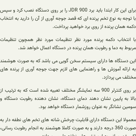
برای این کار ابتدا باید برد JDR 900 را بر روی دستگاه نصب کرد و سپس
با توجه به نوع تخم پرنده ای که قصد جوجه آوری از آن را دارید به انتخاب
دکمه همان پرنده از روی برد خواهید پرداخت.
با انتخاب دکمه پرنده مورد نظر تنظیمات مورد نظر همچون تنظیمات
مربوط به دما و رطوبت همان پرنده در دستگاه اعمال خواهد شد.
این دستگاه ها دارای سیستم سخن گویی می باشد که به صورت هوشمند
به ارائه آموزش ها و راهنمایی های لازم جهت جوجه آوری از پرنده های
مختلف می پردازد.
بر روی کنترلر 900 سه نمایشگر مختلف تعبیه شده است که به ترتیب از
بالا به پایین نشان دهند دمای دستگاه، نشان دهنده رطوبت دستگاه و
سومین نشانگر به عنوان روزشمار دستگاه خواهد بود.
معمولا این دستگاه دارای قابلیت چرخش شانه های تخم های نطفه دار به
صورت 360 درجه دارند و به صورت کاملا هوشمند به انجام رطوبت رسانی،