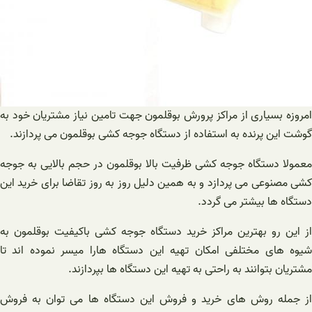
امروزه بسیاری از مراکز پرورش بوقلمون جهت تامین نیاز مشتریان خود به
گوشت این پرنده به استفاده از دستگاه جوجه کشی بوقلمون می پردازند.
معمولا دستگاه جوجه کشی ظرفیت بالا بوقلمون در حجم بالایی به جوجه
کشی مصنوعی می پردازد و به همین دلیل روز به روز تقاضا برای خرید این
دستگاه ها بیشتر می گردد.
از این رو بهترین مراکز خرید دستگاه جوجه کشی باکیفیت بوقلمون به
شیوه های مختلفی امکان تهیه این دستگاه هارا میسر نموده اند تا
مشتریان بتوانند به راحتی به تهیه این دستگاه ها بپردازند.
از جمله روش های خرید و فروش این دستگاه ها می توان به فروش