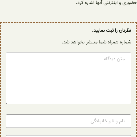
حضوری و اینترنتی آنها اشاره کرد.
نظرتان را ثبت نمایید.
شماره همراه شما منتشر نخواهد شد.