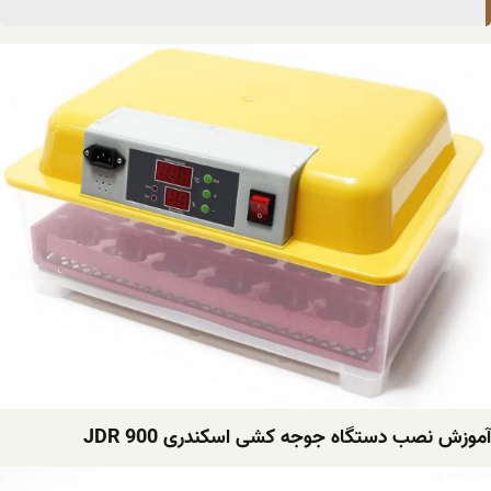
آموزش نصب دستگاه جوجه کشی اسکندری JDR 900