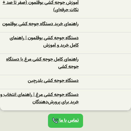
آموزش جوجه کشی بوقلمون (صفر تا صد +
نکات حرفه‌ای)
راهنمای خرید دستگاه جوجه کشی بوقلمون
دستگاه جوجه کشی بوقلمون | راهنمای
کامل خرید و آموزش
راهنمای کامل جوجه کشی مرغ با دستگاه
جوجه کشی
دستگاه جوجه‌ کشی بلدرچین
دستگاه جوجه‌ کشی مرغ | راهنمای انتخاب و
خرید برای پرورش‌دهندگان
تماس با ما