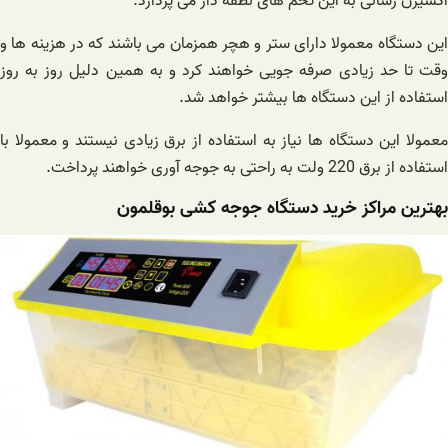
اکسیژن رسانی به این تخم های نطفه دار می پردازد.
این دستگاه معمولا دارای ستر و هچر همزمان می باشند که در هزینه ها و
وقت تا حد زیادی صرفه جویی خواهند کرد و به همین دلیل روز به روز
استفاده از این دستگاه ها بیشتر خواهد شد.
معمولا این دستگاه ها نیاز به استفاده از برق زیادی نیستند و معمولا با
استفاده از برق 220 ولت به راحتی به جوجه آوری خواهند پرداخت.
بهترین مراکز خرید دستگاه جوجه کشی بوقلمون