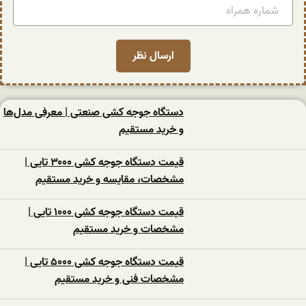
دستگاه جوجه کشی صنعتی | معرفی مدل‌ها
و خرید مستقیم
قیمت دستگاه جوجه کشی ۳۰۰۰ تایی |
مشخصات، مقایسه و خرید مستقیم
قیمت دستگاه جوجه کشی ۱۰۰۰ تایی |
مشخصات و خرید مستقیم
قیمت دستگاه جوجه کشی ۵۰۰۰ تایی |
مشخصات فنی و خرید مستقیم