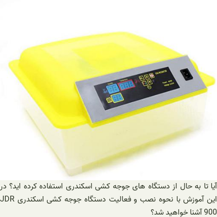
آیا تا به حال از دستگاه های جوجه کشی اسکندری استفاده کرده اید؟ در
این آموزش با نحوه نصب و فعالیت دستگاه جوجه کشی اسکندری JDR
900 آشنا خواهید شد؟