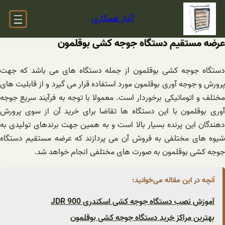
فتن
آغاز همکاری
ه
حتوا
عرضه مستقیم دستگاه جوجه کشی بوقلمون
دستگاه جوجه کشی بوقلمون از جمله دستگاه های می باشد که جهت
پرورش و جوجه آوری بوقلمون مورد استفاده قرار می گیرد و از قابلیت های
مختلف و اتوماتیکی برخوردار است. معمولا با توجه به فرآیند سریع جوجه
آوری بوقلمون با این دستگاه ها تقاضا برای خرید آن از سوی پرورش
دهندگان این پرنده بسیار بالا است و به همین جهت برندهای تولیدی به
شیوه های مختلفی به فروش آن می پردازند که عرضه مستقیم دستگاه
جوجه کشی بوقلمون به صورت های مختلفی انجام خواهد شد.
آنچه در این مقاله می‌خوانید:
آموزش نصب دستگاه جوجه کشی اسکندری JDR 900
بهترین مراکز خرید دستگاه جوجه کشی بوقلمون