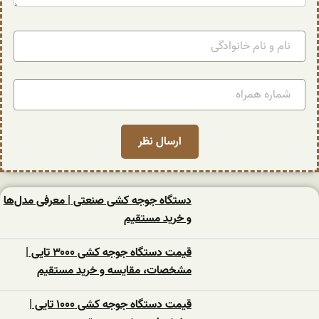
دستگاه جوجه کشی صنعتی | معرفی مدل‌ها
و خرید مستقیم
قیمت دستگاه جوجه کشی ۳۰۰۰ تایی |
مشخصات، مقایسه و خرید مستقیم
قیمت دستگاه جوجه کشی ۱۰۰۰ تایی |