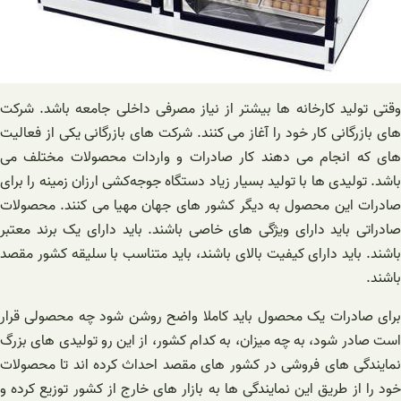
وقتی تولید کارخانه ها بیشتر از نیاز مصرفی داخلی جامعه باشد. شرکت
های بازرگانی کار خود را آغاز می کنند. شرکت های بازرگانی یکی از فعالیت
های که انجام می دهند کار صادرات و واردات محصولات مختلف می
باشد‌. تولیدی ها با تولید بسیار زیاد دستگاه ‌جوجه‌کشی ارزان زمینه را برای
صادرات این محصول به دیگر کشور های جهان مهیا می کنند. محصولات
صادراتی باید دارای ویژگی های خاصی باشند. باید دارای یک برند معتبر
باشند. باید دارای کیفیت بالای باشند، باید متناسب با سلیقه کشور مقصد
باشند.
برای صادرات یک محصول باید کاملا واضح روشن شود چه محصولی قرار
است صادر شود، به چه میزان، به کدام کشور، از این رو تولیدی های بزرگ
نمایندگی های فروشی در کشور های مقصد احداث کرده اند تا محصولات
خود را از طریق این نمایندگی ها به بازار های خارج از کشور توزیع کرده و