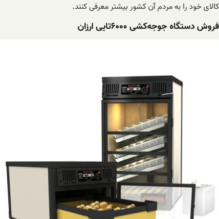
کالای خود را به مردم آن کشور بیشتر معرفی کنند.
فروش دستگاه ‌جوجه‌کشی ۶۰۰۰تایی ارزان