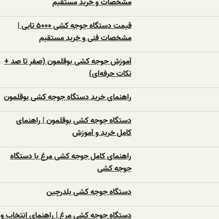
مشخصات و خرید مستقیم
قیمت دستگاه جوجه کشی ۵۰۰۰ تایی |
مشخصات فنی و خرید مستقیم
آموزش جوجه کشی بوقلمون (صفر تا صد +
نکات حرفه‌ای)
راهنمای خرید دستگاه جوجه کشی بوقلمون
دستگاه جوجه کشی بوقلمون | راهنمای
کامل خرید و آموزش
راهنمای کامل جوجه کشی مرغ با دستگاه
جوجه کشی
دستگاه جوجه‌ کشی بلدرچین
دستگاه جوجه‌ کشی مرغ | راهنمای انتخاب و