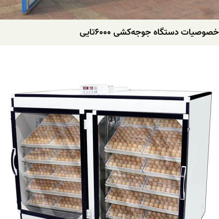
خصوصیات دستگاه ‌جوجه‌کشی ۶۰۰۰تایی