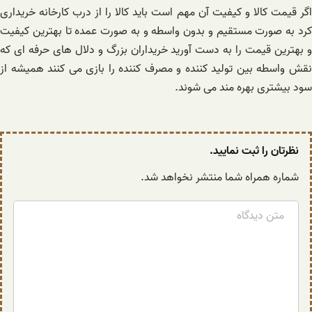
اگر قیمت کالا و کیفیت آن مهم است باید کالا را از درب کارخانه خریداری
کرد به صورت مستقیم و بدون واسطه و به صورت عمده تا بهترین کیفیت
و بهترین قیمت را به دست آورید خریداران بزرگ و دلال های حرفه ای که
نقش واسطه بین تولید کننده و مصرف کننده را بازی می کنند همیشه از
سود بیشتری بهره مند می شوند.
نظرتان را ثبت نمایید.
شماره همراه شما منتشر نخواهد شد.