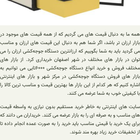
همه ما به دنبال قیمت های می گردیم که از همه قیمت های موجود در
بازار ارزان تر باشد، اگر شما هم به دنبال این قیمت های ارزان و مناسب
می گردید باید به شما بگوییم که ارزانترین دستگاه ‌جوجه‌کشی ارزان را می
توان در بازار های مختلف در شهر اصفهان خریداری کرد. از بازار های
مختلف فروش و خرید انواع دستگاه ‌جوجه‌کشی ۶۰۰۰تایی می توانیم به
بازار های فروش دستگاه ‌جوجه‌کشی در مرکز شهر و بازار های اینترنتی
اشاره کنیم که هر کدام از این بازار ها بهترین قیمت و مناسب ترین کالا را
با کیفیتی خوب به شما عرضه می کنند.
سایت های اینترنتی به خاطر خرید مستقیم بدون نیازی به واسطه قیمت
های مناسب و به صرفه ای را به بازار عرضه می کنند. خریداران می دانند که
برای یک خرید با قیمتی مناسب باید خرید را به صورت عمده انجام داده تا
از تخفیفات خرید زیاد بهره مند شوند.