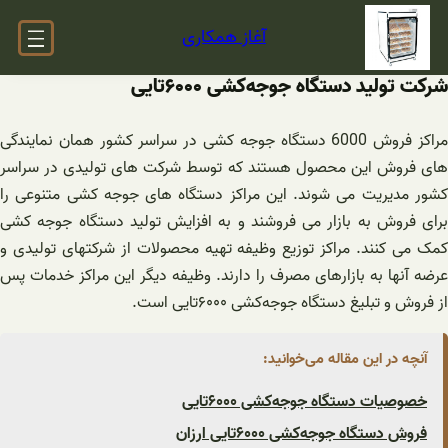
فتن
آغاز همکاری
ه
حتوا
شرکت تولید دستگاه ‌جوجه‌کشی ۶۰۰۰تایی
مراکز فروش 6000 دستگاه جوجه کشی در سراسر کشور همان نمایندگی
های فروش این محصول هستند که توسط شرکت های تولیدی در سراسر
کشور مدیریت می شوند. این مراکز دستگاه های جوجه کشی متنوعی را
برای فروش به بازار می فروشند و به افزایش تولید دستگاه جوجه کشی
کمک می کنند. مراکز توزیع وظیفه تهیه محصولات از شرکتهای تولیدی و
عرضه آنها به بازارهای مصرف را دارند. وظیفه دیگر این مراکز خدمات پس
از فروش و تبلیغ دستگاه ‌جوجه‌کشی ۶۰۰۰تایی است.
آنچه در این مقاله می‌خوانید:
خصوصیات دستگاه ‌جوجه‌کشی ۶۰۰۰تایی
فروش دستگاه ‌جوجه‌کشی ۶۰۰۰تایی ارزان