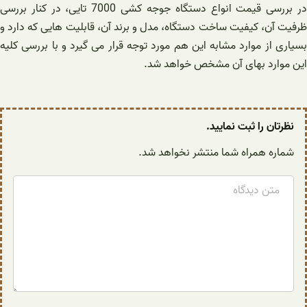
در بررسی قیمت انواع دستگاه جوجه کشی 7000 تایی، در کنار بررسی
ظرفیت آن، کیفیت ساخت دستگاه، مدل و برند آن، قابلیت هایی که دارد و
بسیاری از موارد مشابه این هم مورد توجه قرار می گیرد و با بررسی کلیه
این موارد بهای آن مشخص خواهد شد.
نظرتان را ثبت نمایید.
شماره همراه شما منتشر نخواهد شد.