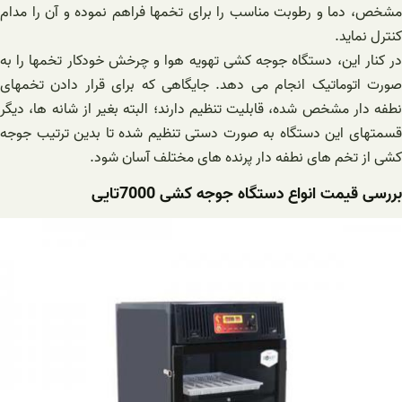
مشخص، دما و رطوبت مناسب را برای تخمها فراهم نموده و آن را مدام
کنترل نماید.
در کنار این، دستگاه جوجه کشی تهویه هوا و چرخش خودکار تخمها را به
صورت اتوماتیک انجام می دهد. جایگاهی که برای قرار دادن تخمهای
نطفه دار مشخص شده، قابلیت تنظیم دارند؛ البته بغیر از شانه ها، دیگر
قسمتهای این دستگاه به صورت دستی تنظیم شده تا بدین ترتیب جوجه
کشی از تخم های نطفه دار پرنده های مختلف آسان شود.
بررسی قیمت انواع دستگاه جوجه کشی 7000تایی