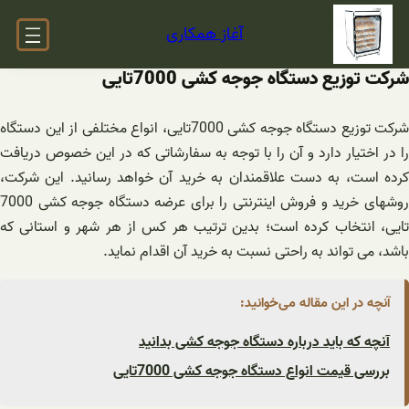
فتن
آغاز همکاری
ه
حتوا
شرکت توزیع دستگاه جوجه کشی 7000تایی
شرکت توزیع دستگاه جوجه کشی 7000تایی، انواع مختلفی از این دستگاه
را در اختیار دارد و آن را با توجه به سفارشاتی که در این خصوص دریافت
کرده است، به دست علاقمندان به خرید آن خواهد رسانید. این شرکت،
روشهای خرید و فروش اینترنتی را برای عرضه دستگاه جوجه کشی 7000
تایی، انتخاب کرده است؛ بدین ترتیب هر کس از هر شهر و استانی که
باشد، می تواند به راحتی نسبت به خرید آن اقدام نماید.
آنچه در این مقاله می‌خوانید:
آنچه که باید درباره دستگاه جوجه کشی بدانید
بررسی قیمت انواع دستگاه جوجه کشی 7000تایی