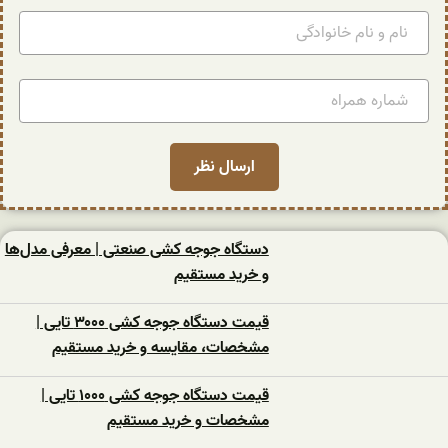
دستگاه جوجه کشی صنعتی | معرفی مدل‌ها
و خرید مستقیم
قیمت دستگاه جوجه کشی ۳۰۰۰ تایی |
مشخصات، مقایسه و خرید مستقیم
قیمت دستگاه جوجه کشی ۱۰۰۰ تایی |
مشخصات و خرید مستقیم