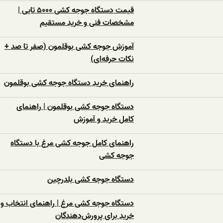
قیمت دستگاه جوجه کشی ۵۰۰۰ تایی |
مشخصات فنی و خرید مستقیم
آموزش جوجه کشی بوقلمون (صفر تا صد +
نکات حرفه‌ای)
راهنمای خرید دستگاه جوجه کشی بوقلمون
دستگاه جوجه کشی بوقلمون | راهنمای
کامل خرید و آموزش
راهنمای کامل جوجه کشی مرغ با دستگاه
جوجه کشی
دستگاه جوجه‌ کشی بلدرچین
دستگاه جوجه‌ کشی مرغ | راهنمای انتخاب و
خرید برای پرورش‌دهندگان