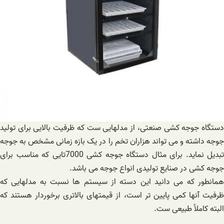
دستگاه جوجه کشی صنعتی، از مدلهایی ست که ظرفیت بالایی برای تولید
جوجه داشته و می تواند هزاران تخم را در یک بازه زمانی مشخص به جوجه
تبدیل نماید. برای مثال دستگاه جوجه کشی 7000تایی که مناسب برای
جوجه کشی در صنایع تولیدی انواع جوجه می باشد.
همانطور که می دانید این دسته از سیستم ها نسبت به مدلهایی که
ظرفیت آنها کمی پایین تر است، از قیمتهای بالاتری برخوردار هستند که
البته کاملاً طبیعی ست.