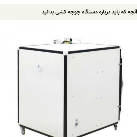
آنچه که باید درباره دستگاه جوجه کشی بدانید