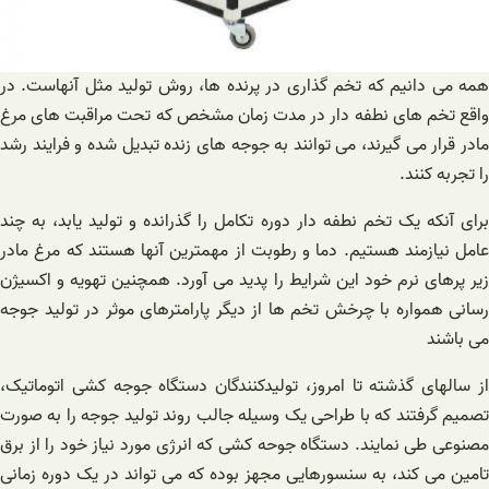
همه می دانیم که تخم گذاری در پرنده ها، روش تولید مثل آنهاست. در
واقع تخم های نطفه دار در مدت زمان مشخص که تحت مراقبت های مرغ
مادر قرار می گیرند، می توانند به جوجه های زنده تبدیل شده و فرایند رشد
را تجربه کنند.
برای آنکه یک تخم نطفه دار دوره تکامل را گذرانده و تولید یابد، به چند
عامل نیازمند هستیم. دما و رطوبت از مهمترین آنها هستند که مرغ مادر
زیر پرهای نرم خود این شرایط را پدید می آورد. همچنین تهویه و اکسیژن
رسانی همواره با چرخش تخم ها از دیگر پارامترهای موثر در تولید جوجه
می باشند
از سالهای گذشته تا امروز، تولیدکنندگان دستگاه جوجه کشی اتوماتیک،
تصمیم گرفتند که با طراحی یک وسیله جالب روند تولید جوجه را به صورت
مصنوعی طی نمایند. دستگاه جوحه کشی که انرژی مورد نیاز خود را از برق
تامین می کند، به سنسورهایی مجهز بوده که می تواند در یک دوره زمانی