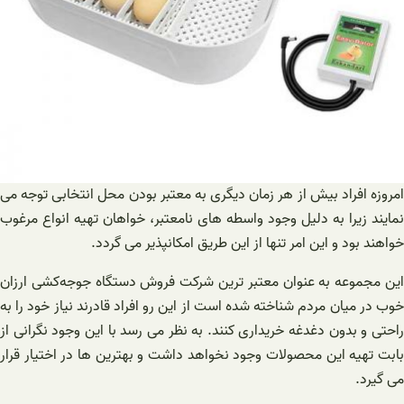
امروزه افراد بیش از هر زمان دیگری به معتبر بودن محل انتخابی توجه می
نمایند زیرا به دلیل وجود واسطه های نامعتبر، خواهان تهیه انواع مرغوب
خواهند بود و این امر تنها از این طریق امکانپذیر می گردد.
این مجموعه به عنوان معتبر ترین شرکت فروش دستگاه ‌جوجه‌کشی ‌ارزان
خوب در میان مردم شناخته شده است از این رو افراد قادرند نیاز خود را به
راحتی و بدون دغدغه خریداری کنند. به نظر می رسد با این وجود نگرانی از
بابت تهیه این محصولات وجود نخواهد داشت و بهترین ها در اختیار قرار
می گیرد.