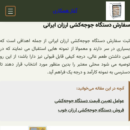
فتن
آغاز همکاری
ه
حتوا
سفارش دستگاه ‌جوجه‌کشی ‌ارزان ایرانی
ثبت سفارش دستگاه ‌جوجه‌کشی ‌ارزان ایرانی از جمله اهدافی است که
بسیاری در سر دارند و معمولا از نمونه هایی استقبال می نمایند که در
عین داشتن طعم عالی، درجه کیفی قابل قبولی نیز دارا باشد؛ از این رو
توصیه می شود محلی معتبر را بدین منظور مورد انتخاب قرار دهند تا
دسترسی به نمونه کارآمد و درجه یک فراهم آید.
آنچه در این مقاله می‌خوانید:
عوامل تعیین قیمت دستگاه ‌جوجه‌کشی
فروش دستگاه ‌جوجه‌کشی ‌ارزان خوب