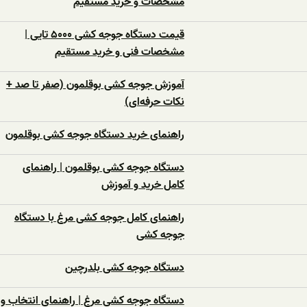
مشخصات و خرید مستقیم
قیمت دستگاه جوجه کشی ۵۰۰۰ تایی |
مشخصات فنی و خرید مستقیم
آموزش جوجه کشی بوقلمون (صفر تا صد +
نکات حرفه‌ای)
راهنمای خرید دستگاه جوجه کشی بوقلمون
دستگاه جوجه کشی بوقلمون | راهنمای
کامل خرید و آموزش
راهنمای کامل جوجه کشی مرغ با دستگاه
جوجه کشی
دستگاه جوجه‌ کشی بلدرچین
دستگاه جوجه‌ کشی مرغ | راهنمای انتخاب و