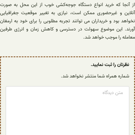
از آنجا که خرید انواع دستگاه ‌جوجه‌کشی خوب از این محل به صورت
آنلاین و غیرحضوری ممکن است، نیازی به تغییر موقعیت جغرافیایی
نخواهد بود و خریداران می توانند تجربه مطلوبی را برای خود به ارمغان
آورند. این موضوع سهولت در دسترسی و کاهش زمان و انرژی طرفین
معامله را موجب خواهد شد.
نظرتان را ثبت نمایید.
شماره همراه شما منتشر نخواهد شد.