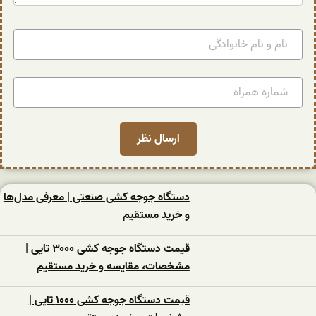
دستگاه جوجه کشی صنعتی | معرفی مدل‌ها
و خرید مستقیم
قیمت دستگاه جوجه کشی ۳۰۰۰ تایی |
مشخصات، مقایسه و خرید مستقیم
قیمت دستگاه جوجه کشی ۱۰۰۰ تایی |