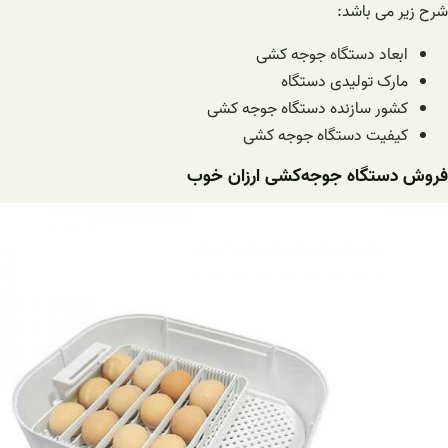
شرح زیر می باشد:
ابعاد دستگاه جوجه کشی
مارک تولیدی دستگاه
کشور سازنده
دستگاه جوجه کشی
کیفیت دستگاه جوجه کشی
فروش دستگاه ‌جوجه‌کشی ‌ارزان خوب