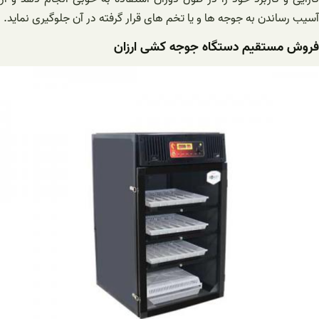
آسیب رساندن به جوجه ‌ها و یا تخم‌ های قرار گرفته در آن جلوگیری نماید.
فروش مستقیم دستگاه جوجه کشی ارزان