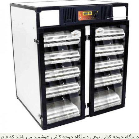
دستگاه جوجه‌ کشی نوعی دستگاه جوجه کشی هوشمند می باشد که قادر