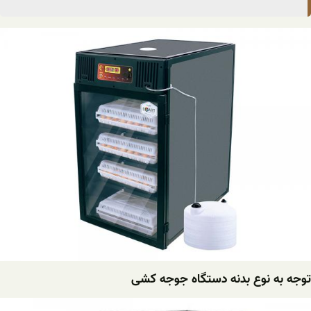
توجه به نوع بدنه دستگاه جوجه کشی