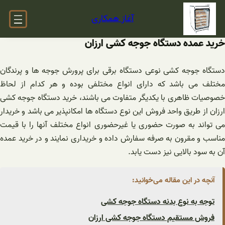
فتن
آغاز همکاری
ه
حتوا
خرید عمده دستگاه جوجه کشی ارزان
دستگاه جوجه ‌کشی نوعی دستگاه برقی برای پرورش جوجه‌ ها و پرندگان
مختلف می ‌باشد که دارای انواع مختلفی بوده و هر کدام از لحاظ
خصوصیات ظاهری با یکدیگر متفاوت می ‌باشند، خرید دستگاه جوجه کشی
ارزان از طریق واحد فروش این نوع دستگاه‌ ها امکانپذیر می ‌باشد و خریدار
می ‌تواند به ‌صورت حضوری یا غیرحضوری انواع مختلف آنها را با قیمت
مناسب و مقرون به صرفه سفارش داده و خریداری نمایند و در خرید عمده
آن به سود بالایی نیز دست یابد.
آنچه در این مقاله می‌خوانید:
توجه به نوع بدنه دستگاه جوجه کشی
فروش مستقیم دستگاه جوجه کشی ارزان