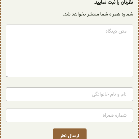
نظرتان را ثبت نمایید.
شماره همراه شما منتشر نخواهد شد.