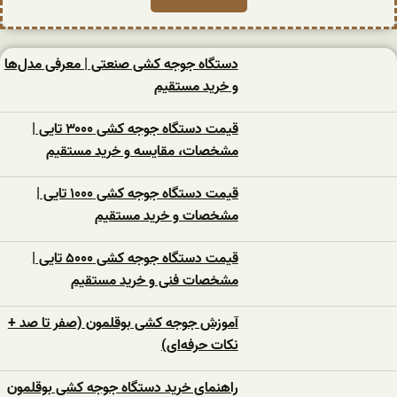
دستگاه جوجه کشی صنعتی | معرفی مدل‌ها
و خرید مستقیم
قیمت دستگاه جوجه کشی ۳۰۰۰ تایی |
مشخصات، مقایسه و خرید مستقیم
قیمت دستگاه جوجه کشی ۱۰۰۰ تایی |
مشخصات و خرید مستقیم
قیمت دستگاه جوجه کشی ۵۰۰۰ تایی |
مشخصات فنی و خرید مستقیم
آموزش جوجه کشی بوقلمون (صفر تا صد +
نکات حرفه‌ای)
راهنمای خرید دستگاه جوجه کشی بوقلمون