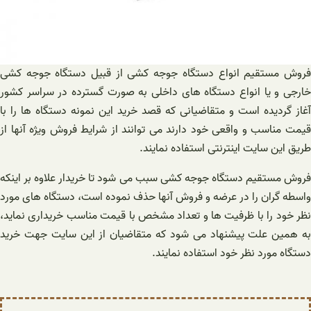
فروش مستقیم انواع دستگاه جوجه کشی از قبیل دستگاه جوجه کشی
خارجی و یا انواع دستگاه های داخلی به ‌صورت گسترده در سراسر کشور
آغاز گردیده است و متقاضیانی که قصد خرید این نمونه دستگاه ‌ها را با
قیمت مناسب و واقعی خود دارند می ‌توانند از شرایط فروش ویژه آنها از
طریق این سایت اینترنتی استفاده نمایند.
فروش مستقیم دستگاه جوجه کشی سبب می‌ شود تا خریدار علاوه بر اینکه
واسطه ‌گران را در عرضه و فروش آنها حذف نموده است، دستگاه‌ های مورد
نظر خود را با ظرفیت‌ ها و تعداد مشخص با قیمت مناسب خریداری نماید،
به همین علت پیشنهاد می ‌شود که متقاضیان از این سایت جهت خرید
دستگاه مورد نظر خود استفاده نمایند.