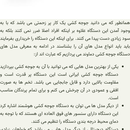
همانطور که می دانید جوجه کشی یک کار پر زحمتی می باشد که با به
وجود آمدن این دستگاه علاوه بر اینکه افراد اصلا ضرر نمی کنند بلکه به
سود زیادی دست پیدا می کنند. برای اینکه این دستگاه را خریداری بفرمایند
باید باید انواع مدل های آن را بشناسند در ادامه به معرفی مدل های
دستگاه جوجه کشی دماوند می پردازیم که عبارت اند از:
یکی از بهترین مدل هایی که می توانید با آن به جوجه کشی بپردازید
دستگاه جوجه کشی ایرانی است این دستگاه پر قدرت است و
مقاومت بالایی دارد و قابل جابجایی می باشد. تخم ها به صورت
افقی و عمودی در آن چرخش می کنم و برای تمام پرندگان مناسب
است.
از دیگر مدل ها می توان به دستگاه جوجه کشی هوشمند اشاره کرد
این دستگاه دارای سنسور های فوق العاده ای هستند که با توجه به
دمای محیط درجه بندی دستگاه را تنظیم می کنند.
دستگاه دیجیتالی از دیگر مدل هایی می باشد که خواهان زیادی