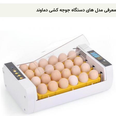
معرفی مدل های دستگاه جوجه کشی دماوند