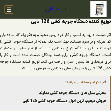
فتن
آغاز همکاری
ه
حتوا
توزیع کننده دستگاه جوجه کشی 126 تایی
اگر دوست دارید به کسب و کار خود رونق دهید و به فکر یک کار ساده ولی
کم هزینه و پر سود هستید بهتر است یک نمونه از دستگاه جوجه کشی را
تهیه کنید. این دستگاه انواع مختلفی دارد که از نظر سایز نیز متفاوت
است. دستگاه جوجه کشی برای همه پرندگان درست شده است و کار را
برای مرغداری ها بسیار آسان و راحت می کند. توزیع کننده دستگاه جوجه
کشی 126 تایی را به روش های مختلفی به فروش می رساند.
آنچه در این مقاله می‌خوانید:
معرفی مدل های دستگاه جوجه کشی دماوند
فروش مرغوب ترین انواع دستگاه جوجه کشی 126 تایی