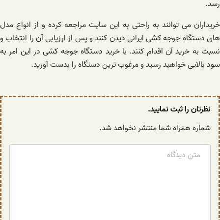
رسد.
خریداران می توانند به راحتی به این سایت مراجعه کرده و از انواع مدل
های دستگاه جوجه کشی ایرانی دیدن کنند و پس از ارزیابی آن را انتخاب و
نسبت به خرید آن اقدام کنند. با خرید دستگاه جوجه کشی در این امر به
سود بالایی خواهید رسید و مرغوب ترین دستگاه را بدست آورید.
نظرتان را ثبت نمایید.
شماره همراه شما منتشر نخواهد شد.