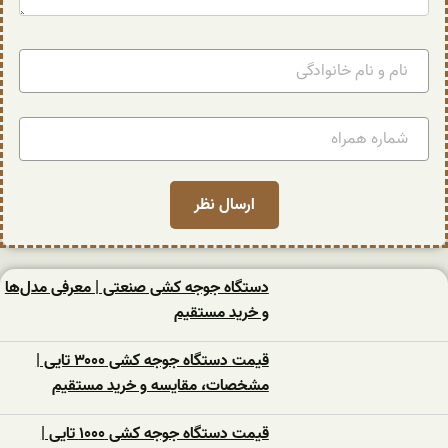
دستگاه جوجه کشی صنعتی | معرفی مدل‌ها
و خرید مستقیم
قیمت دستگاه جوجه کشی ۳۰۰۰ تایی |
مشخصات، مقایسه و خرید مستقیم
قیمت دستگاه جوجه کشی ۱۰۰۰ تایی |