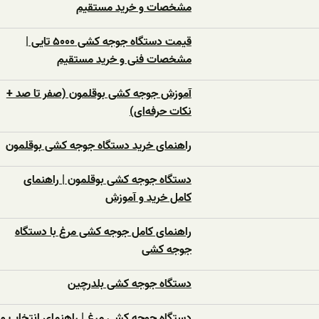
مشخصات و خرید مستقیم
قیمت دستگاه جوجه کشی ۵۰۰۰ تایی |
مشخصات فنی و خرید مستقیم
آموزش جوجه کشی بوقلمون (صفر تا صد +
نکات حرفه‌ای)
راهنمای خرید دستگاه جوجه کشی بوقلمون
دستگاه جوجه کشی بوقلمون | راهنمای
کامل خرید و آموزش
راهنمای کامل جوجه کشی مرغ با دستگاه
جوجه کشی
دستگاه جوجه‌ کشی بلدرچین
دستگاه جوجه‌ کشی مرغ | راهنمای انتخاب و