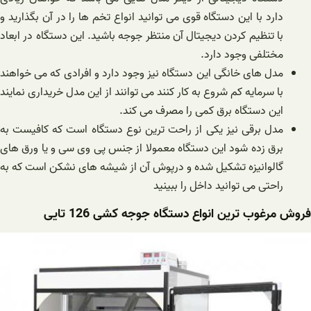
دارد با این دستگاه قوی می توانید انواع تخم ها را در آن بگذارید و
با تنظیم کردن دیجیتال آن منتظر جوجه باشید. این دستگاه در ابعاد
مختلفی وجود دارد.
مدل های خانگی این دستگاه نیز وجود دارد و افرادی که می خواهند
با سرمایه کم شروع به کار کنند می توانند از این مدل خریداری نمایند
این دستگاه برق کمی را مصرف می کند.
مدل برقی نیز یکی از راحت ترین نوع دستگاه است که کافیست به
برق زده شود این دستگاه معمولا از جنس پی وی سی و یا ورق های
گالوانیزه تشکیل شده و درپوش آن از شیشه های نشکن است که به
راحتی می توانید داخل را ببینید
فروش مرغوب ترین انواع دستگاه جوجه کشی 126 تایی