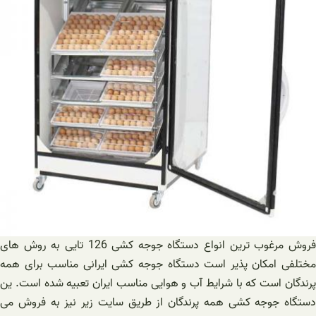
فروش مرغوب ترین انواع دستگاه جوجه کشی 126 تایی به روش های
مختلفی امکان پذیر است دستگاه جوجه کشی ایرانی مناسب برای همه
پرندگان است که با شرایط آب و هوایی مناسب ایران تعبیه شده است. ین
دستگاه جوجه کشی همه پرندگان از طریق سایت زیر نیز به فروش می