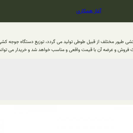
آغاز همکاری
کشی طیور مختلف از قبیل طوطی تولید می‌ گردد، توزیع دستگاه جوجه ک
ث فروش و عرضه آن با قیمت واقعی و مناسب خواهد شد و خریدار می ‌تواند