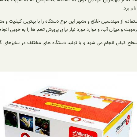
م برد.
استفاده از مهندسین خلاق و متبهر این نوع دستگاه را با بهترین کیفیت و مت
وبت و میزان آب، و موارد مورد نیاز برای پرورش تخم ها را به خوبی انجام
 سطح کیفی انجام می ‌شود و با تولید دستگاه‌ های مختلف در سایز‌های گ