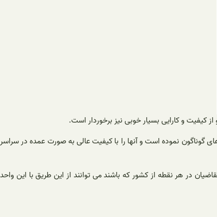
ز کیفیت و کارایی بسیار خوبی نیز برخوردار است.
ی گوناگون نموده است و آنها را با کیفیت عالی به ‌صورت عمده در سراسر
ن در هر نقطه از کشور که باشند می ‌توانند از این طریق با این واحد