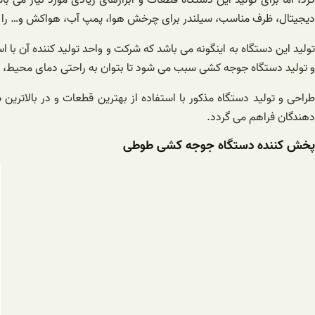
دیجیتال، ظرف مناسب، سیلندر برای چرخش هوا، پمپ آب، هواکش و… را نا
تولید این دستگاه به اینگونه می ‌باشد که شرکت و واحد تولید کننده آن با 
و تولید دستگاه جوجه ‌کشی سبب می‌ شود تا بتوان به راحتی دمای محیط، رط
طراحی و تولید دستگاه مذکور با استفاده از بهترین قطعات و در بالاترین
‌دهندگان فراهم می گردد.
پخش کننده دستگاه جوجه کشی طوطی