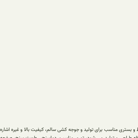
 و بستری مناسب برای تولید و جوجه‌ کشی سالم، کیفیت بالا و غیره اشاره
محفظه طراحی و تولید می ‌شود، توری مناسب، دماسنج، رطوبت سنج، صفحه