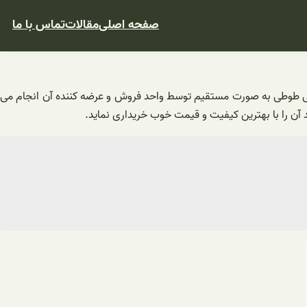
صفحه اصلی
مقالات
تماس با ما
شی طوطی به‌ صورت مستقیم توسط واحد فروش و عرضه کننده آن انجام می
 آن را با بهترین کیفیت و قیمت خوب خریداری نماید.