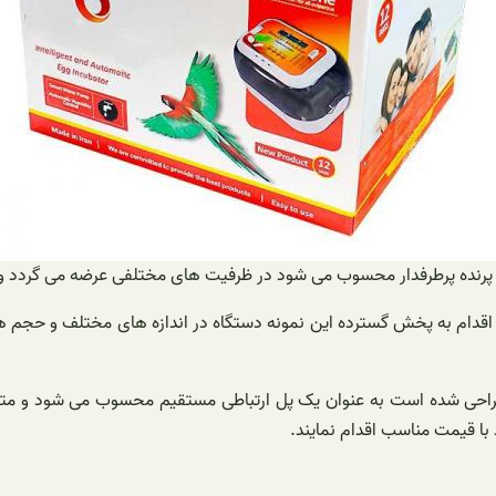
پرنده پرطرفدار محسوب می ‌شود در ظرفیت های مختلفی عرضه می‌ گردد و ا
قدام به پخش گسترده این نمونه دستگاه در اندازه‌ های مختلف و حجم ‌ها
ی شده است به‌ عنوان یک پل ارتباطی مستقیم محسوب می ‌شود و متقاضیا
 با قیمت مناسب اقدام نمایند.