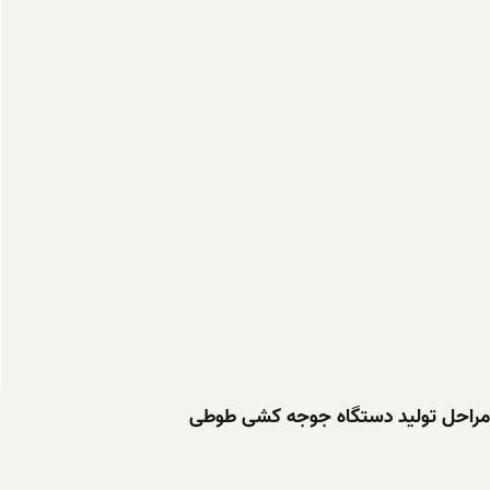
مراحل تولید دستگاه جوجه کشی طوطی