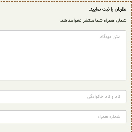
نظرتان را ثبت نمایید.
شماره همراه شما منتشر نخواهد شد.