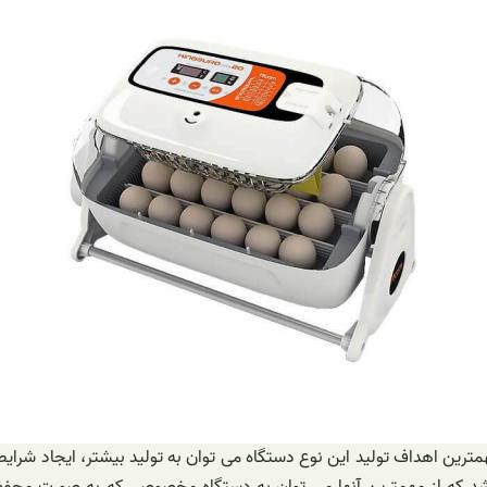
رین اهداف تولید این نوع دستگاه می ‌توان به تولید بیشتر، ایجاد شرایط
ی‌ باشد که از مهمترین آنها می‌ توان به دستگاه مخصوصی که به صورت 