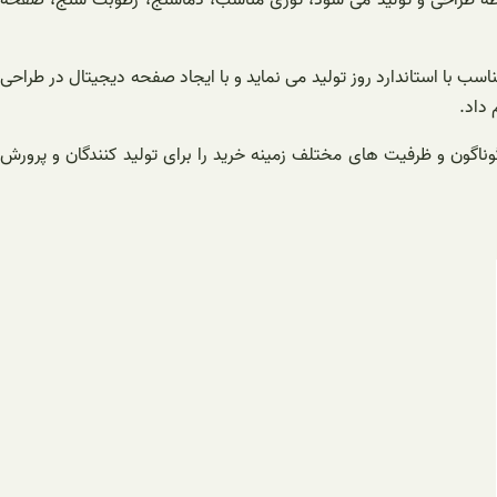
ناسب با استاندارد روز تولید می ‌نماید و با ایجاد صفحه دیجیتال در طراحی
 داد.
وناگون و ظرفیت‌ های مختلف زمینه خرید را برای تولید کنندگان و پرورش