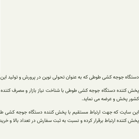
دستگاه جوجه کشی طوطی که به‌ عنوان تحولی نوین در پرورش و تولید این 
پخش کننده دستگاه جوجه کشی طوطی با شناخت نیاز بازار و مصرف ‌کننده ا
کشور پخش و عرضه می‌ نماید.
این سایت که جهت ارتباط مستقیم با پخش ‌کننده دستگاه جوجه کشی طراح
پخش کننده ارتباط برقرار کرده و نسبت به ثبت سفارش در تعداد بالا و خرید