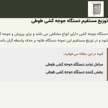
فتن
ه
حتوا
توزیع مستقیم دستگاه جوجه کشی طوطی
دستگاه جوجه کشی دارای انواع مختلفی می ‌باشد و برای پرورش و جوجه 
‌شود و در توزیع مستقیم این نمونه دستگاه علاوه بر حذف واسطه گران باع
آنچه در این مقاله می‌خوانید:
مراحل تولید دستگاه جوجه کشی طوطی
پخش کننده دستگاه جوجه کشی طوطی