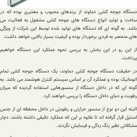
دستگاه جوجه کشی دماوند از برندهای محبوب و معتبری بوده که در
ساخت و تولید انواع دستگاه های جوجه کشی مشغول به فعالیت می
باشد. به گونه ای که دستگاه های تولید شده توسط این شرکت از ویژگی
های منحصر به فردی برخوردار بوده و کیفیت بسیار بالایی خواهد داشت.
از این رو در این بخش به بررسی نحوه عملکرد این دستگاه خواهیم
پرداخت.
در حقیقت دستگاه جوجه کشی دماوند، یک دستگاه جوجه کشی تمام
اتوماتیک بوده و عملکرد آن بر اساس سیستم کنترل هوشمند می باشد. به
گونه ای که در داخل دستگاه از سنسورهایی استفاده گردیده که میزان
رطوبت و دمای داخل دستگاه را بررسی خواهند کرد.
البته این دو نوع از سنسور حرارتی و رطوبتی در داخل محفظه ای از جنس
استیل قرار گرفته اند تا علاوه بر این که عملکرد دقیقی داشته باشند، دچار
مشکلاتی نظیر زنگ زدگی و فرسایش نگردند.