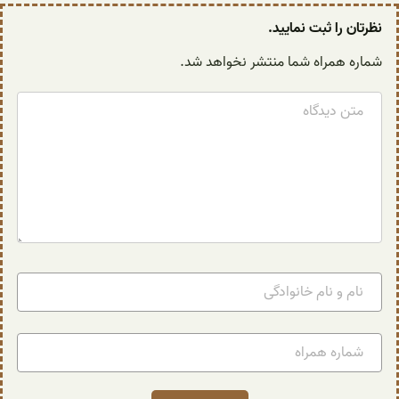
نظرتان را ثبت نمایید.
شماره همراه شما منتشر نخواهد شد.