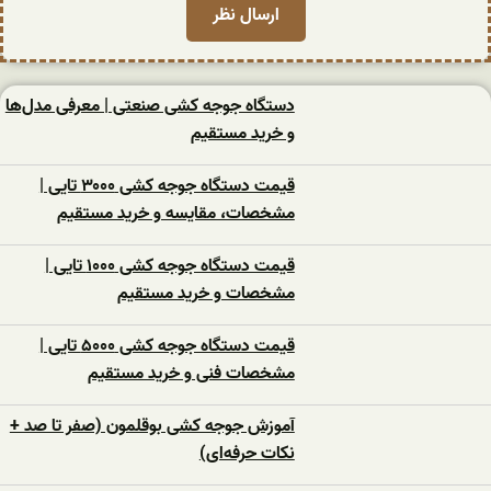
دستگاه جوجه کشی صنعتی | معرفی مدل‌ها
و خرید مستقیم
قیمت دستگاه جوجه کشی ۳۰۰۰ تایی |
مشخصات، مقایسه و خرید مستقیم
قیمت دستگاه جوجه کشی ۱۰۰۰ تایی |
مشخصات و خرید مستقیم
قیمت دستگاه جوجه کشی ۵۰۰۰ تایی |
مشخصات فنی و خرید مستقیم
آموزش جوجه کشی بوقلمون (صفر تا صد +
نکات حرفه‌ای)