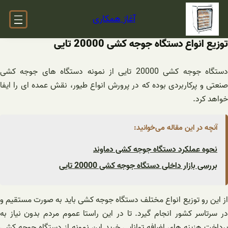
فتن
آغاز همکاری
ه
حتوا
توزیع انواع دستگاه جوجه کشی 20000 تایی
دستگاه جوجه کشی 20000 تایی از نمونه دستگاه های جوجه کشی
صنعتی و پرکاربردی بوده که در پرورش انواع طیور، نقش عمده ای را ایفا
خواهد کرد.
آنچه در این مقاله می‌خوانید:
نحوه عملکرد دستگاه جوجه کشی دماوند
بررسی بازار داخلی دستگاه جوجه کشی 20000 تایی
از این رو توزیع انواع مختلف دستگاه جوجه کشی باید به صورت مستقیم و
در سرتاسر کشور انجام گیرد. تا در این راستا عموم مردم بدون نیاز به
پرداخت هزینه های اضافه توانایی خرید این نمونه از دستگاه جوجه کشی