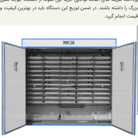
بزرگ را داشته باشند. در ضمن توزیع این دستگاه باید در بهترین کیفیت و
قیمت انجام گیرد.