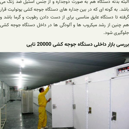
البته بدنه دستگاه هم به صورت دوجداره و از جنس استیل ضد زنگ می
باشد. به گونه ای که در بین جداره های دستگاه جوجه کشی یونولیت قرار
گرفته تا دستگاه عایق مناسبی برای از دست دادن رطوبت و گرما باشد و
هم چنین از رشد میکروب ها و آلودگی ها در داخل دستگاه جوجه کشی
جلوگیری شود.
بررسی بازار داخلی دستگاه جوجه کشی 20000 تایی