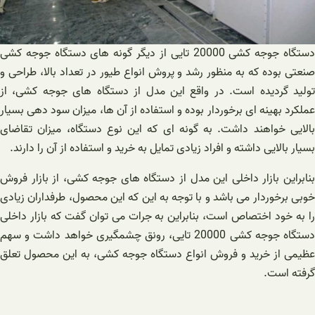
دستگاه جوجه کشی 20000 تایی از دیگر گونه های دستگاه جوجه کشی
صنعتی بوده که به منظور رشد و پروش انواع طیور در تعداد بالا، طراحی و
تولید گردیده است. در واقع این مدل از دستگاه های جوجه کشی، از
عملکرد بهینه ای برخوردار بوده و استفاده از آن ها، میزان سود دهی بسیار
بالایی خواهند داشت. به گونه ای که این نوع دستگاه، میزان تقاضای
بسیار بالایی داشته و افراد زیادی تمایل به خرید و استفاده از آن را دارند.
بنابراین بازار داخلی این مدل از دستگاه های جوجه کشی، از بازار فروش
خوبی برخوردار می باشد و با توجه به این که این محصول، طرفداران زیادی
را به خود اختصاص است، بنابراین به جرات می توان گفت که بازار داخلی
دستگاه جوجه کشی 20000 تایی، رونق چشمگیری خواهد داشت و سهم
عظیمی از خرید و فروش انواع دستگاه جوجه کشی، به این محصول تعلق
گرفته است.