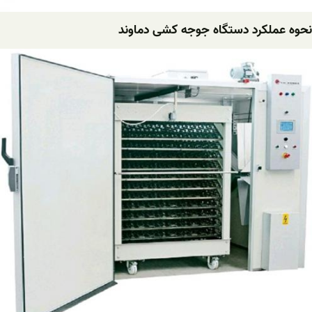
نحوه عملکرد دستگاه جوجه کشی دماوند