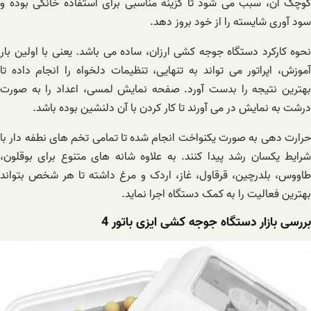
کوچک آن، سبب می شود تا گزینه مناسبی برای استفاده خانگی بوده و
سود آوری شایسته را از خود بروز دهد.
نحوه کارکرد دستگاه جوجه کشی ارزان، ساده می باشد. یعنی با اولین بار
آموزش، اپراتور می تواند به تنهایی، تنظیمات دلخواه را انجام داده تا
بهترین نتیجه را بدست آورد. صفحه نمایش لمسی، اعداد را به صورت
درشت به نمایش در می آورند تا کار کردن با آن دلنشین بوده باشد.
حرارت دهی به صورت یکنواخت انجام شده تا تمامی تخم های نطفه دار با
شرایط یکسان رشد پیدا کنند. به علاوه شانه های متنوع برای بوقلون،
طاووس، بلدرچین، قرقاول، غاز، اردک و مرغ داشته تا هر شخص بتواند
بهترین فعالیت را به کمک دستگاه اجرا نماید.
بررسی بازار دستگاه جوجه کشی ایزی باتور 4