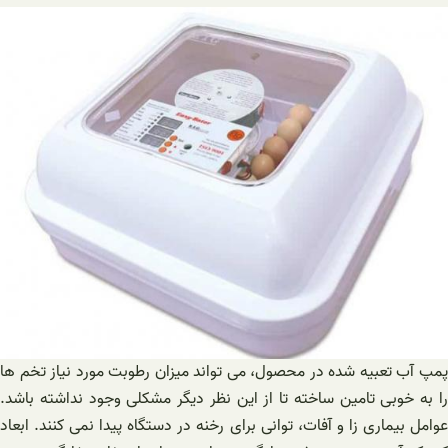
پمپ آب تعبیه شده در محصول، می تواند میزان رطوبت مورد نیاز تخم ها
را به خوبی تامین ساخته تا از این نظر دیگر مشکلی وجود نداشته باشد.
عوامل بیماری زا و آفات، توانی برای رخنه در دستگاه پیدا نمی کنند. ابعاد