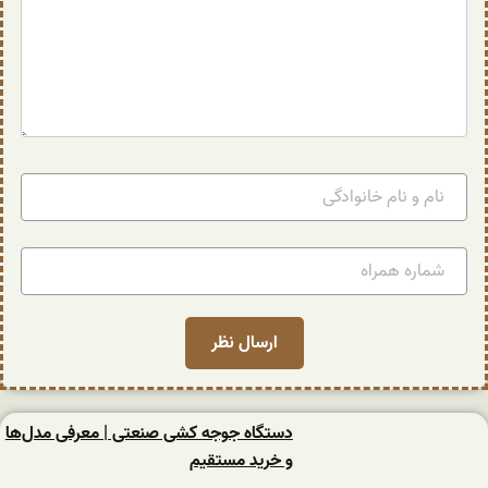
دستگاه جوجه کشی صنعتی | معرفی مدل‌ها
و خرید مستقیم