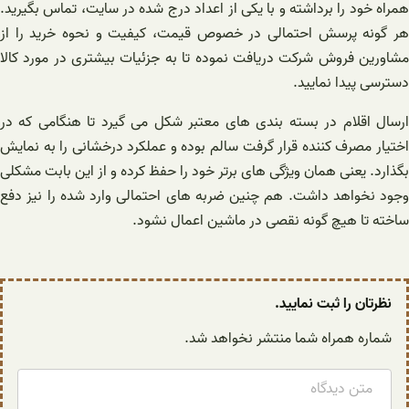
همراه خود را برداشته و با یکی از اعداد درج شده در سایت، تماس بگیرید.
هر گونه پرسش احتمالی در خصوص قیمت، کیفیت و نحوه خرید را از
مشاورین فروش شرکت دریافت نموده تا به جزئیات بیشتری در مورد کالا
دسترسی پیدا نمایید.
ارسال اقلام در بسته بندی های معتبر شکل می گیرد تا هنگامی که در
اختیار مصرف کننده قرار گرفت سالم بوده و عملکرد درخشانی را به نمایش
بگذارد. یعنی همان ویژگی های برتر خود را حفظ کرده و از این بابت مشکلی
وجود نخواهد داشت. هم چنین ضربه های احتمالی وارد شده را نیز دفع
ساخته تا هیچ گونه نقصی در ماشین اعمال نشود.
نظرتان را ثبت نمایید.
شماره همراه شما منتشر نخواهد شد.