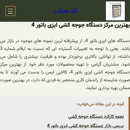
فتن
آغاز همکاری
ه
حتوا
بهترین مرکز دستگاه جوجه کشی ایزی باتور 4
دستگاه های ایزی باتور 4، از پیشرفته ترین نمونه های موجود در بازار می
باشد. یعنی با توجه به تغییرات گسترده ای که نسبت به ارقام شماره 3
داشته، از توانایی بالاتری برخوردار بوده و ظرفیت بیشتری را شامل می
شود. مشتریان گرامی با تهیه محصولات مورد نظر خود از بهترین مرکز
دستگاه جوجه کشی ایزی باتور 4، کالایی ایمن را بدست می آورند تا به
صورت شایسته از راندمان کاری منحصر به فردی که دارد، در بهترین صورت
ممکن بهره برداری نمایند.
آنچه در این مقاله می‌خوانید:
نحوه کارکرد دستگاه جوجه کشی
بررسی بازار دستگاه جوجه کشی ایزی باتور 4