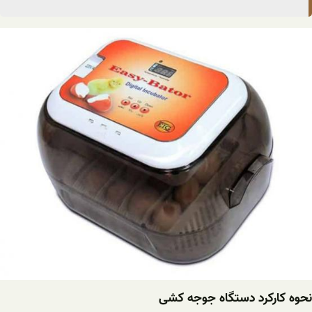
نحوه کارکرد دستگاه جوجه کشی