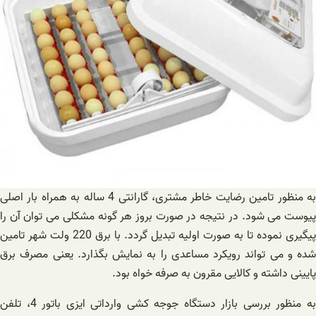
به منظور تامین رضایت خاطر مشتری، گارانتی 4 ساله به همراه بار اصلی
پیوست می شود. در نتیجه در صورت بروز هر گونه مشکلی می توان آن را
پیگیری نموده تا به صورت اولیه تبدیل گردد. با برق 220 ولت شهر تامین
شده و می تواند رویکرد مساعدی را به نمایش بگذارد. یعنی مصرف برق
پایینی داشته و کالایی مقرون به صرفه خواه بود.
به منظور بررسی بازار دستگاه جوجه کشی وارداتی ایزی باتور 4، تلفن