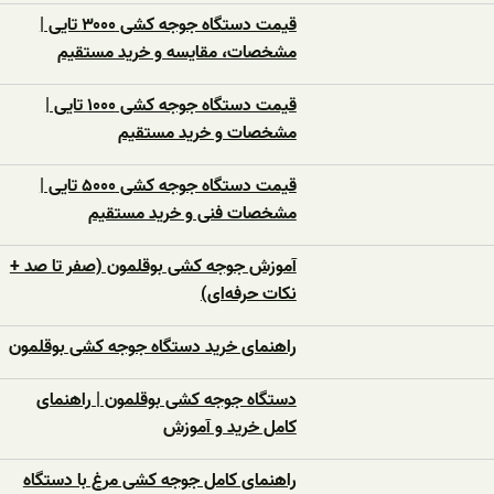
قیمت دستگاه جوجه کشی ۳۰۰۰ تایی |
مشخصات، مقایسه و خرید مستقیم
قیمت دستگاه جوجه کشی ۱۰۰۰ تایی |
مشخصات و خرید مستقیم
قیمت دستگاه جوجه کشی ۵۰۰۰ تایی |
مشخصات فنی و خرید مستقیم
آموزش جوجه کشی بوقلمون (صفر تا صد +
نکات حرفه‌ای)
راهنمای خرید دستگاه جوجه کشی بوقلمون
دستگاه جوجه کشی بوقلمون | راهنمای
کامل خرید و آموزش
راهنمای کامل جوجه کشی مرغ با دستگاه