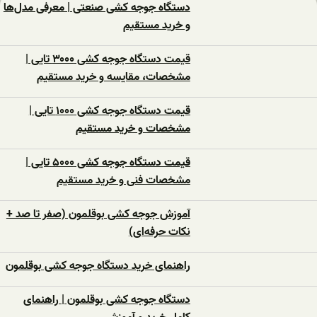
دستگاه جوجه کشی صنعتی | معرفی مدل‌ها
و خرید مستقیم
قیمت دستگاه جوجه کشی ۳۰۰۰ تایی |
مشخصات، مقایسه و خرید مستقیم
قیمت دستگاه جوجه کشی ۱۰۰۰ تایی |
مشخصات و خرید مستقیم
قیمت دستگاه جوجه کشی ۵۰۰۰ تایی |
مشخصات فنی و خرید مستقیم
آموزش جوجه کشی بوقلمون (صفر تا صد +
نکات حرفه‌ای)
راهنمای خرید دستگاه جوجه کشی بوقلمون
دستگاه جوجه کشی بوقلمون | راهنمای