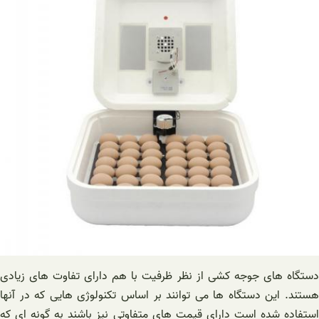
دستگاه های جوجه کشی از نظر ظرفیت با هم دارای تفاوت های زیادی
هستند. این دستگاه ها می توانند بر اساس تکنولوژی هایی که در آنها
استفاده شده است دارای قیمت های متفاوتی نیز باشند به گونه ای که