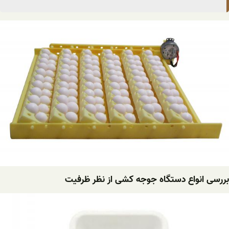
بررسی انواع دستگاه جوجه کشی از نظر ظرفیت