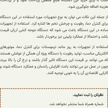
است تا برای خرید این دستگاه مبلغ منطقی پرداخت شود و از پرداخت
هزینه اضافه جلوگیری شود.
از جمله این نکات می توان به نوع تجهیزات مورد استفاده در این دستگاه
برای کنترل دما، رطوبت و چرخش تخم ها اشاره کرد. استفاده از تجهیزات
ساده در این دستگاه باعث می شود که دستگاه جوجه کشی ارزان قیمت
باشد و احتمالا از عملکرد پایینی نیز برخوردار باشد.
استفاده از تجهیزات به روز مانند ترموستات برای کنترل دما، موتورهای
الکتریکی مناسب، تولید رطوبت با دستگاه ویژه آن همگی از عواملی هستند
که می توانند بر قیمت این دستگاه تاثیر گذار باشند و نرخ آن را بالا ببرند
چون در عمل نیز می توانند باعث افزایش راندمان و عملکرد دستگاه شوند و
کارایی اقتصادی آن را به خوبی توجیه کنند.
نظرتان را ثبت نمایید.
شماره همراه شما منتشر نخواهد شد.