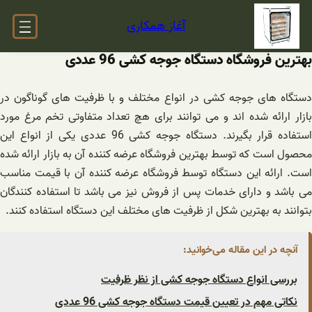
فتن
آغاز همکاری
ه
حتوا
بهترین فروشگاه دستگاه جوجه کشی 96 عددی
دستگاه های جوجه کشی در انواع مختلف و با ظرفیت های گوناگون در
بازار ارائه شده اند و می توانند برای هچ تعداد متفاوتی تخم مرغ مورد
استفاده قرار بگیرند. دستگاه جوجه کشی 96 عددی یکی از انواع این
محصول است که توسط بهترین فروشگاه عرضه کننده آن به بازار ارائه شده
است. ارائه این دستگاه توسط فروشگاه عرضه کننده آن با قیمت مناسب
می باشد و دارای خدمات پس از فروش نیز می باشد تا استفاده کنندگان
بتوانند به بهترین شکل از ظرفیت های مختلف این دستگاه استفاده کنند.
آنچه در این مقاله می‌خوانید:
بررسی انواع دستگاه جوجه کشی از نظر ظرفیت
نکاتی مهم در تعیین قیمت دستگاه جوجه کشی 96 عددی