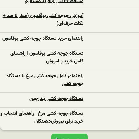
مشخصات فنی و خرید مستقیم
آموزش جوجه کشی بوقلمون (صفر تا صد +
نکات حرفه‌ای)
راهنمای خرید دستگاه جوجه کشی بوقلمون
دستگاه جوجه کشی بوقلمون | راهنمای
کامل خرید و آموزش
راهنمای کامل جوجه کشی مرغ با دستگاه
جوجه کشی
دستگاه جوجه‌ کشی بلدرچین
دستگاه جوجه‌ کشی مرغ | راهنمای انتخاب و
خرید برای پرورش‌دهندگان