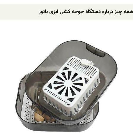
همه چیز درباره دستگاه جوجه کشی ایزی باتور