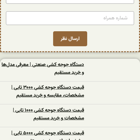
دستگاه جوجه کشی صنعتی | معرفی مدل‌ها
و خرید مستقیم
قیمت دستگاه جوجه کشی ۳۰۰۰ تایی |
مشخصات، مقایسه و خرید مستقیم
قیمت دستگاه جوجه کشی ۱۰۰۰ تایی |
مشخصات و خرید مستقیم
قیمت دستگاه جوجه کشی ۵۰۰۰ تایی |