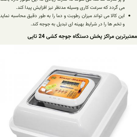
می گردد که سرعت کاری وسیله مدنظر نیز افزایش پیدا کند.
این کالا می تواند میزان رطوبت و دما را به طور دقیق محاسبه نماید
و تخم ها را در شرایط بهینه ای تبدیل به جوجه کند.
معتبرترین مراکز پخش دستگاه جوجه کشی 24 تایی