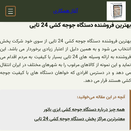
فتن
آغاز همکاری
ه
حتوا
بهترین فروشنده دستگاه جوجه کشی 24 تایی
بهترین فروشنده دستگاه جوجه کشی 24 تایی از سوی خود شرکت پخش
انتخاب می شود و به همین دلیل از اعتبار زیادی برخوردار می باشد. این
فروشنده به ارائه وسیله های 24 تایی بسیار با کیفیت به مردم اقدام می
نماید و این نمونه از کالاهای مرغوب را به شهرهای مختلف در ایران انتقال
می دهد و در دسترس افرادی که خواهان دستگاه های با کیفیت جوجه
کشی هستند قرار می دهد.
آنچه در این مقاله می‌خوانید:
همه چیز درباره دستگاه جوجه کشی ایزی باتور
معتبرترین مراکز پخش دستگاه جوجه کشی 24 تایی