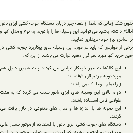
بدون شک زمانی که شما از همه چیز درباره دستگاه جوجه کشی ایزی باتور
اطلاع داشته باشید می توانید این وسیله ها را با توجه به نوع و مدل آنها و
بر اساس نیاز خود خریداری نمایید.
برخی از مواردی که باید در مورد این وسیله های پرکاربرد جوجه کشی در
حین خرید آنها مورد نظر قرار دهید عبارت می باشند از این که:
این کالاها به طور خودکار طراحی می گردند و به همین دلیل هم
مورد توجه مردم قرار گرفته اند.
زیرا تمام اتوماتیک می باشند.
دوام بالای این وسیله های ایزی باتور سبب می گردد که به مدت
طولانی قابل استفاده باشند.
این نمونه ها با اندازه ها و مدل های متنوعی در بازار یافت می
گردند.
دستگاه های جوجه کشی ایزی باتور با استفاده از موتور بسیار عالی
و پر قدرت ساخته می شوند که قدرت زیادی که این موتور دارد باعث