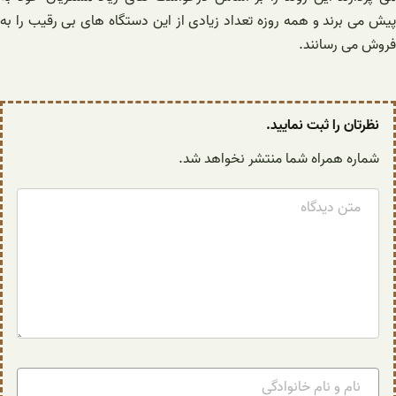
پیش می برند و همه روزه تعداد زیادی از این دستگاه های بی رقیب را به
فروش می رسانند.
نظرتان را ثبت نمایید.
شماره همراه شما منتشر نخواهد شد.