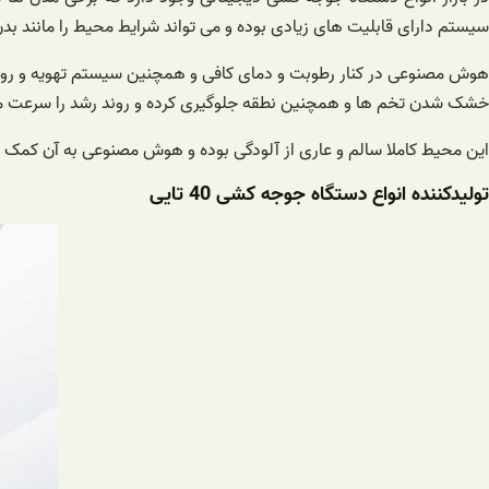
سیستم دارای قابلیت های زیادی بوده و می تواند شرایط محیط را مانند بدن
هوش مصنوعی در کنار رطوبت و دمای کافی و همچنین سیستم تهویه و روشنا
خشک شدن تخم ها و همچنین نطقه جلوگیری کرده و روند رشد را سرعت 
این محیط کاملا سالم و عاری از آلودگی بوده و هوش مصنوعی به آن کمک 
تولیدکننده انواع دستگاه جوجه کشی 40 تایی