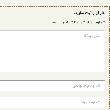
نظرتان را ثبت نمایید.
شماره همراه شما منتشر نخواهد شد.