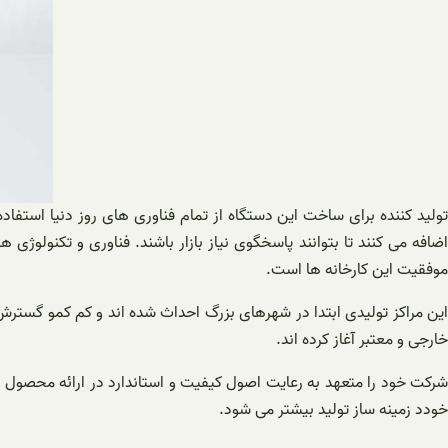
تولید کننده برای ساخت این دستگاه از تمام فناوری های روز دنیا استفاد
اضافه می کنند تا بتوانند پاسخگوی نیاز بازار باشند. فناوری و تکنولو
موفقیت این کارخانه ها است.
این مراکز تولیدی ابتدا در شهرهای بزرگ احداث شده اند و کم کمو گستر
خارجی و معتبر آغاز کرده اند.
شرکت خود را متعهد به رعایت اصول کیفیت و استاندارد در ارائه محصول می
خودد زمینه ساز تولید بیشتر می شود.