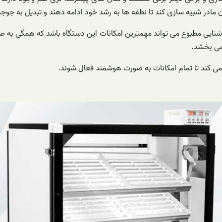
 مادر شبیه سازی کند تا نطفه ها به رشد خود ادامه دهند و تبدیل به جوج
یی مطبوع می تواند مهمترین امکانات این دستگاه باشد که همگی به صور
می بخشد.
می کند تا تمام امکانات به صورت هوشمند فعال شوند.