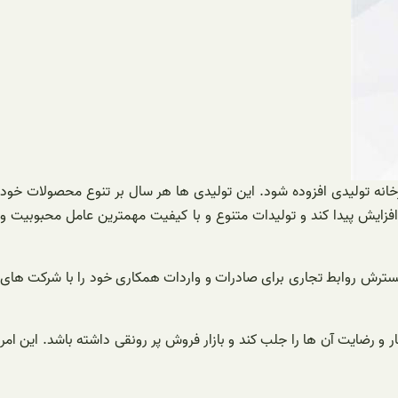
کارخانه تولیدی افزوده شود. این تولیدی ها هر سال بر تنوع محصولات خود
افزایش پیدا کند و تولیدات متنوع و با کیفیت مهمترین عامل محبوبیت و
گسترش روابط تجاری برای صادرات و واردات همکاری خود را با شرکت های
و رضایت آن ها را جلب کند و بازار فروش پر رونقی داشته باشد. این امر