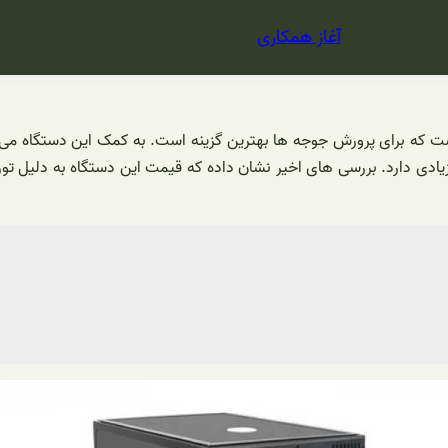
آغاز همکاری
وچک خانگی است که برای پرورش جوجه ها بهترین گزینه است. به کمک این دستگاه
دی دارد. بررسی های اخیر نشان داده که قیمت این دستگاه به دلیل تورم 