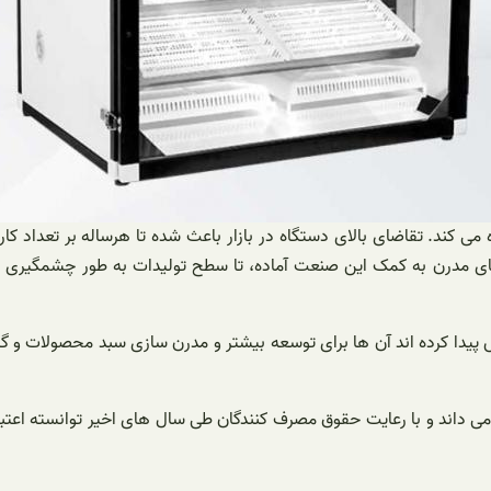
ه می کند. تقاضای بالای دستگاه در بازار باعث شده تا هرساله بر تعداد 
ژی های مدرن به کمک این صنعت آماده، تا سطح تولیدات به طور چشمگیری 
ش پیدا کرده اند آن ها برای توسعه بیشتر و مدرن سازی سبد محصولات و 
 داند و با رعایت حقوق مصرف کنندگان طی سال های اخیر توانسته اعتبار 