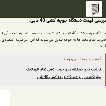
فتن
ه
حتوا
بررسی قیمت دستگاه جوجه کشی 40 تایی
دستگاه جوجه کشی 40 تایی بیشتر شبیه به یک سیستم ک
صورت تمام تخم ها به جوجه تبدیل می شوند که این امر صرفه اقتصادی زیا
است.
آنچه در این مقاله می‌خوانید:
قابلیت های دستگاه های جوجه کشی تمام اتوماتیک
تولیدکننده انواع دستگاه جوجه کشی 40 تایی