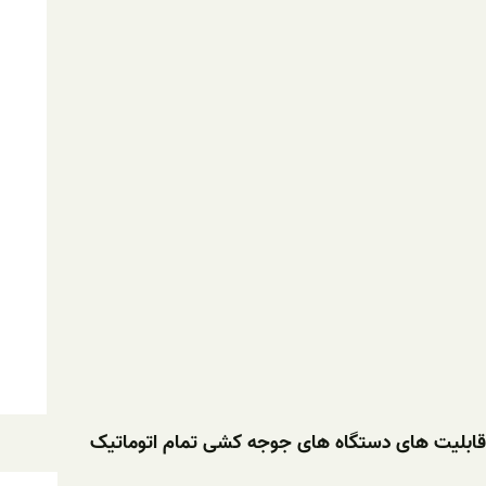
قابلیت های دستگاه های جوجه کشی تمام اتوماتیک