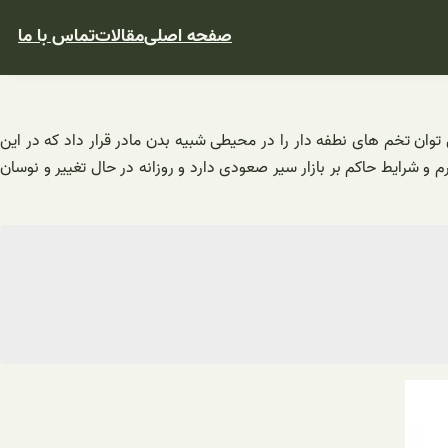
صفحه اصلی
مقالات
تماس با ما
 می توان تخم های نطفه دار را در محیطی شبیه بدن مادر قرار داد که در این
و شرایط حاکم بر بازار سیر صعودی دارد و روزانه در حال تغییر و نوسان