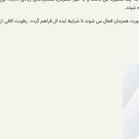
ه شوند.
ت همزمان فعال می شوند تا شرایط ایده ال فراهم گردد. رطوبت کافی از