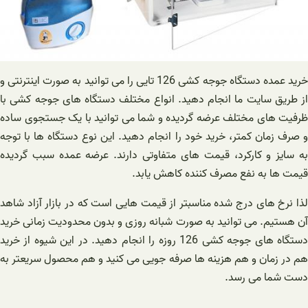
خرید عمده دستگاه جوجه کشی 126 تایی را می توانید به صورت اینترنتی و
از طریق سایت ما انجام دهید. انواع مختلف دستگاه های جوجه کشی با
ظرفیت های مختلف عرضه گردیده و شما می توانید با یک جستجوی ساده
و صرف زمان کمتر، خرید خود را انجام دهید. این نوع دستگاه ها با توجه
به سایز و کارکرد، قیمت های متفاوتی دارند. عرضه عمده سبب گردیده
قیمت ها به نفع مصرف کننده کاهش یابد.
لذا نرخ های درج شده مناسبتر از قیمت هایی است که در بازار آزاد شاهد
آن هستیم. می توانید به صورت شبانه روزی و بدون محدودیت زمانی خرید
دستگاه های جوجه کشی 126 روزه را انجام دهید. در این شیوه از خرید
هم در زمان و هم هزینه ها صرفه جویی می کنید و هم محصول سریعتر به
دست شما می رسد.