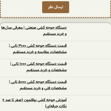
دستگاه جوجه کشی صنعتی | معرفی مدل‌ها
و خرید مستقیم
قیمت دستگاه جوجه کشی ۳۰۰۰ تایی |
مشخصات، مقایسه و خرید مستقیم
قیمت دستگاه جوجه کشی ۱۰۰۰ تایی |
مشخصات و خرید مستقیم
قیمت دستگاه جوجه کشی ۵۰۰۰ تایی |
مشخصات فنی و خرید مستقیم
آموزش جوجه کشی بوقلمون (صفر تا صد +
نکات حرفه‌ای)