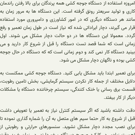
امروزه استفاده از دستگاه جوجه کشی همه پرندگان برای بالا رفتن راندمان
کاری و تولید سریعتر رونق گرفته است. این دستگاه ها به مرور زمان به
مانند هر دستگاه دیگری که در امور کشاورزی و دامپروری مورد استفاده
قرار می گیرند، دچار ایراداتی شده که نیاز است در طول زمان تعمیر و رفع
گردد. معمولا این دستگاه ها در دو حالت دچار مشکل می شوند. اول
زمانی است که شما قصد تست دستگاه را قبل از شروع کار دارید و می
بینید دستگاه کار نمی کند و دوم زمانی است که که دستگاه در حال جوجه
کشی بوده و ناگهان دچار مشکل می شود.
برای تعمیر ابتدا باید مشکل یابی کنید. دستگاه جوجه کشی ممکنست به
دلایل مختلف از جمله کار نکردن سیستم گرمایشی، بخش تامین رطوبت،
قسمت برق رسانی یا خنک کنندگی، سیستم چرخاننده دستگاه یا مشکلات
دیگر از کار بیفتد.
دقت داشته باشید که اگر سیستم کنترل نیاز به تعمیر یا تعویض داشت
قبل از شروع به کار حتما سیم های متصل به آن را شماره گذاری نموده تا
برای نصب مجدد دچار مشکل نشوید. سنسورهای حرارتی و رطوبتی از