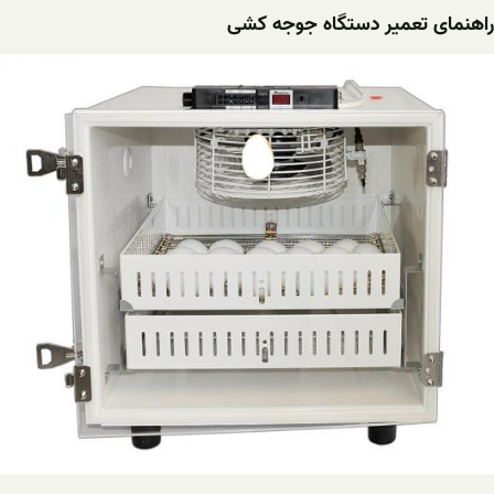
راهنمای تعمیر دستگاه جوجه کشی