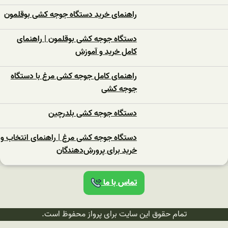
راهنمای خرید دستگاه جوجه کشی بوقلمون
دستگاه جوجه کشی بوقلمون | راهنمای
کامل خرید و آموزش
راهنمای کامل جوجه کشی مرغ با دستگاه
جوجه کشی
دستگاه جوجه‌ کشی بلدرچین
دستگاه جوجه‌ کشی مرغ | راهنمای انتخاب و
خرید برای پرورش‌دهندگان
تماس با ما
تمام حقوق این سایت برای پرواز محفوظ است.