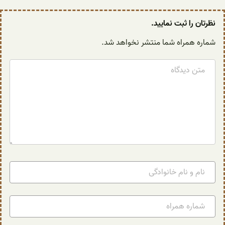
نظرتان را ثبت نمایید.
شماره همراه شما منتشر نخواهد شد.