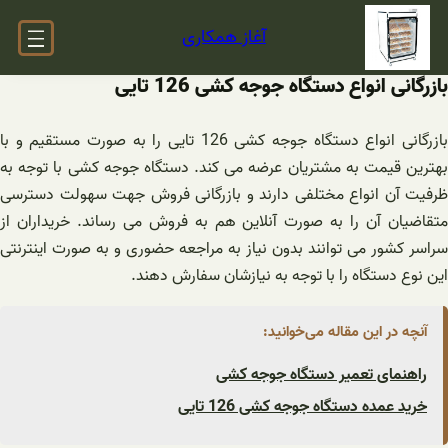
فتن
آغاز همکاری
ه
حتوا
بازرگانی انواع دستگاه جوجه کشی 126 تایی
بازرگانی انواع دستگاه جوجه کشی 126 تایی را به صورت مستقیم و با
بهترین قیمت به مشتریان عرضه می کند. دستگاه جوجه کشی با توجه به
ظرفیت آن انواع مختلفی دارند و بازرگانی فروش جهت سهولت دسترسی
متقاضیان آن را به صورت آنلاین هم به فروش می رساند. خریداران از
سراسر کشور می توانند بدون نیاز به مراجعه حضوری و به صورت اینترنتی
این نوع دستگاه را با توجه به نیازشان سفارش دهند.
آنچه در این مقاله می‌خوانید:
راهنمای تعمیر دستگاه جوجه کشی
خرید عمده دستگاه جوجه کشی 126 تایی