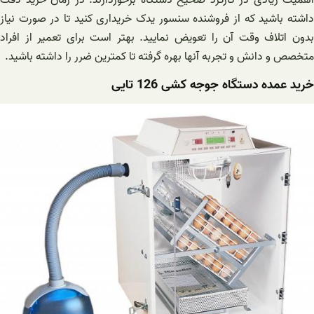
اهمیت زیادی در کارکرد صحیح دستگاه برخوردارند. در زمان خرید دقت
داشته باشید که از فروشنده سنسور یدک خریداری کنید تا در صورت نیاز
بدون اتلاف وقت آن را تعویض نمایید. بهتر است برای تعمیر از افراد
متخصص و دانش و تجربه آنها بهره گرفته تا کمترین ضرر را داشته باشید.
خرید عمده دستگاه جوجه کشی 126 تایی