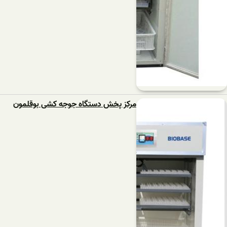
مرکز پخش دستگاه جوجه کشی بوقلمون