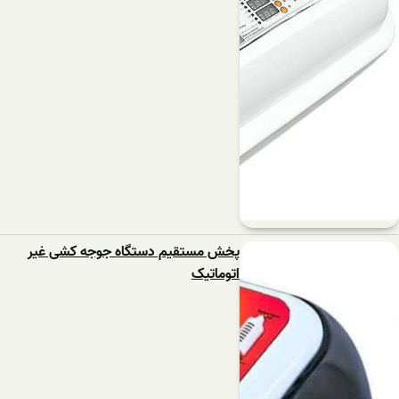
پخش مستقیم دستگاه جوجه کشی غیر
اتوماتیک