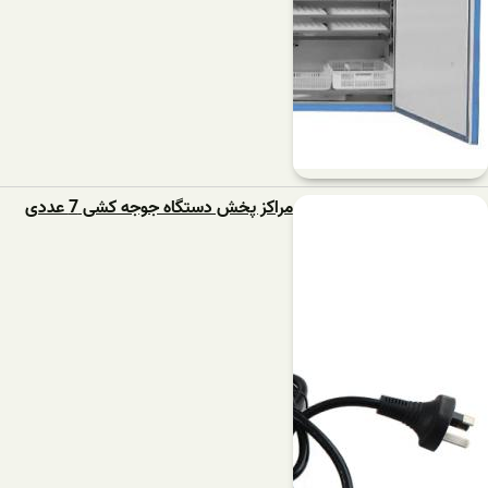
مراکز پخش دستگاه جوجه کشی 7 عددی