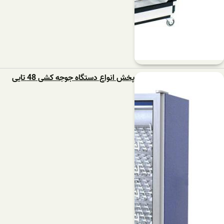
پخش انواع دستگاه جوجه کشی 48 تایی