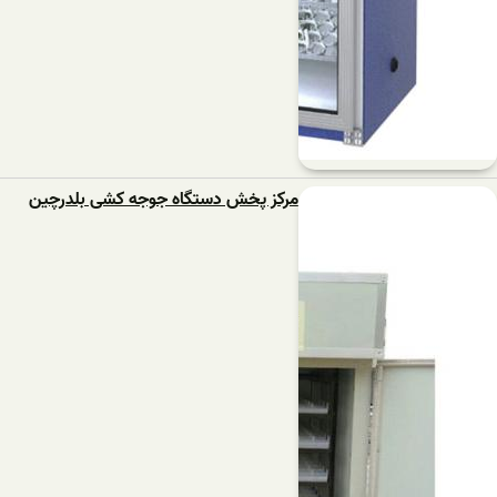
مرکز پخش دستگاه جوجه کشی بلدرچین