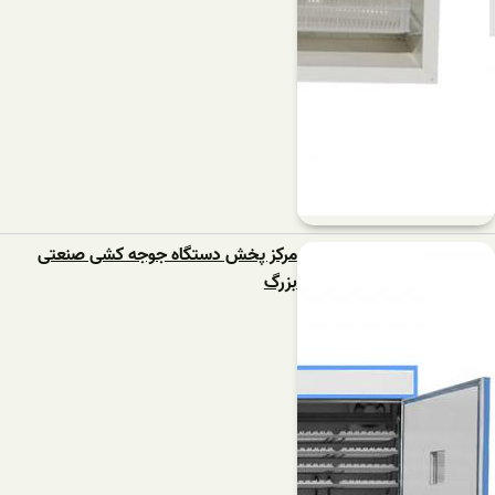
مرکز پخش دستگاه جوجه کشی صنعتی
بزرگ