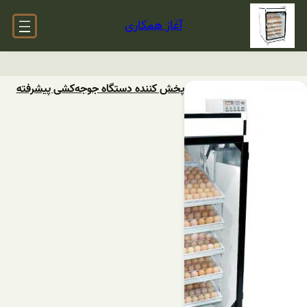
آغاز همکاری
پخش کننده دستگاه ‌جوجه‌کشی‌ پیشرفته