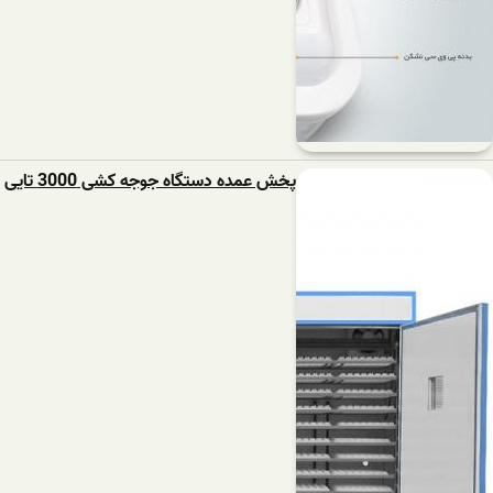
پخش عمده دستگاه جوجه کشی 3000 تایی