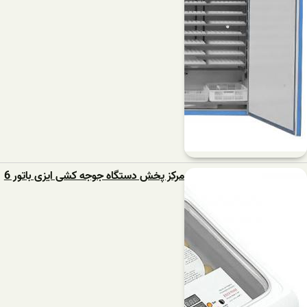
مرکز پخش دستگاه جوجه کشی ایزی باتور 6