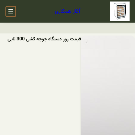
آغاز همکاری
قیمت روز دستگاه جوجه کشی 300 تایی