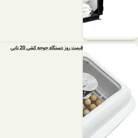
قیمت روز دستگاه جوجه کشی 20 تایی