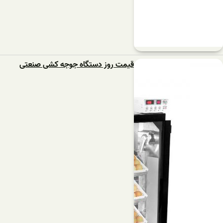
قیمت روز دستگاه جوجه کشی صنعتی