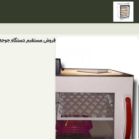
فروش مستقیم دستگاه جوجه 