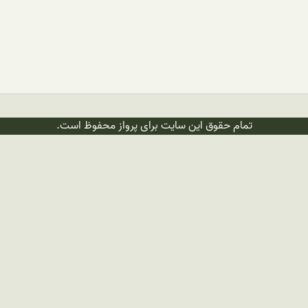
تمام حقوق این سایت برای پرواز محفوظ است.