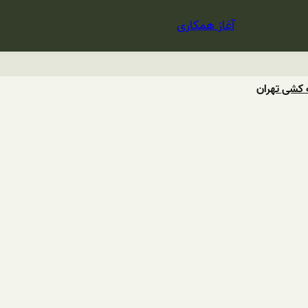
آغاز همکاری
کشی تهران