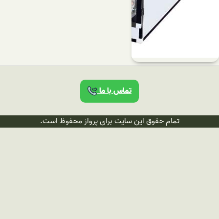
تماس با ما
تمام حقوق این سایت برای پرواز محفوظ است.