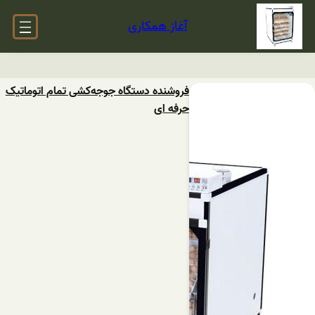
آغاز همکاری
فروشنده دستگاه‌ جوجه‌کشی ‌تمام ‌اتوماتیک
حرفه ای