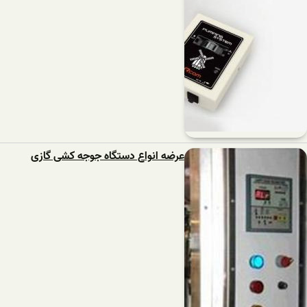
عرضه انواع دستگاه جوجه کشی گازی