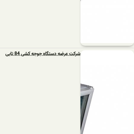
شرکت عرضه دستگاه جوجه کشی 84 تایی