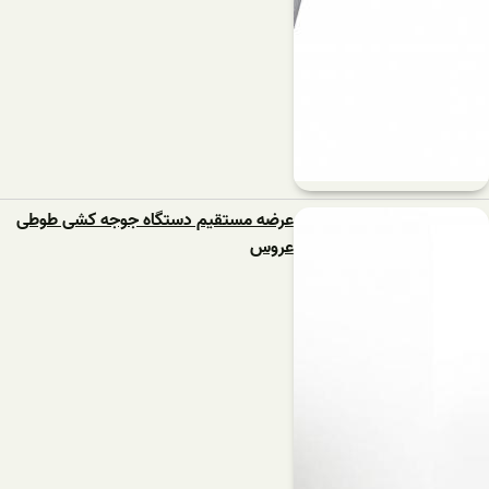
عرضه مستقیم دستگاه جوجه کشی طوطی
عروس