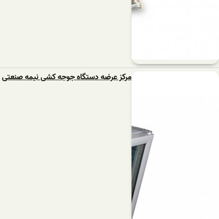
مرکز عرضه دستگاه جوجه کشی نیمه صنعتی