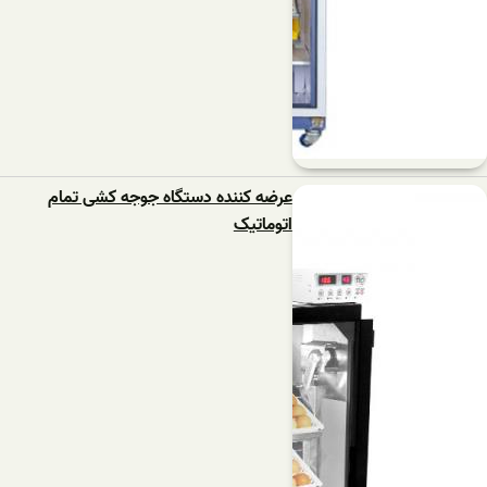
عرضه کننده دستگاه جوجه کشی تمام
اتوماتیک