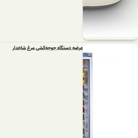
عرضه دستگاه ‌جوجه‌کشی‌ مرغ شاخدار