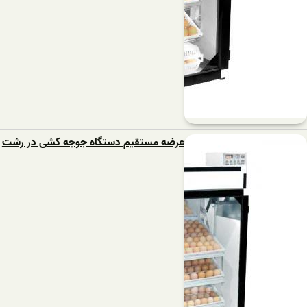
عرضه مستقیم دستگاه جوجه کشی در رشت