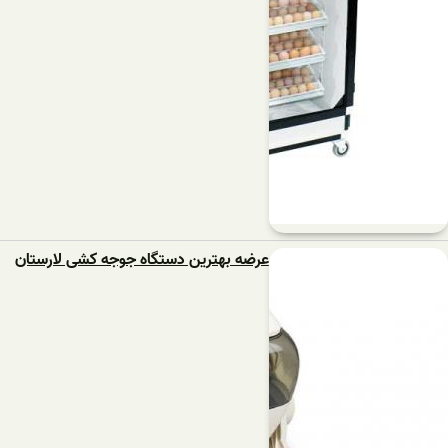
عرضه بهترین دستگاه جوجه کشی لارستان