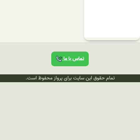
تماس با ما
تمام حقوق این سایت برای پرواز محفوظ است.