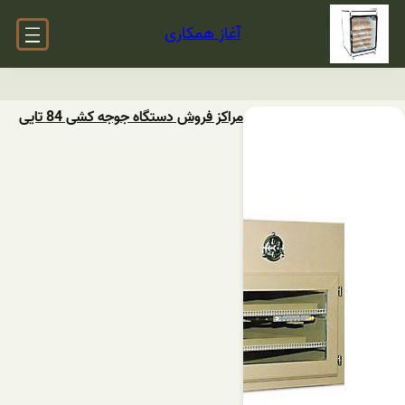
آغاز همکاری
مراکز فروش دستگاه جوجه کشی 84 تایی