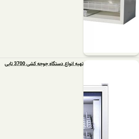
تهیه انواع دستگاه جوجه کشی 3700 تایی