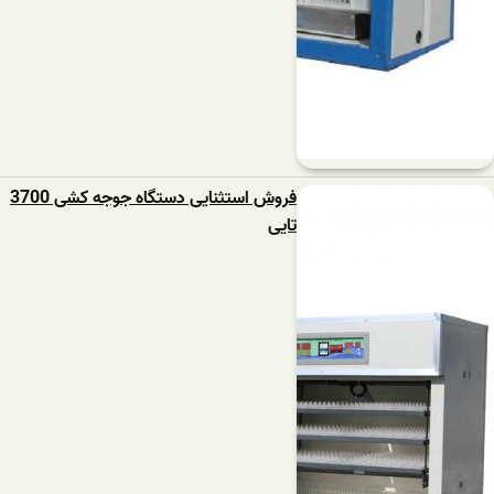
فروش استثنایی دستگاه جوجه کشی 3700
تایی