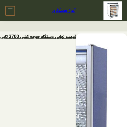
آغاز همکاری
قیمت نهایی دستگاه جوجه کشی 3700 تایی