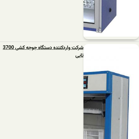
شرکت واردکننده دستگاه جوجه کشی 3700
تایی