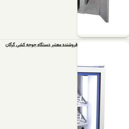
فروشنده معتبر دستگاه جوجه کشی گرگان