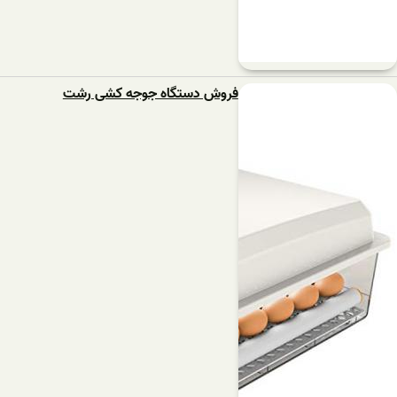
فروش دستگاه جوجه کشی رشت