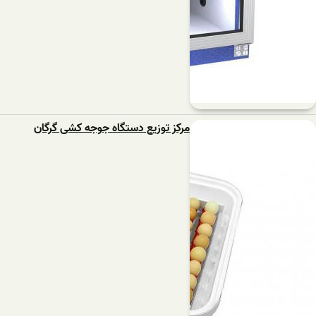
مرکز توزیع دستگاه جوجه کشی گرگان