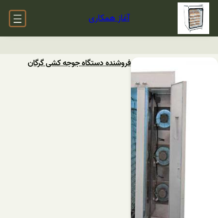
آغاز همکاری
فروشنده دستگاه جوجه کشی گرگان