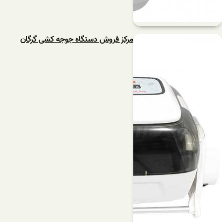
مرکز فروش دستگاه جوجه کشی گرگان