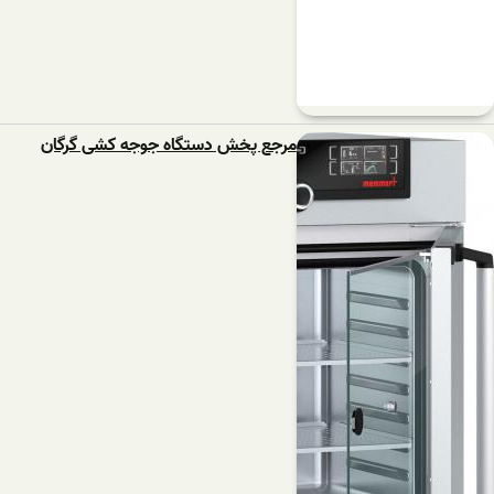
مرجع پخش دستگاه جوجه کشی گرگان