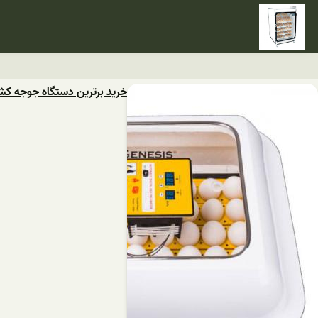
خرید برترین دستگاه جوجه کش