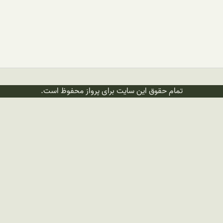
تمام حقوق این سایت برای پرواز محفوظ است.