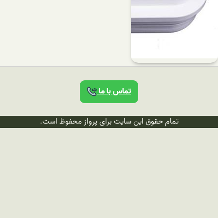
تماس با ما
تمام حقوق این سایت برای پرواز محفوظ است.