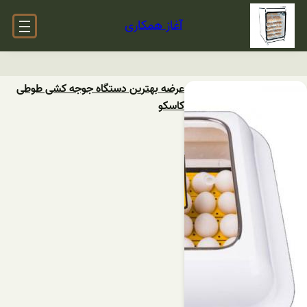
آغاز همکاری
عرضه بهترین دستگاه جوجه کشی طوطی
کاسکو