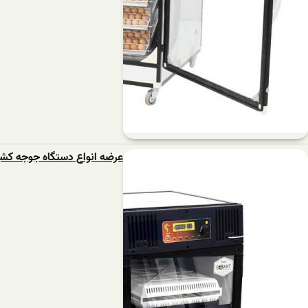
عرضه انواع دستگاه جوجه ک