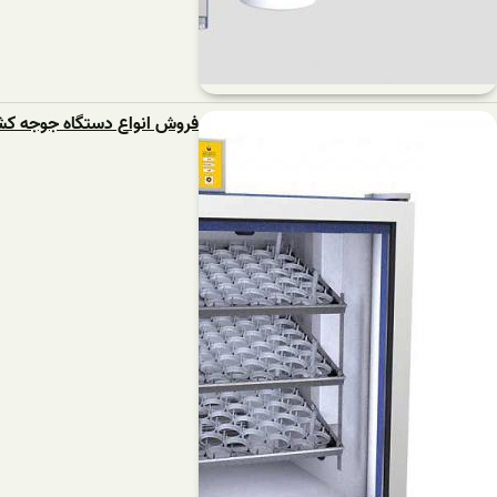
فروش انواع دستگاه جوجه کش