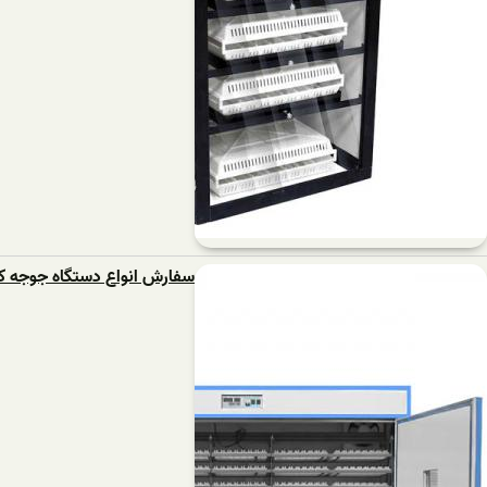
سفارش انواع دستگاه جوجه ک