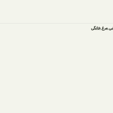
ی مرغ خانگی