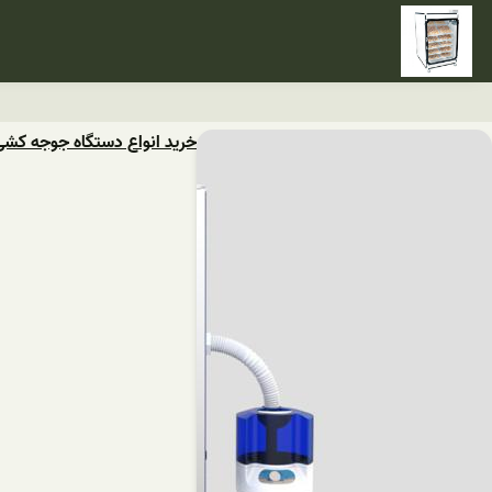
خرید انواع دستگاه جوجه کشی