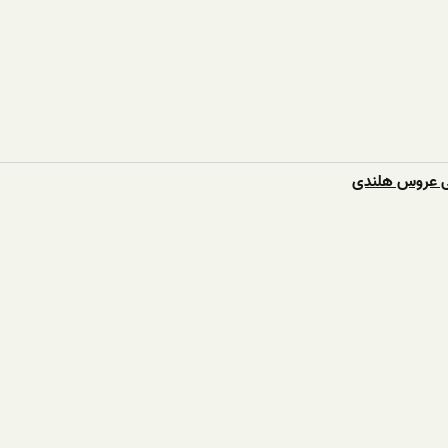
ی عروس هلندی