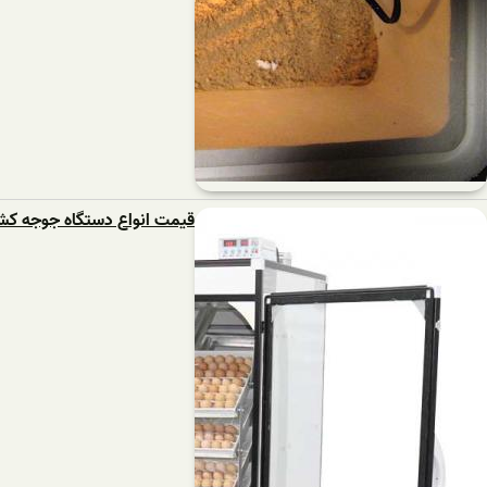
قیمت انواع دستگاه جوجه کشی