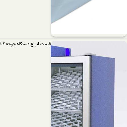
قیمت انواع دستگاه جوجه ک