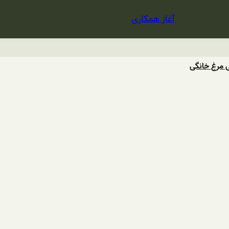
آغاز همکاری
 مرغ خانگی