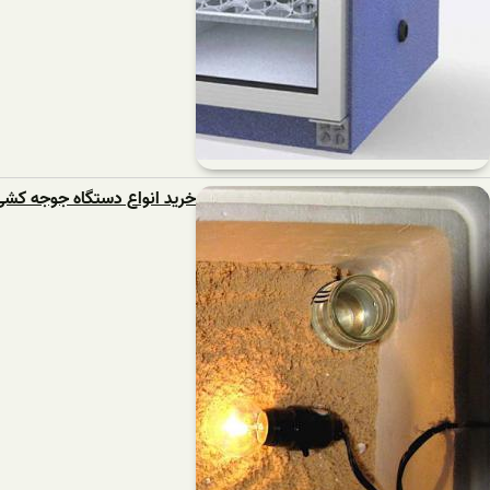
خرید انواع دستگاه جوجه کش