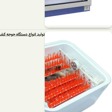
تولید انواع دستگاه جوجه کش