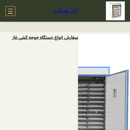
آغاز همکاری
سفارش انواع دستگاه جوجه کشی غاز