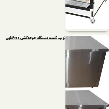
تولید کننده دستگاه ‌جوجه‌کشی ۶۰۰۰تایی