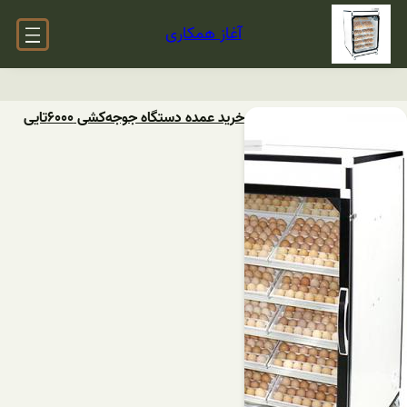
آغاز همکاری
خرید عمده دستگاه ‌جوجه‌کشی ۶۰۰۰تایی