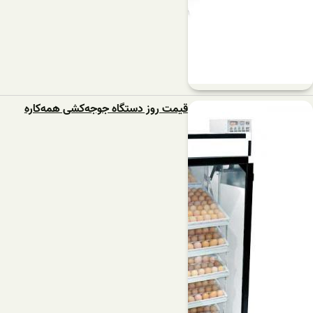
قیمت روز دستگاه‌ جوجه‌کشی ‌همه‌کاره