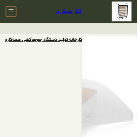
آغاز همکاری
کارخانه تولید دستگاه‌ جوجه‌کشی ‌همه‌کاره