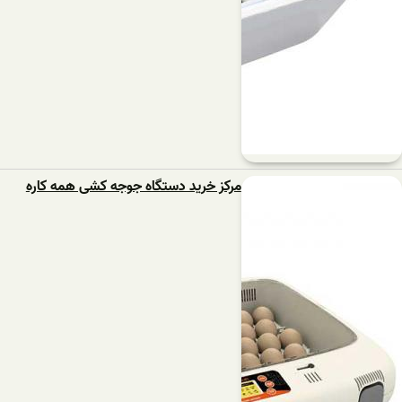
مرکز خرید دستگاه جوجه کشی همه کاره