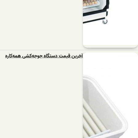
آخرین قیمت دستگاه‌ جوجه‌کشی ‌همه‌کاره