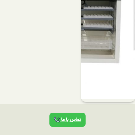
تماس با ما