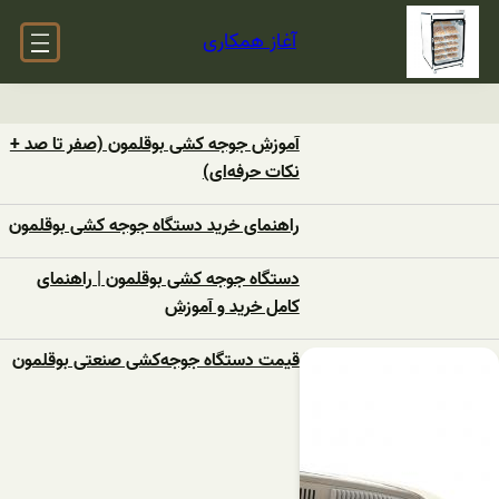
آغاز همکاری
آموزش جوجه کشی بوقلمون (صفر تا صد +
نکات حرفه‌ای)
راهنمای خرید دستگاه جوجه کشی بوقلمون
دستگاه جوجه کشی بوقلمون | راهنمای
کامل خرید و آموزش
قیمت دستگاه‌ جوجه‌کشی ‌صنعتی بوقلمون