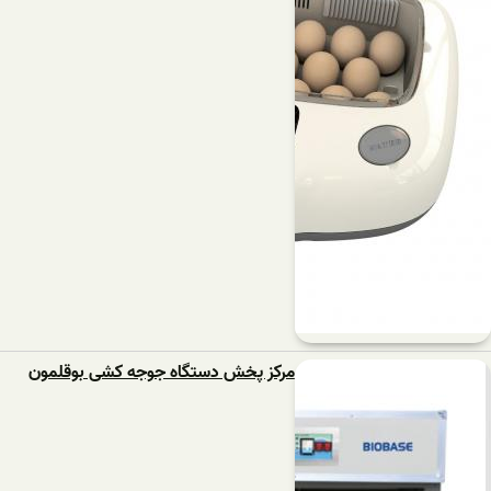
مرکز پخش دستگاه جوجه کشی بوقلمون